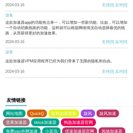
2024-03-16
支持
[0]
反对
[0]
游客
这款加速器app的功能有点单一，可以增加一些新功能。比如，可以增加
一个自动切换线路的功能，这样就可以根据网络情况自动选择最优的线
路，从而获得更好的加速效果。
2024-03-16
支持
[0]
反对
[0]
游客
这款加速器VPM应用程序已经为我们带来了无限的隐私和自由。
2024-03-16
支持
[0]
反对
[0]
友情链接
网站地图
QuickQ
旋风加速度器
旋风
旋风加速
坚果加速器
tiktok加速器
狗急加速器官网
免费vqn外网加速
小蓝鸟
优途加速器官网
风驰加速器