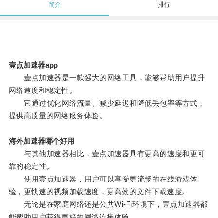
简介
排行
壹点加速器app
壹点加速器是一款强大的网络工具，能够帮助用户提升
网络速度和稳定性。
它通过优化网络流量、减少延迟和降低丢包率等方式，
提供高质量的网络服务体验。
海外加速器哪个好用
与其他加速器相比，壹点加速器具有更高的速度和更可
靠的稳定性。
使用壹点加速器，用户可以享受更流畅的在线游戏体
验，更快速的视频加载速度，更高效的文件下载速度。
无论是在家庭网络还是公共Wi-Fi环境下，壹点加速器都
能帮助用户获得更好的网络连接体验。