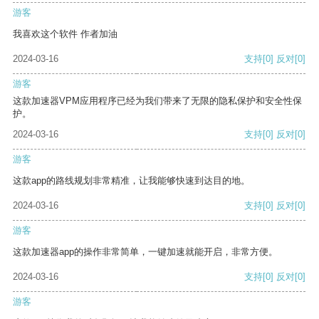
游客
我喜欢这个软件 作者加油
2024-03-16
支持
[0]
反对
[0]
游客
这款加速器VPM应用程序已经为我们带来了无限的隐私保护和安全性保
护。
2024-03-16
支持
[0]
反对
[0]
游客
这款app的路线规划非常精准，让我能够快速到达目的地。
2024-03-16
支持
[0]
反对
[0]
游客
这款加速器app的操作非常简单，一键加速就能开启，非常方便。
2024-03-16
支持
[0]
反对
[0]
游客