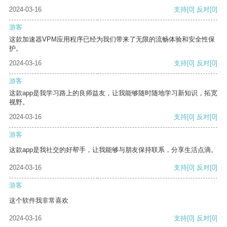
2024-03-16
支持
[0]
反对
[0]
游客
这款加速器VPM应用程序已经为我们带来了无限的流畅体验和安全性保
护。
2024-03-16
支持
[0]
反对
[0]
游客
这款app是我学习路上的良师益友，让我能够随时随地学习新知识，拓宽
视野。
2024-03-16
支持
[0]
反对
[0]
游客
这款app是我社交的好帮手，让我能够与朋友保持联系，分享生活点滴。
2024-03-16
支持
[0]
反对
[0]
游客
这个软件我非常喜欢
2024-03-16
支持
[0]
反对
[0]