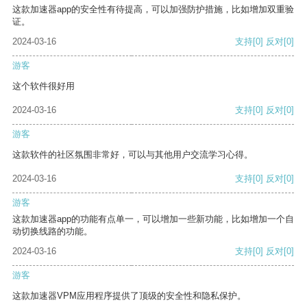
这款加速器app的安全性有待提高，可以加强防护措施，比如增加双重验
证。
2024-03-16
支持
[0]
反对
[0]
游客
这个软件很好用
2024-03-16
支持
[0]
反对
[0]
游客
这款软件的社区氛围非常好，可以与其他用户交流学习心得。
2024-03-16
支持
[0]
反对
[0]
游客
这款加速器app的功能有点单一，可以增加一些新功能，比如增加一个自
动切换线路的功能。
2024-03-16
支持
[0]
反对
[0]
游客
这款加速器VPM应用程序提供了顶级的安全性和隐私保护。