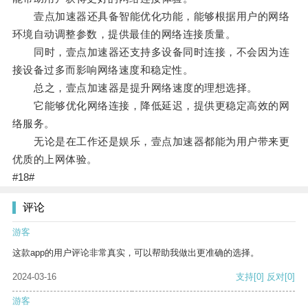
壹点加速器还具备智能优化功能，能够根据用户的网络
环境自动调整参数，提供最佳的网络连接质量。
同时，壹点加速器还支持多设备同时连接，不会因为连
接设备过多而影响网络速度和稳定性。
总之，壹点加速器是提升网络速度的理想选择。
它能够优化网络连接，降低延迟，提供更稳定高效的网
络服务。
无论是在工作还是娱乐，壹点加速器都能为用户带来更
优质的上网体验。
#18#
评论
游客
这款app的用户评论非常真实，可以帮助我做出更准确的选择。
2024-03-16
支持
[0]
反对
[0]
游客