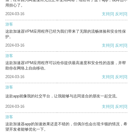
用担心了。
2024-03-16
支持
[0]
反对
[0]
游客
这款加速器VPM应用程序已经为我们带来了无限的流畅体验和安全性保
护。
2024-03-16
支持
[0]
反对
[0]
游客
这款加速器VPM应用程序可以给你提供最高速度和安全性的连接，并帮
助你在网络上自由移动。
2024-03-16
支持
[0]
反对
[0]
游客
这款app就像我的社交平台，让我能够与志同道合的朋友一起交流。
2024-03-16
支持
[0]
反对
[0]
游客
这款加速器app的加速效果还是不错的，但偶尔也会出现卡顿的情况，希
望开发者能够优化一下。