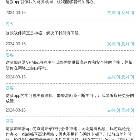
这款app就像我的财务顾问，让我能够省钱又省心。
2024-03-16
支持
[0]
反对
[0]
游客
这款软件简直是神器，解决了我所有问题。
2024-03-16
支持
[0]
反对
[0]
游客
这款加速器VPM应用程序可以给你提供最高速度和安全性的连接，并帮
助你在网络上自由移动。
2024-03-16
支持
[0]
反对
[0]
游客
这款app的学习氛围很浓厚，能够激励我不断学习，让我能够取得更好的
成绩。
2024-03-16
支持
[0]
反对
[0]
游客
这款加速器app简直是居家旅行必备神器，无论是看视频、玩游戏还是工
作办公，都能畅享高速网络，再也不用担心网速卡顿了。以前出差的时
候，经常因为网速慢而无法正常使用网络，现在有了这个app，我再也不