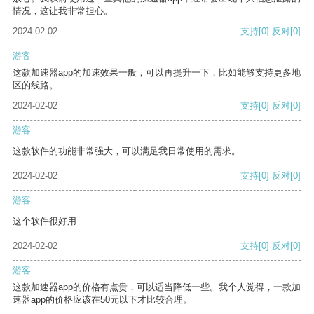
情况，这让我非常担心。
2024-02-02
支持
[0]
反对
[0]
游客
这款加速器app的加速效果一般，可以再提升一下，比如能够支持更多地
区的线路。
2024-02-02
支持
[0]
反对
[0]
游客
这款软件的功能非常强大，可以满足我日常使用的需求。
2024-02-02
支持
[0]
反对
[0]
游客
这个软件很好用
2024-02-02
支持
[0]
反对
[0]
游客
这款加速器app的价格有点贵，可以适当降低一些。我个人觉得，一款加
速器app的价格应该在50元以下才比较合理。