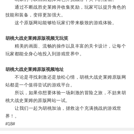
通过不断战胜史莱姆并收集奖励，玩家可以提升角色的
技能和装备，变得更加强大。
这个原版网站能够给玩家们带来极致的游戏体验。
胡桃大战史莱姆原版视频无玩笑
精美的画面、流畅的操作以及丰富的关卡设计，让每个
玩家都能全身心地投入到游戏世界中。
胡桃大战史莱姆原版视频地址
不论是寻找刺激还是放松心情，胡桃大战史莱姆原版网
站都是一个值得尝试的游戏平台。
所以，如果你想要体验一场刺激的冒险之旅，不妨来胡
桃大战史莱姆的原版网站一试。
让我们一起为胡桃加油，拯救这个充满挑战的游戏世
界！。
#18#