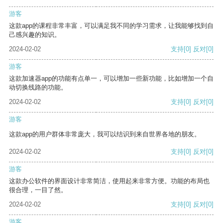
游客
这款app的课程非常丰富，可以满足我不同的学习需求，让我能够找到自
己感兴趣的知识。
2024-02-02
支持
[0]
反对
[0]
游客
这款加速器app的功能有点单一，可以增加一些新功能，比如增加一个自
动切换线路的功能。
2024-02-02
支持
[0]
反对
[0]
游客
这款app的用户群体非常庞大，我可以结识到来自世界各地的朋友。
2024-02-02
支持
[0]
反对
[0]
游客
这款办公软件的界面设计非常简洁，使用起来非常方便。功能的布局也
很合理，一目了然。
2024-02-02
支持
[0]
反对
[0]
游客