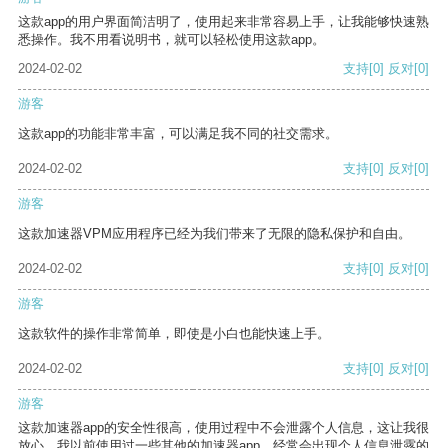
这款app的用户界面简洁明了，使用起来非常容易上手，让我能够快速熟
悉操作。我不用看说明书，就可以轻松使用这款app。
2024-02-02
支持
[0]
反对
[0]
游客
这款app的功能非常丰富，可以满足我不同的社交需求。
2024-02-02
支持
[0]
反对
[0]
游客
这款加速器VPM应用程序已经为我们带来了无限的隐私保护和自由。
2024-02-02
支持
[0]
反对
[0]
游客
这款软件的操作非常简单，即使是小白也能快速上手。
2024-02-02
支持
[0]
反对
[0]
游客
这款加速器app的安全性很高，使用过程中不会泄露个人信息，这让我很
放心。我以前使用过一些其他的加速器app，经常会出现个人信息泄露的