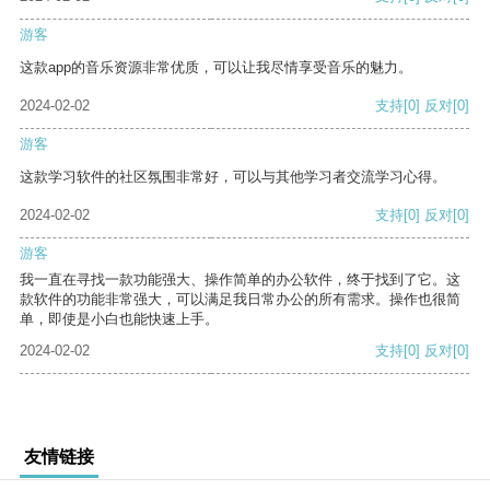
游客
这款app的音乐资源非常优质，可以让我尽情享受音乐的魅力。
2024-02-02
支持
[0]
反对
[0]
游客
这款学习软件的社区氛围非常好，可以与其他学习者交流学习心得。
2024-02-02
支持
[0]
反对
[0]
游客
我一直在寻找一款功能强大、操作简单的办公软件，终于找到了它。这
款软件的功能非常强大，可以满足我日常办公的所有需求。操作也很简
单，即使是小白也能快速上手。
2024-02-02
支持
[0]
反对
[0]
友情链接