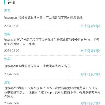
评论
游客
这款app的视频资源非常丰富，可以满足我不同的娱乐需求。
2024-02-02
支持
[0]
反对
[0]
游客
这款加速器VPM应用程序可以给你提供最高速度和安全性的连接，并帮
助你在网络上自由移动。
2024-02-02
支持
[0]
反对
[0]
游客
这款app就像我的财务顾问，让我能够省钱又省心。
2024-02-02
支持
[0]
反对
[0]
游客
这款app让我的工作效率提高了50%，让我能够更轻松地完成工作任务。
我以前经常加班，现在有了这个app，我可以提前下班，有更多的时间陪
伴家人。
2024-02-02
支持
[0]
反对
[0]