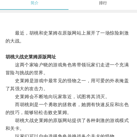
简介
排行
最近，胡桃和史莱姆在原版网站上展开了一场惊险刺激
的大战。
胡桃大战史莱姆原版网址
这两个家喻户晓的游戏角色将带领玩家们走进一个充满
冒险与挑战的世界。
史莱姆是游戏中最常见的怪物之一，用可爱的外表掩盖
了其强大的攻击力。
史莱姆会不断地向玩家靠近，试图将其消灭。
而胡桃则是一个勇敢的拯救者，她拥有快速反应和出色
的技巧，能够轻松击败史莱姆。
胡桃大战史莱姆的原版网站提供了各种刺激的游戏模式
和关卡。
玩家们可以自由选择角色并挑战各个关卡的怪物。