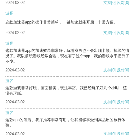
2024-02-02
支持
[0]
反对
[0]
游客
这款加速器app的操作非常简单，一键加速就能开启，非常方便。
2024-02-02
支持
[0]
反对
[0]
游客
这款加速器app的加速效果非常好，玩游戏再也不会出现卡顿、掉线的情
况了。我以前玩游戏经常会输，现在有了这个app，我的游戏水平提升了
不少。
2024-02-02
支持
[0]
反对
[0]
游客
这款游戏非常好玩，画面精美，玩法丰富。我已经玩了好几个小时，还
没有玩腻。
2024-02-02
支持
[0]
反对
[0]
游客
这款app的酒店、餐厅推荐非常有用，让我能够享受到高品质的旅行体
验。
2024-02-02
支持
[0]
反对
[0]