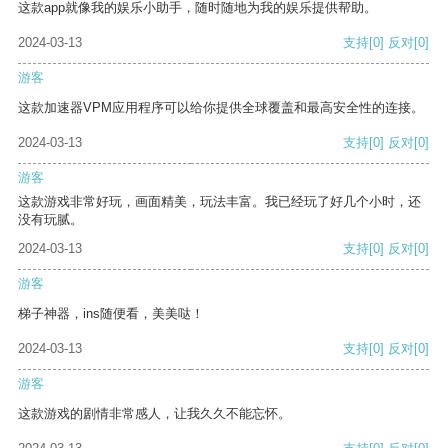
这款app就像我的娱乐小助手，随时随地为我的娱乐提供帮助。
2024-03-13
支持
[0]
反对
[0]
游客
这款加速器VPM应用程序可以给你提供全球覆盖和最高安全性的连接。
2024-03-13
支持
[0]
反对
[0]
游客
这款游戏非常好玩，画面精美，玩法丰富。我已经玩了好几个小时，还
没有玩腻。
2024-03-13
支持
[0]
反对
[0]
游客
梯子神器，ins随便看，美美哒！
2024-03-13
支持
[0]
反对
[0]
游客
这款游戏的剧情非常感人，让我久久不能忘怀。