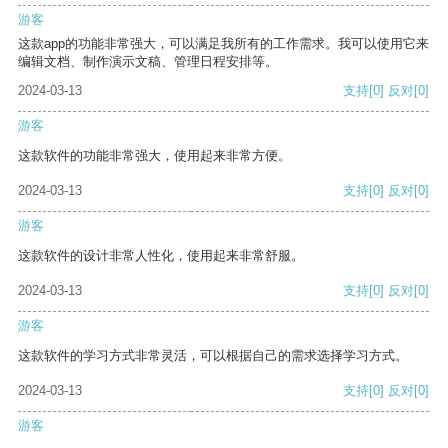
游客
这款app的功能非常强大，可以满足我所有的工作需求。我可以使用它来
编辑文档、制作演示文稿、管理日程安排等。
2024-03-13
支持
[0]
反对
[0]
游客
这款软件的功能非常强大，使用起来非常方便。
2024-03-13
支持
[0]
反对
[0]
游客
这款软件的设计非常人性化，使用起来非常舒服。
2024-03-13
支持
[0]
反对
[0]
游客
这款软件的学习方式非常灵活，可以根据自己的需求选择学习方式。
2024-03-13
支持
[0]
反对
[0]
游客