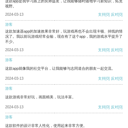
这款app是我学习路上的良师益友，让我能够随时随地学习新知识，拓宽
视野。
2024-03-13
支持
[0]
反对
[0]
游客
这款加速器app的加速效果非常好，玩游戏再也不会出现卡顿、掉线的情
况了。我以前玩游戏经常会输，现在有了这个app，我的游戏水平提升了
不少。
2024-03-13
支持
[0]
反对
[0]
游客
这款app就像我的社交平台，让我能够与志同道合的朋友一起交流。
2024-03-13
支持
[0]
反对
[0]
游客
这款游戏非常好玩，画面精美，玩法丰富。
2024-03-13
支持
[0]
反对
[0]
游客
这款软件的设计非常人性化，使用起来非常方便。