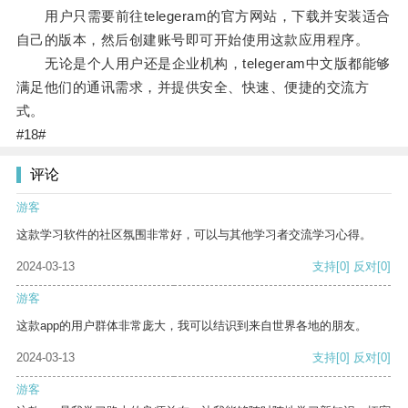
用户只需要前往telegeram的官方网站，下载并安装适合
自己的版本，然后创建账号即可开始使用这款应用程序。
无论是个人用户还是企业机构，telegeram中文版都能够
满足他们的通讯需求，并提供安全、快速、便捷的交流方
式。
#18#
评论
游客
这款学习软件的社区氛围非常好，可以与其他学习者交流学习心得。
2024-03-13
支持
[0]
反对
[0]
游客
这款app的用户群体非常庞大，我可以结识到来自世界各地的朋友。
2024-03-13
支持
[0]
反对
[0]
游客