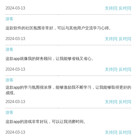
2024-03-13
支持
[0]
反对
[0]
游客
这款软件的社区氛围非常好，可以与其他用户交流学习心得。
2024-03-13
支持
[0]
反对
[0]
游客
这款app就像我的财务顾问，让我能够省钱又省心。
2024-03-13
支持
[0]
反对
[0]
游客
这款app的学习氛围很浓厚，能够激励我不断学习，让我能够取得更好的
成绩。
2024-03-13
支持
[0]
反对
[0]
游客
这款app的游戏非常好玩，可以让我消磨时间。
2024-03-13
支持
[0]
反对
[0]