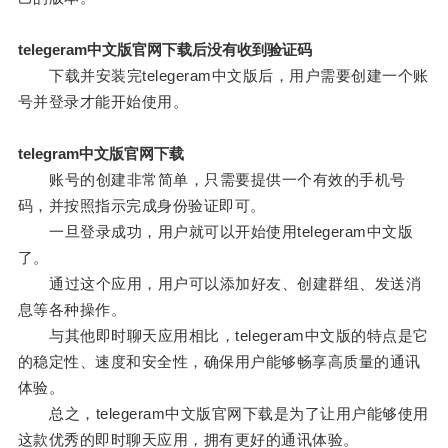
telegeram中文版官网下载后没有收到验证码
下载并安装完telegeram中文版后，用户需要创建一个账
号并登录才能开始使用。
telegram中文版官网下载
账号的创建非常简单，只需要提供一个有效的手机号
码，并按照指示完成身份验证即可。
一旦登录成功，用户就可以开始使用telegeram中文版
了。
通过这个应用，用户可以添加好友、创建群组、发送消
息等各种操作。
与其他即时聊天应用相比，telegeram中文版的特点是它
的稳定性、速度和安全性，确保用户能够畅享高质量的通讯
体验。
总之，telegeram中文版官网下载是为了让用户能够使用
这款优秀的即时聊天应用，拥有更好的通讯体验。