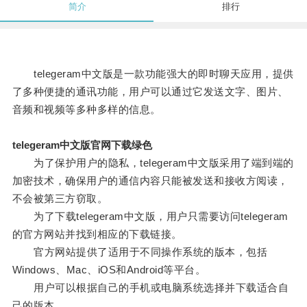
简介
排行
telegeram中文版是一款功能强大的即时聊天应用，提供
了多种便捷的通讯功能，用户可以通过它发送文字、图片、
音频和视频等多种多样的信息。
telegeram中文版官网下载绿色
为了保护用户的隐私，telegeram中文版采用了端到端的
加密技术，确保用户的通信内容只能被发送和接收方阅读，
不会被第三方窃取。
为了下载telegeram中文版，用户只需要访问telegeram
的官方网站并找到相应的下载链接。
官方网站提供了适用于不同操作系统的版本，包括
Windows、Mac、iOS和Android等平台。
用户可以根据自己的手机或电脑系统选择并下载适合自
己的版本。