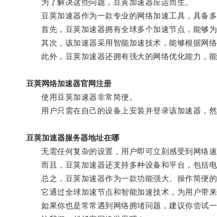
为了解决这些问题，豆荚加速器应运而生。
豆荚加速器作为一款专业的网络加速工具，具备多
首先，豆荚加速器拥有全球多个加速节点，能够为
其次，该加速器采用智能加速技术，能够根据网络环
此外，豆荚加速器还拥有强大的网络优化能力，能
豆荚网络加速器官网注册
使用豆荚加速器非常简便。
用户只需在自己的设备上安装并登录该加速器，然后
豆荚加速器服务器地址在哪
无需任何复杂的设置，用户即可立刻感受到网络速
而且，豆荚加速器还支持多种设备和平台，包括电脑
总之，豆荚加速器作为一款功能强大、操作简便的
它通过全球加速节点和智能加速技术，为用户带来了
如果你也是常常遇到网络拥堵问题，建议你尝试一