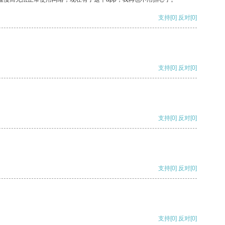
支持
[0]
反对
[0]
支持
[0]
反对
[0]
支持
[0]
反对
[0]
支持
[0]
反对
[0]
支持
[0]
反对
[0]