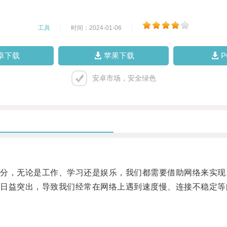
工具
|
时间：2024-01-06
|
卓下载
苹果下载
安卓市场，安全绿色
，无论是工作、学习还是娱乐，我们都需要借助网络来实现
益突出，导致我们经常在网络上遇到速度慢、连接不稳定等