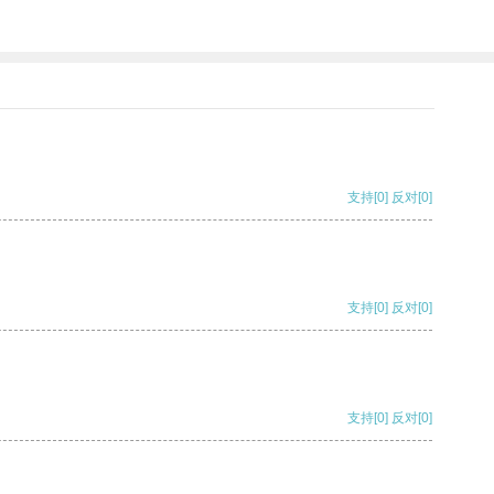
支持
[0]
反对
[0]
支持
[0]
反对
[0]
支持
[0]
反对
[0]