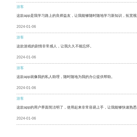
游客
这款app是我学习路上的良师益友，让我能够随时随地学习新知识，拓宽视
2024-01-06
游客
这款游戏的剧情非常感人，让我久久不能忘怀。
2024-01-06
游客
这款app就像我的私人助理，随时随地为我的办公提供帮助。
2024-01-06
游客
这款app的用户界面简洁明了，使用起来非常容易上手，让我能够快速熟悉
2024-01-06