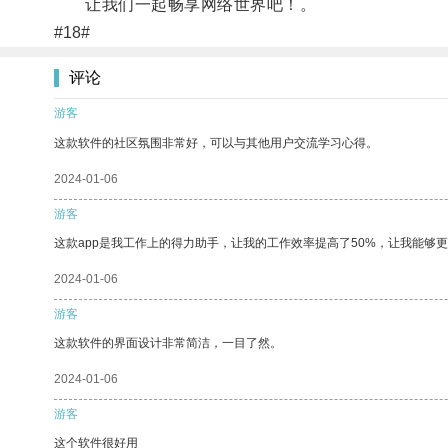
让我们一起畅享网络世界吧！。
#18#
评论
游客
这款软件的社区氛围非常好，可以与其他用户交流学习心得。
2024-01-06
游客
这款app是我工作上的得力助手，让我的工作效率提高了50%，让我能够
2024-01-06
游客
这款软件的界面设计非常简洁，一目了然。
2024-01-06
游客
这个软件很好用