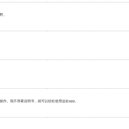
野。
操作。我不用看说明书，就可以轻松使用这款app。