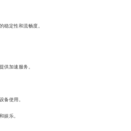
的稳定性和流畅度。
提供加速服务。
设备使用。
和娱乐。