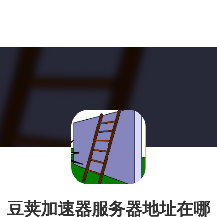
豆荚加速器服务器地址在哪