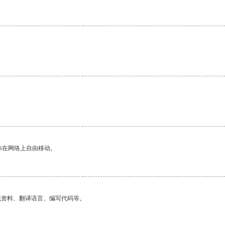
。
你在网络上自由移动。
找资料、翻译语言、编写代码等。