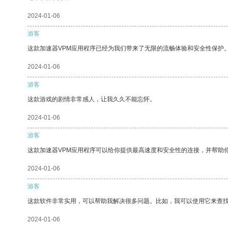
2024-01-06
游客
这款加速器VPM应用程序已经为我们带来了无限的流畅体验和安全性保护
2024-01-06
游客
这款游戏的剧情非常感人，让我久久不能忘怀。
2024-01-06
游客
这款加速器VPM应用程序可以给你提供最高速度和安全性的连接，并帮助
2024-01-06
游客
这款软件非常实用，可以帮助我解决很多问题。比如，我可以使用它来查
2024-01-06