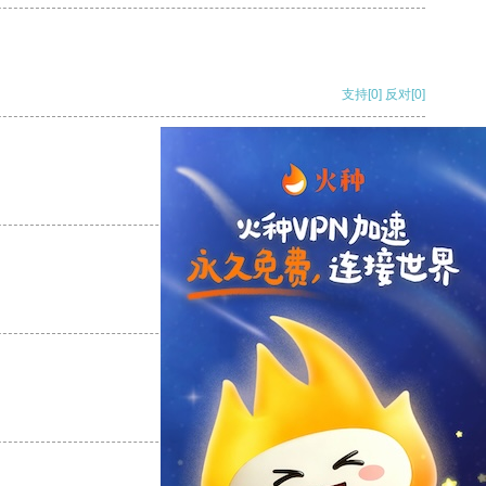
支持
[0]
反对
[0]
支持
[0]
反对
[0]
支持
[0]
反对
[0]
支持
[0]
反对
[0]