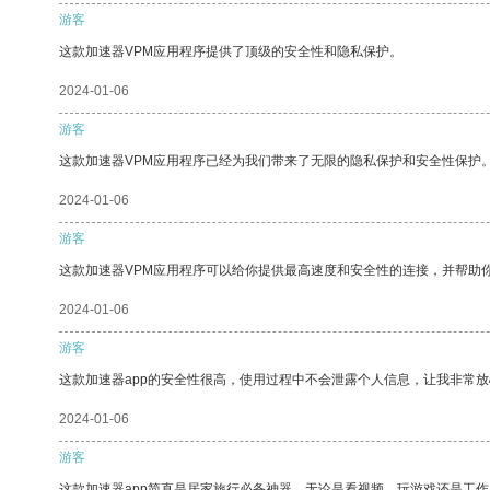
游客
这款加速器VPM应用程序提供了顶级的安全性和隐私保护。
2024-01-06
游客
这款加速器VPM应用程序已经为我们带来了无限的隐私保护和安全性保护
2024-01-06
游客
这款加速器VPM应用程序可以给你提供最高速度和安全性的连接，并帮助
2024-01-06
游客
这款加速器app的安全性很高，使用过程中不会泄露个人信息，让我非常放
2024-01-06
游客
这款加速器app简直是居家旅行必备神器，无论是看视频、玩游戏还是工