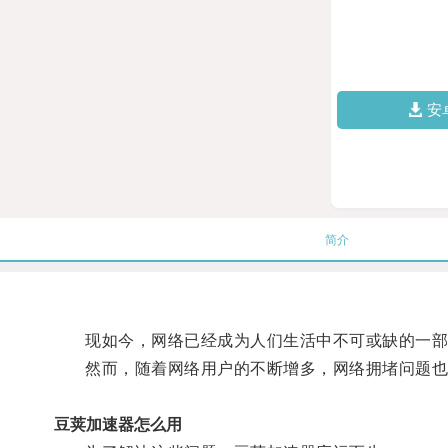
安
简介
现如今，网络已经成为人们生活中不可或缺的一部分
然而，随着网络用户的不断增多，网络拥堵问题也日
豆荚加速器怎么用