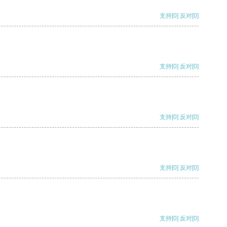
支持
[0]
反对
[0]
支持
[0]
反对
[0]
支持
[0]
反对
[0]
支持
[0]
反对
[0]
支持
[0]
反对
[0]