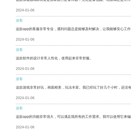
2024-01-06
游客
这款app的客服非常专业，遇到问题总是能够及时解决，让我能够安心工作
2024-01-06
游客
这款软件的设计非常人性化，使用起来非常舒服。
2024-01-06
游客
这款游戏非常好玩，画面精美，玩法丰富。我已经玩了好几个小时，还没
2024-01-06
游客
这款app的功能非常强大，可以满足我所有的工作需求。我可以使用它来
2024-01-06