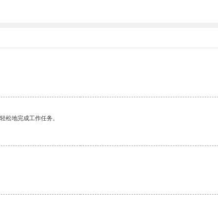
更轻松地完成工作任务。