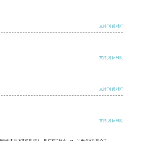
支持
[0]
反对
[0]
支持
[0]
反对
[0]
支持
[0]
反对
[0]
支持
[0]
反对
[0]
速慢而无法正常使用网络，现在有了这个app，我再也不用担心了。