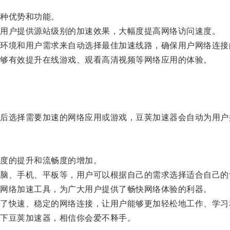
种优势和功能。
用户提供源站级别的加速效果，大幅度提高网络访问速度。
境和用户需求来自动选择最佳加速线路，确保用户网络连接
够有效提升在线游戏、观看高清视频等网络应用的体验。
选择需要加速的网络应用或游戏，豆荚加速器会自动为用户
度的提升和流畅度的增加。
、手机、平板等，用户可以根据自己的需求选择适合自己的
网络加速工具，为广大用户提供了畅快网络体验的利器。
快速、稳定的网络连接，让用户能够更加轻松地工作、学习
下豆荚加速器，相信你会爱不释手。