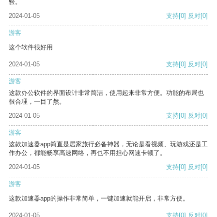
验。
2024-01-05
支持
[0]
反对
[0]
游客
这个软件很好用
2024-01-05
支持
[0]
反对
[0]
游客
这款办公软件的界面设计非常简洁，使用起来非常方便。功能的布局也
很合理，一目了然。
2024-01-05
支持
[0]
反对
[0]
游客
这款加速器app简直是居家旅行必备神器，无论是看视频、玩游戏还是工
作办公，都能畅享高速网络，再也不用担心网速卡顿了。
2024-01-05
支持
[0]
反对
[0]
游客
这款加速器app的操作非常简单，一键加速就能开启，非常方便。
2024-01-05
支持
[0]
反对
[0]