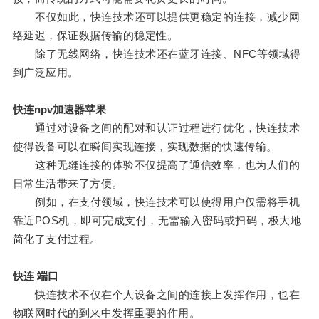
不仅如此，快连技术还可以提供更稳定的连接，减少网
络延迟，保证数据传输的稳定性。
除了无线网络，快连技术还在蓝牙连接、NFC等领域得
到广泛应用。
快连npv加速器苹果
通过对设备之间的配对和认证过程进行优化，快连技术
使得设备可以在瞬间实现连接，实现数据的快速传输。
这种无缝连接的体验不仅提高了通信效率，也为人们的
日常生活带来了方便。
例如，在支付领域，快连技术可以使得用户仅需将手机
靠近POS机，即可完成支付，无需输入密码或扫码，极大地
简化了支付过程。
快连 端口
快连技术不仅在个人设备之间的连接上发挥作用，也在
物联网时代的到来中发挥重要的作用。