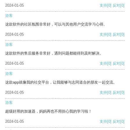
2024-01-05
支持
[0]
反对
[0]
游客
这款软件的社区氛围非常好，可以与其他用户交流学习心得。
2024-01-05
支持
[0]
反对
[0]
游客
这款软件的售后服务非常好，遇到问题都能得到及时解决。
2024-01-05
支持
[0]
反对
[0]
游客
这款app就像我的社交平台，让我能够与志同道合的朋友一起交流。
2024-01-05
支持
[0]
反对
[0]
游客
超级好用的加速器，妈妈再也不用担心我的学习啦！
2024-01-05
支持
[0]
反对
[0]