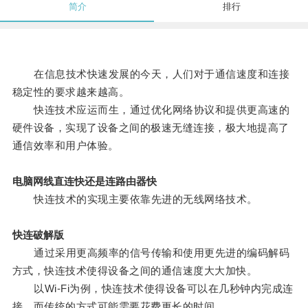
简介
排行
在信息技术快速发展的今天，人们对于通信速度和连接
稳定性的要求越来越高。
快连技术应运而生，通过优化网络协议和提供更高速的
硬件设备，实现了设备之间的极速无缝连接，极大地提高了
通信效率和用户体验。
电脑网线直连快还是连路由器快
快连技术的实现主要依靠先进的无线网络技术。
快连破解版
通过采用更高频率的信号传输和使用更先进的编码解码
方式，快连技术使得设备之间的通信速度大大加快。
以Wi-Fi为例，快连技术使得设备可以在几秒钟内完成连
接，而传统的方式可能需要花费更长的时间。