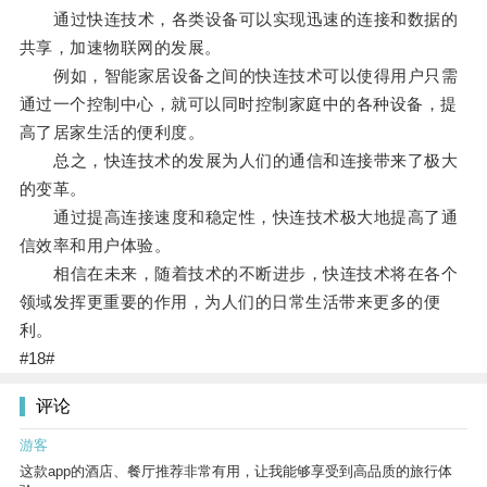
通过快连技术，各类设备可以实现迅速的连接和数据的
共享，加速物联网的发展。
例如，智能家居设备之间的快连技术可以使得用户只需
通过一个控制中心，就可以同时控制家庭中的各种设备，提
高了居家生活的便利度。
总之，快连技术的发展为人们的通信和连接带来了极大
的变革。
通过提高连接速度和稳定性，快连技术极大地提高了通
信效率和用户体验。
相信在未来，随着技术的不断进步，快连技术将在各个
领域发挥更重要的作用，为人们的日常生活带来更多的便
利。
#18#
评论
游客
这款app的酒店、餐厅推荐非常有用，让我能够享受到高品质的旅行体