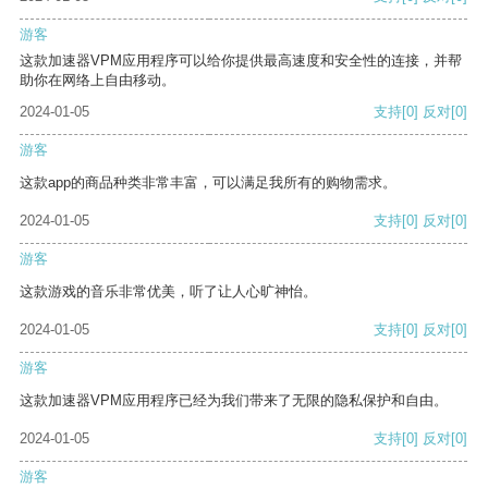
游客
这款加速器VPM应用程序可以给你提供最高速度和安全性的连接，并帮
助你在网络上自由移动。
2024-01-05
支持
[0]
反对
[0]
游客
这款app的商品种类非常丰富，可以满足我所有的购物需求。
2024-01-05
支持
[0]
反对
[0]
游客
这款游戏的音乐非常优美，听了让人心旷神怡。
2024-01-05
支持
[0]
反对
[0]
游客
这款加速器VPM应用程序已经为我们带来了无限的隐私保护和自由。
2024-01-05
支持
[0]
反对
[0]
游客