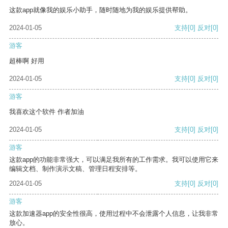
这款app就像我的娱乐小助手，随时随地为我的娱乐提供帮助。
2024-01-05
支持
[0]
反对
[0]
游客
超棒啊 好用
2024-01-05
支持
[0]
反对
[0]
游客
我喜欢这个软件 作者加油
2024-01-05
支持
[0]
反对
[0]
游客
这款app的功能非常强大，可以满足我所有的工作需求。我可以使用它来
编辑文档、制作演示文稿、管理日程安排等。
2024-01-05
支持
[0]
反对
[0]
游客
这款加速器app的安全性很高，使用过程中不会泄露个人信息，让我非常
放心。