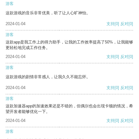
游客
这款游戏的音乐非常优美，听了让人心旷神怡。
2024-01-04
支持
[0]
反对
[0]
游客
这款app是我工作上的得力助手，让我的工作效率提高了50%，让我能够
更轻松地完成工作任务。
2024-01-04
支持
[0]
反对
[0]
游客
这款游戏的剧情非常感人，让我久久不能忘怀。
2024-01-04
支持
[0]
反对
[0]
游客
这款加速器app的加速效果还是不错的，但偶尔也会出现卡顿的情况，希
望开发者能够优化一下。
2024-01-04
支持
[0]
反对
[0]
游客