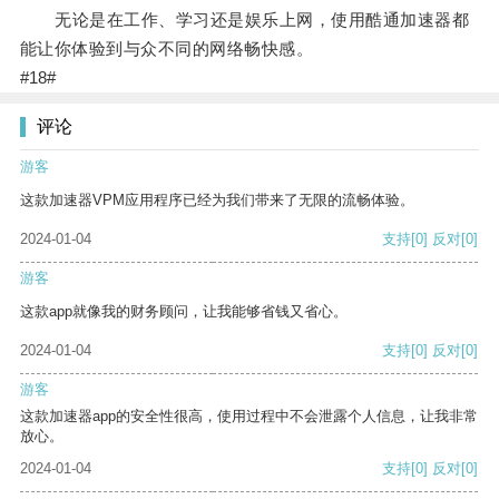
无论是在工作、学习还是娱乐上网，使用酷通加速器都
能让你体验到与众不同的网络畅快感。
#18#
评论
游客
这款加速器VPM应用程序已经为我们带来了无限的流畅体验。
2024-01-04
支持
[0]
反对
[0]
游客
这款app就像我的财务顾问，让我能够省钱又省心。
2024-01-04
支持
[0]
反对
[0]
游客
这款加速器app的安全性很高，使用过程中不会泄露个人信息，让我非常
放心。
2024-01-04
支持
[0]
反对
[0]