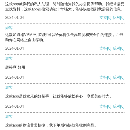
这款app就像我的私人助理，随时随地为我的办公提供帮助。我经常需要
查找资料，这款app的搜索功能非常强大，能够快速找到我需要的信息。
2024-01-04
支持
[0]
反对
[0]
游客
这款加速器VPM应用程序可以给你提供最高速度和安全性的连接，并帮
助你在网络上自由移动。
2024-01-04
支持
[0]
反对
[0]
游客
超棒啊 好用
2024-01-04
支持
[0]
反对
[0]
游客
这款app是我娱乐的好帮手，让我能够放松身心，享受美好时光。
2024-01-04
支持
[0]
反对
[0]
游客
这款app的物流非常快捷，我下单后很快就能收到商品。