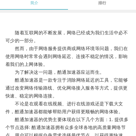
简介
排行
随着互联网的不断发展，网络已经成为我们生活中必不
可少的一部分。
然而，由于网络服务提供商或网络环境等问题，我们在
使用网络时常常会遇到网络延迟、连接不稳定的情况，影响
着我们的上网体验。
为了解决这一问题，酷通加速器应运而生。
酷通加速器是一款专注于消除网络延迟的工具，它能够
通过改变网络传输路线、优化网络接入服务等方式，提供更
快速、稳定的网络连接。
不论是在观看在线视频、进行在线游戏还是下载大文
件，酷通加速器都能够帮助用户获得更顺畅的网络体验。
酷通加速器的优势主要体现在以下几个方面：1. 提供多
个节点选择: 酷通加速器拥有众多全球各地的高质量网络节
点，用户可以根据自身需求选择最优节点，以获得更快速、