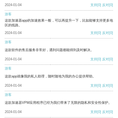
2024-01-04
支持
[0]
反对
[0]
游客
这款加速器app的加速效果一般，可以再提升一下，比如能够支持更多地
区的线路。
2024-01-04
支持
[0]
反对
[0]
游客
这款软件的售后服务非常好，遇到问题都能得到及时解决。
2024-01-04
支持
[0]
反对
[0]
游客
这款app就像我的私人助理，随时随地为我的办公提供帮助。
2024-01-04
支持
[0]
反对
[0]
游客
这款加速器VPM应用程序已经为我们带来了无限的隐私和安全性保护。
2024-01-04
支持
[0]
反对
[0]