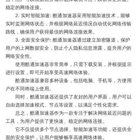
稳定的网络连接。
2. 实时智能加速: 酷通加速器采用智能加速技术，能够
实时监测网络状态，并根据网络延迟情况自动优化网络传输
路线，确保用户获得最佳的网络连接效果。
3. 全面安全保护: 酷通加速器通过建立加密隧道，保护
用户的上网数据安全，防止个人隐私信息泄露，提升用户的
网络安全性。
使用酷通加速器非常简单，只需下载安装，并根据提示
进行设置，即可开始享受高速网络体验。
酷通加速器兼容多种设备，包括电脑、手机等，方便用
户在不同终端上使用。
同时，酷通加速器还提供了友好的用户界面，用户可以
自由选择加速模式、节点等设置，以满足个性化需求。
总之，酷通加速器作为一款专注于解决网络延迟问题的
工具，为用户提供了更快速、稳定的网络连接。
它不仅提供多个节点选择、智能加速等功能，还提供全
面的安全保护，让用户能够畅享高速网络体验。