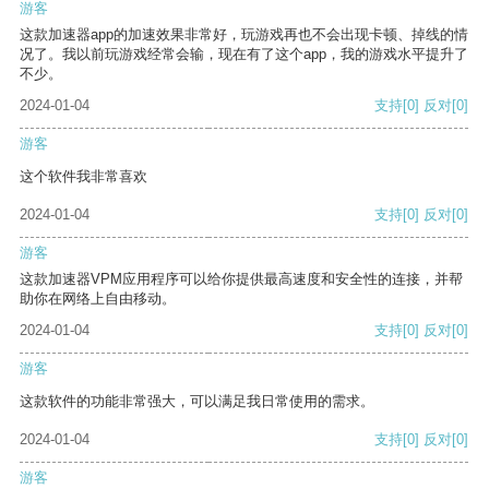
游客
这款加速器app的加速效果非常好，玩游戏再也不会出现卡顿、掉线的情
况了。我以前玩游戏经常会输，现在有了这个app，我的游戏水平提升了
不少。
2024-01-04
支持
[0]
反对
[0]
游客
这个软件我非常喜欢
2024-01-04
支持
[0]
反对
[0]
游客
这款加速器VPM应用程序可以给你提供最高速度和安全性的连接，并帮
助你在网络上自由移动。
2024-01-04
支持
[0]
反对
[0]
游客
这款软件的功能非常强大，可以满足我日常使用的需求。
2024-01-04
支持
[0]
反对
[0]
游客