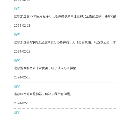
游客
这款加速器VPM应用程序可以给你提供最高速度和安全性的连接，并帮助
2024-02-18
游客
这款加速器app简直是居家旅行必备神器，无论是看视频、玩游戏还是工
2024-02-18
游客
这款游戏的音乐非常优美，听了让人心旷神怡。
2024-02-18
游客
这款软件简直是神器，解决了我所有问题。
2024-02-18
游客