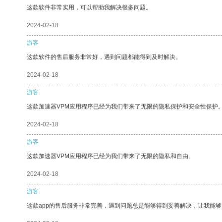
这款软件非常实用，可以帮助我解决很多问题。
2024-02-18
游客
这款软件的售后服务非常好，遇到问题都能得到及时解决。
2024-02-18
游客
这款加速器VPM应用程序已经为我们带来了无限的隐私保护和安全性保护
2024-02-18
游客
这款加速器VPM应用程序已经为我们带来了无限的隐私和自由。
2024-02-18
游客
这款app的售后服务非常完善，遇到问题总是能够得到妥善解决，让我能