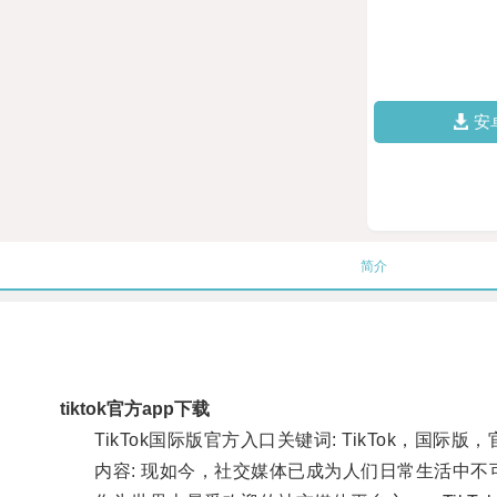
安
简介
tiktok官方app下载
TikTok国际版官方入口关键词: TikTok，国际
内容: 现如今，社交媒体已成为人们日常生活中不