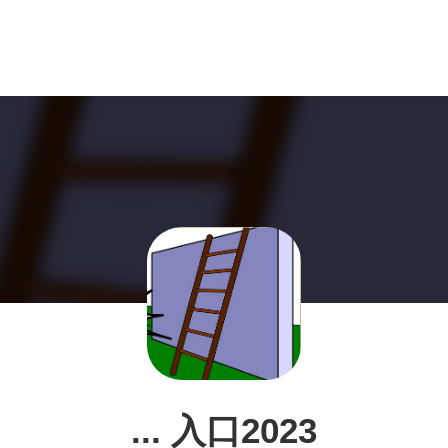
... 入口2023