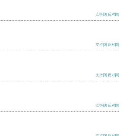
支持
[0]
反对
[0]
支持
[0]
反对
[0]
支持
[0]
反对
[0]
支持
[0]
反对
[0]
支持
[0]
反对
[0]