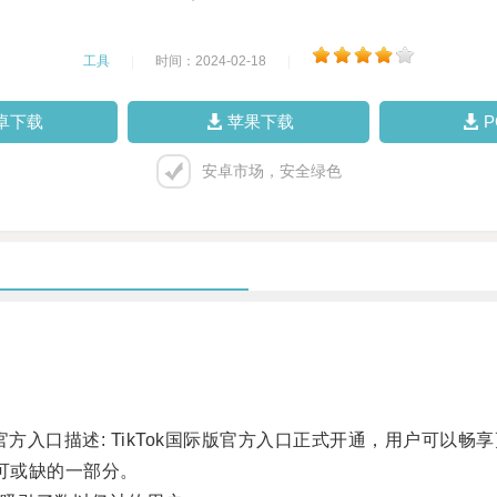
工具
|
时间：2024-02-18
|
卓下载
苹果下载
安卓市场，安全绿色
版，官方入口描述: TikTok国际版官方入口正式开通，用户可以
可或缺的一部分。