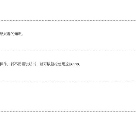
己感兴趣的知识。
操作。我不用看说明书，就可以轻松使用这款app。