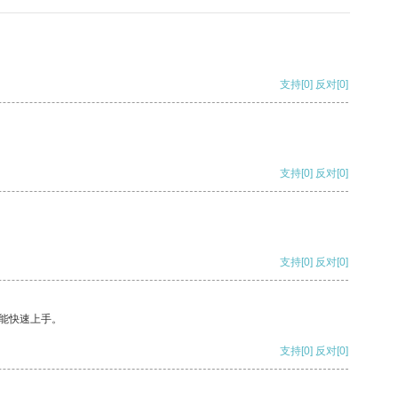
支持
[0]
反对
[0]
支持
[0]
反对
[0]
支持
[0]
反对
[0]
能快速上手。
支持
[0]
反对
[0]