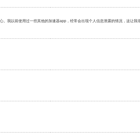
放心。我以前使用过一些其他的加速器app，经常会出现个人信息泄露的情况，这让我
。