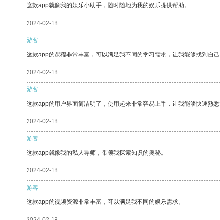
这款app就像我的娱乐小助手，随时随地为我的娱乐提供帮助。
2024-02-18
游客
这款app的课程非常丰富，可以满足我不同的学习需求，让我能够找到自
2024-02-18
游客
这款app的用户界面简洁明了，使用起来非常容易上手，让我能够快速熟悉
2024-02-18
游客
这款app就像我的私人导师，带领我探索知识的奥秘。
2024-02-18
游客
这款app的视频资源非常丰富，可以满足我不同的娱乐需求。
2024-02-18