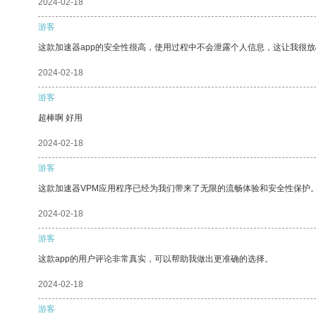
2024-02-18
游客
这款加速器app的安全性很高，使用过程中不会泄露个人信息，这让我很
2024-02-18
游客
超棒啊 好用
2024-02-18
游客
这款加速器VPM应用程序已经为我们带来了无限的流畅体验和安全性保护
2024-02-18
游客
这款app的用户评论非常真实，可以帮助我做出更准确的选择。
2024-02-18
游客