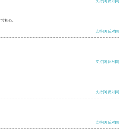
支持
[0]
反对
[0]
非常担心。
支持
[0]
反对
[0]
支持
[0]
反对
[0]
支持
[0]
反对
[0]
支持
[0]
反对
[0]