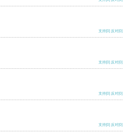
支持
[0]
反对
[0]
支持
[0]
反对
[0]
支持
[0]
反对
[0]
支持
[0]
反对
[0]