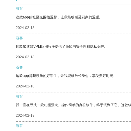
游客
这款app的社区氛围很温馨，让我能够感受到家的温暖。
2024-02-18
游客
这款加速器VPM应用程序提供了顶级的安全性和隐私保护。
2024-02-18
游客
这款app是我娱乐的好帮手，让我能够放松身心，享受美好时光。
2024-02-18
游客
我一直在寻找一款功能强大、操作简单的办公软件，终于找到了它。这款
2024-02-18
游客