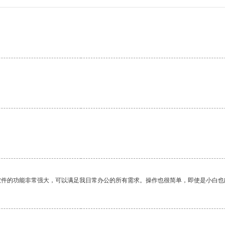
软件的功能非常强大，可以满足我日常办公的所有需求。操作也很简单，即使是小白也