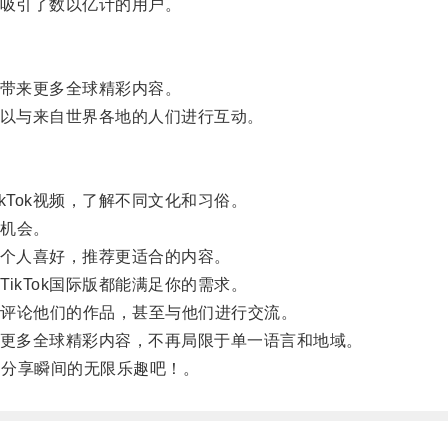
k吸引了数以亿计的用户。
户带来更多全球精彩内容。
可以与来自世界各地的人们进行互动。
Tok视频，了解不同文化和习俗。
机会。
和个人喜好，推荐更适合的内容。
kTok国际版都能满足你的需求。
评论他们的作品，甚至与他们进行交流。
了更多全球精彩内容，不再局限于单一语言和地域。
起分享瞬间的无限乐趣吧！。