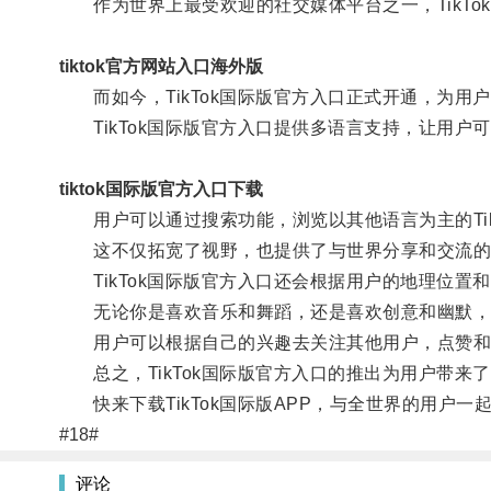
作为世界上最受欢迎的社交媒体平台之一，TikTo
tiktok官方网站入口海外版
而如今，TikTok国际版官方入口正式开通，为用
TikTok国际版官方入口提供多语言支持，让用户
tiktok国际版官方入口下载
用户可以通过搜索功能，浏览以其他语言为主的Tik
这不仅拓宽了视野，也提供了与世界分享和交流的
TikTok国际版官方入口还会根据用户的地理位置
无论你是喜欢音乐和舞蹈，还是喜欢创意和幽默，Ti
用户可以根据自己的兴趣去关注其他用户，点赞和
总之，TikTok国际版官方入口的推出为用户带来
快来下载TikTok国际版APP，与全世界的用户一
#18#
评论