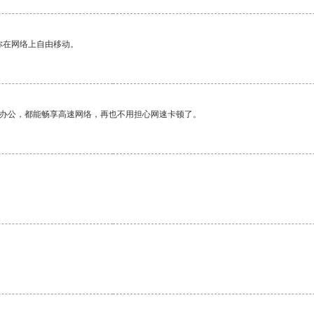
你在网络上自由移动。
作办公，都能畅享高速网络，再也不用担心网速卡顿了。