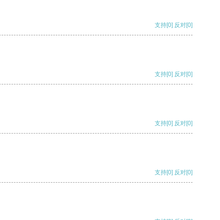
支持
[0]
反对
[0]
支持
[0]
反对
[0]
支持
[0]
反对
[0]
支持
[0]
反对
[0]