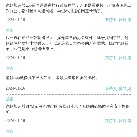
这款加速器app简直是居家旅行必备神器，无论是看视频、玩游戏还是工
作办公，都能畅享高速网络，再也不用担心网速卡顿了。
2024-01-16
支持
[0]
反对
[0]
游客
我一直在寻找一款功能强大、操作简单的办公软件，终于找到了它。这
款软件的功能非常强大，可以满足我日常办公的所有需求。操作也很简
单，即使是小白也能快速上手。
2024-01-16
支持
[0]
反对
[0]
游客
这款app就像我的私人导师，带领我探索知识的奥秘。
2024-01-16
支持
[0]
反对
[0]
游客
这款加速器VPM应用程序已经为我们带来了无限的流畅体验和安全性保
护。
2024-01-16
支持
[0]
反对
[0]
游客