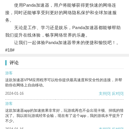
使用Panda加速器，用户将能够获得更快速的网络连
接，同时还能够享受到更好的网络隐私保护和全球加速服
务。
无论是工作、学习还是娱乐，Panda加速器都能够帮助
我们提升在线体验，畅享网络世界的乐趣。
让我们一起体验Panda加速器带来的便捷和愉悦吧！。
#18#
评论
游客
这款加速器VPM应用程序可以给你提供最高速度和安全性的连接，并帮
助你在网络上自由移动。
2024-01-16
支持
[0]
反对
[0]
游客
这款加速器app的加速效果非常好，玩游戏再也不会出现卡顿、掉线的情
况了。我以前玩游戏经常会输，现在有了这个app，我的游戏水平提升了
不少。