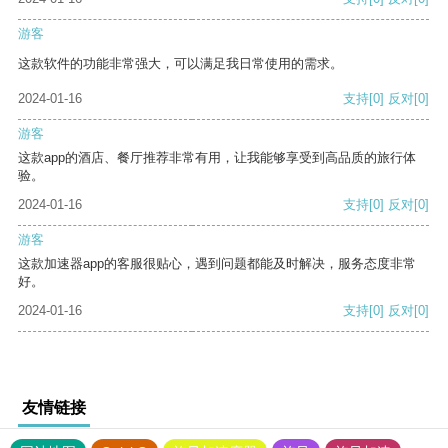
游客
这款软件的功能非常强大，可以满足我日常使用的需求。
2024-01-16
支持
[0]
反对
[0]
游客
这款app的酒店、餐厅推荐非常有用，让我能够享受到高品质的旅行体
验。
2024-01-16
支持
[0]
反对
[0]
游客
这款加速器app的客服很贴心，遇到问题都能及时解决，服务态度非常
好。
2024-01-16
支持
[0]
反对
[0]
友情链接