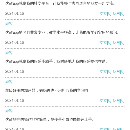
这款app就像我的社交平台，让我能够与志同道合的朋友一起交流。
2024-01-16
支持
[0]
反对
[0]
游客
这款app的老师非常专业，教学水平很高，让我能够学到实用的知识。
2024-01-16
支持
[0]
反对
[0]
游客
这款app就像我的娱乐小助手，随时随地为我的娱乐提供帮助。
2024-01-16
支持
[0]
反对
[0]
游客
超级好用的加速器，妈妈再也不用担心我的学习啦！
2024-01-16
支持
[0]
反对
[0]
游客
这款软件的操作非常简单，即使是小白也能快速上手。
2024-01-16
支持
[0]
反对
[0]