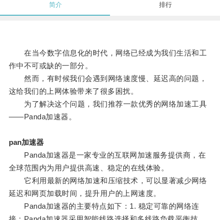
简介
排行
在当今数字信息化的时代，网络已经成为我们生活和工
作中不可或缺的一部分。
然而，有时候我们会遇到网络速度慢、延迟高的问题，
这给我们的上网体验带来了很多困扰。
为了解决这个问题，我们推荐一款优秀的网络加速工具
——Panda加速器。
pan加速器
Panda加速器是一家专业的互联网加速服务提供商，在
全球范围内为用户提供高速、稳定的在线体验。
它利用最新的网络加速和压缩技术，可以显著减少网络
延迟和网页加载时间，提升用户的上网速度。
Panda加速器的主要特点如下：1. 稳定可靠的网络连
接：Panda加速器采用智能线路选择和多线路负载平衡技