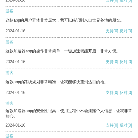
2024-01-16
支持
[0]
反对
[0]
游客
这款app的用户群体非常庞大，我可以结识到来自世界各地的朋友。
2024-01-16
支持
[0]
反对
[0]
游客
这款加速器app的操作非常简单，一键加速就能开启，非常方便。
2024-01-16
支持
[0]
反对
[0]
游客
这款app的路线规划非常精准，让我能够快速到达目的地。
2024-01-16
支持
[0]
反对
[0]
游客
这款加速器app的安全性很高，使用过程中不会泄露个人信息，让我非常
放心。
2024-01-16
支持
[0]
反对
[0]
游客