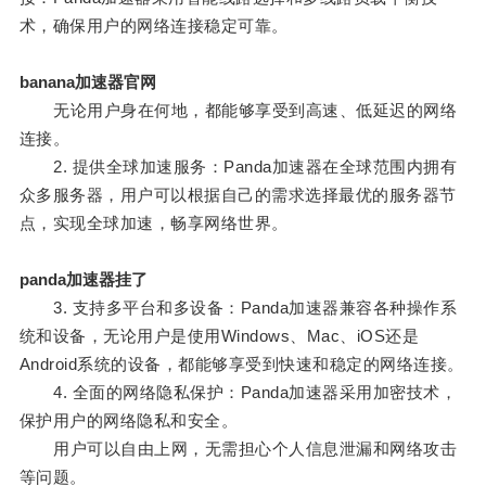
术，确保用户的网络连接稳定可靠。
banana加速器官网
无论用户身在何地，都能够享受到高速、低延迟的网络
连接。
2. 提供全球加速服务：Panda加速器在全球范围内拥有
众多服务器，用户可以根据自己的需求选择最优的服务器节
点，实现全球加速，畅享网络世界。
panda加速器挂了
3. 支持多平台和多设备：Panda加速器兼容各种操作系
统和设备，无论用户是使用Windows、Mac、iOS还是
Android系统的设备，都能够享受到快速和稳定的网络连接。
4. 全面的网络隐私保护：Panda加速器采用加密技术，
保护用户的网络隐私和安全。
用户可以自由上网，无需担心个人信息泄漏和网络攻击
等问题。