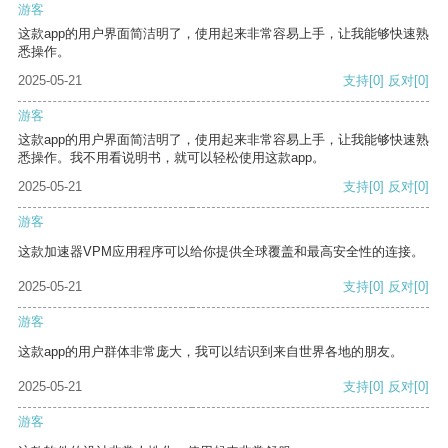
游客
这款app的用户界面简洁明了，使用起来非常容易上手，让我能够快速熟
悉操作。
2025-05-21
支持
[0]
反对
[0]
游客
这款app的用户界面简洁明了，使用起来非常容易上手，让我能够快速熟
悉操作。我不用看说明书，就可以轻松使用这款app。
2025-05-21
支持
[0]
反对
[0]
游客
这款加速器VPM应用程序可以给你提供全球覆盖和最高安全性的连接。
2025-05-21
支持
[0]
反对
[0]
游客
这款app的用户群体非常庞大，我可以结识到来自世界各地的朋友。
2025-05-21
支持
[0]
反对
[0]
游客