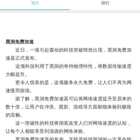
简介
排行
黑洞免费加速
近日，一项引起轰动的科技突破悄然出现，黑洞免费加
速器正式发布。
这项科技利用了黑洞的奇特物理特性，将数据传输速度
大幅提升。
更令人惊喜的是，这项服务永久免费，让人们不再为网
速慢而烦恼。
据了解，黑洞免费加速器可以将网络速度提升至原来的
数十倍，让用户在冲浪、观影、游戏等方面都能体验到极致
的流畅。
这一突破性的科技将彻底改变人们对网络速度的认知，
让每个人都能享受到顶级的网络体验。
黑洞免费加速器的发布，无疑是科技领域的一次革命性