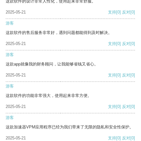
这款软件的设计非常人性化，使用起来非常舒服。
2025-05-21
支持
[0]
反对
[0]
游客
这款软件的售后服务非常好，遇到问题都能得到及时解决。
2025-05-21
支持
[0]
反对
[0]
游客
这款app就像我的财务顾问，让我能够省钱又省心。
2025-05-21
支持
[0]
反对
[0]
游客
这款软件的功能非常强大，使用起来非常方便。
2025-05-21
支持
[0]
反对
[0]
游客
这款加速器VPM应用程序已经为我们带来了无限的隐私和安全性保护。
2025-05-21
支持
[0]
反对
[0]