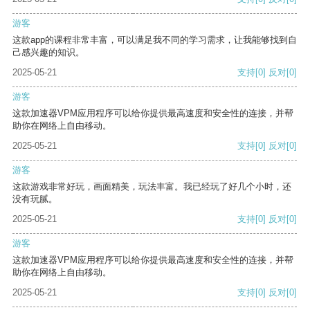
游客
这款app的课程非常丰富，可以满足我不同的学习需求，让我能够找到自
己感兴趣的知识。
2025-05-21
支持
[0]
反对
[0]
游客
这款加速器VPM应用程序可以给你提供最高速度和安全性的连接，并帮
助你在网络上自由移动。
2025-05-21
支持
[0]
反对
[0]
游客
这款游戏非常好玩，画面精美，玩法丰富。我已经玩了好几个小时，还
没有玩腻。
2025-05-21
支持
[0]
反对
[0]
游客
这款加速器VPM应用程序可以给你提供最高速度和安全性的连接，并帮
助你在网络上自由移动。
2025-05-21
支持
[0]
反对
[0]