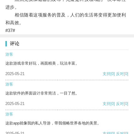
进步。
相信随着这项服务的普及，人们的生活将变得更加便利
和高效。
#37#
评论
游客
这款游戏非常好玩，画面精美，玩法丰富。
2025-05-21
支持
[0]
反对
[0]
游客
这款软件的界面设计非常简洁，一目了然。
2025-05-21
支持
[0]
反对
[0]
游客
这款app就像我的私人导游，带我领略世界各地的美景。
2025-05-21
支持
[0]
反对
[0]