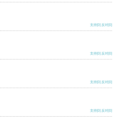
支持
[0]
反对
[0]
支持
[0]
反对
[0]
支持
[0]
反对
[0]
支持
[0]
反对
[0]