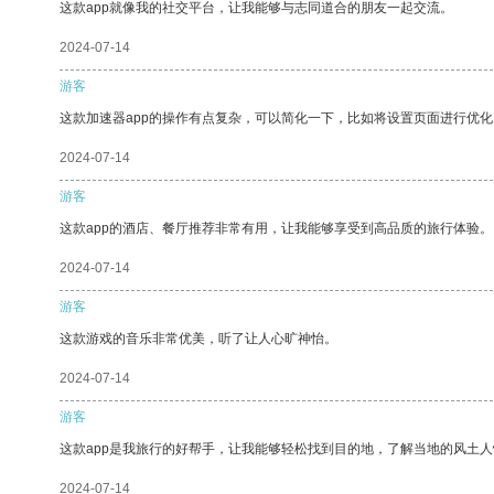
这款app就像我的社交平台，让我能够与志同道合的朋友一起交流。
2024-07-14
游客
这款加速器app的操作有点复杂，可以简化一下，比如将设置页面进行优化
2024-07-14
游客
这款app的酒店、餐厅推荐非常有用，让我能够享受到高品质的旅行体验。
2024-07-14
游客
这款游戏的音乐非常优美，听了让人心旷神怡。
2024-07-14
游客
这款app是我旅行的好帮手，让我能够轻松找到目的地，了解当地的风土人
2024-07-14