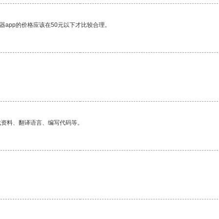
器app的价格应该在50元以下才比较合理。
找资料、翻译语言、编写代码等。