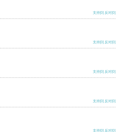
支持
[0]
反对
[0]
支持
[0]
反对
[0]
支持
[0]
反对
[0]
支持
[0]
反对
[0]
支持
[0]
反对
[0]