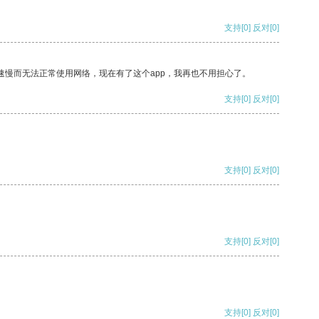
支持
[0]
反对
[0]
速慢而无法正常使用网络，现在有了这个app，我再也不用担心了。
支持
[0]
反对
[0]
支持
[0]
反对
[0]
支持
[0]
反对
[0]
支持
[0]
反对
[0]