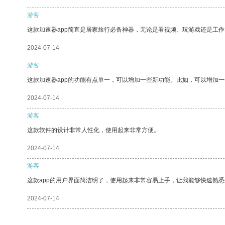
游客
这款加速器app简直是居家旅行必备神器，无论是看视频、玩游戏还是工
2024-07-14
游客
这款加速器app的功能有点单一，可以增加一些新功能。比如，可以增加
2024-07-14
游客
这款软件的设计非常人性化，使用起来非常方便。
2024-07-14
游客
这款app的用户界面简洁明了，使用起来非常容易上手，让我能够快速熟悉
2024-07-14