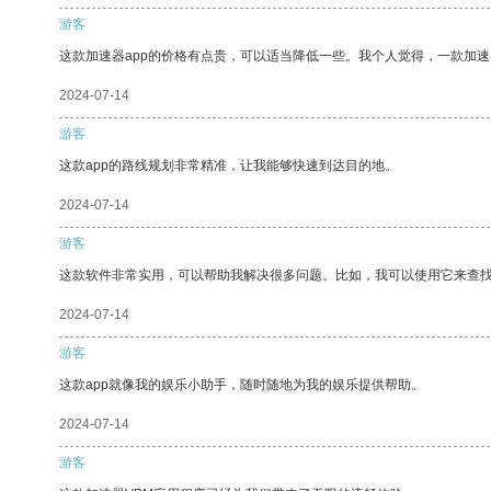
游客
这款加速器app的价格有点贵，可以适当降低一些。我个人觉得，一款加速
2024-07-14
游客
这款app的路线规划非常精准，让我能够快速到达目的地。
2024-07-14
游客
这款软件非常实用，可以帮助我解决很多问题。比如，我可以使用它来查
2024-07-14
游客
这款app就像我的娱乐小助手，随时随地为我的娱乐提供帮助。
2024-07-14
游客