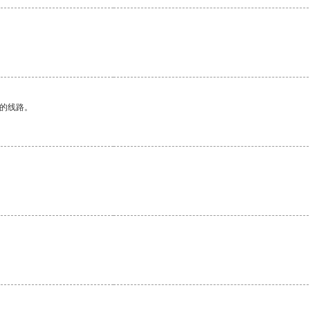
区的线路。