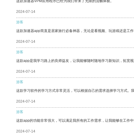
这款加速器VPM应用程序已经为我们带来了无限的流畅体验。
2024-07-14
游客
这款加速器app简直是居家旅行必备神器，无论是看视频、玩游戏还是工
2024-07-14
游客
这款app是我学习路上的良师益友，让我能够随时随地学习新知识，拓宽视
2024-07-14
游客
这款学习软件的学习方式非常灵活，可以根据自己的需求选择学习方式。
2024-07-14
游客
这款app的功能非常强大，可以满足我所有的工作需求，让我能够在工作
2024-07-14