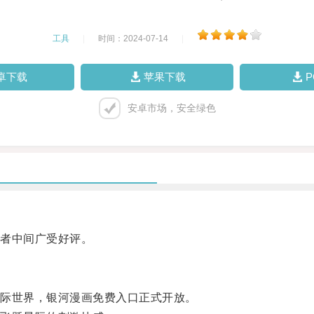
工具
|
时间：2024-07-14
|
卓下载
苹果下载
安卓市场，安全绿色
者中间广受好评。
际世界，银河漫画免费入口正式开放。