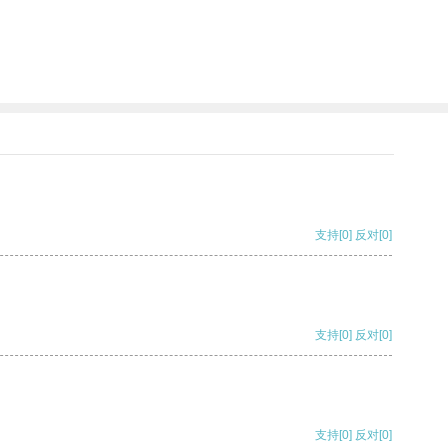
支持
[0]
反对
[0]
支持
[0]
反对
[0]
支持
[0]
反对
[0]