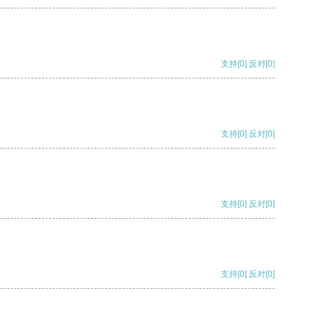
支持
[0]
反对
[0]
支持
[0]
反对
[0]
支持
[0]
反对
[0]
支持
[0]
反对
[0]