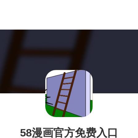
58漫画官方免费入口