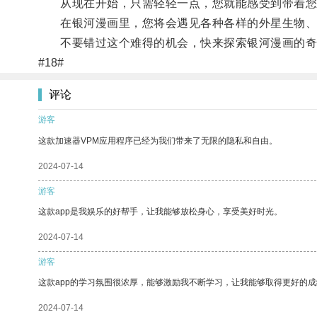
从现在开始，只需轻轻一点，您就能感受到带着您
在银河漫画里，您将会遇见各种各样的外星生物、
不要错过这个难得的机会，快来探索银河漫画的奇
#18#
评论
游客
这款加速器VPM应用程序已经为我们带来了无限的隐私和自由。
2024-07-14
游客
这款app是我娱乐的好帮手，让我能够放松身心，享受美好时光。
2024-07-14
游客
这款app的学习氛围很浓厚，能够激励我不断学习，让我能够取得更好的成
2024-07-14