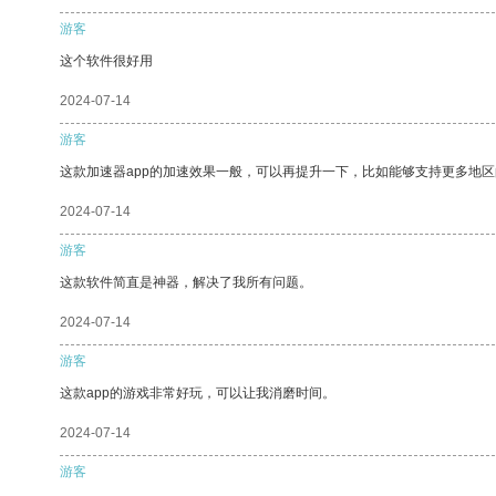
游客
这个软件很好用
2024-07-14
游客
这款加速器app的加速效果一般，可以再提升一下，比如能够支持更多地
2024-07-14
游客
这款软件简直是神器，解决了我所有问题。
2024-07-14
游客
这款app的游戏非常好玩，可以让我消磨时间。
2024-07-14
游客