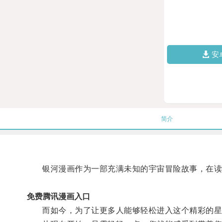
安
简介
银河漫画作为一部充满未知的宇宙冒险故事，在读
免费腾讯漫画入口
而如今，为了让更多人能够轻松进入这个精彩的星