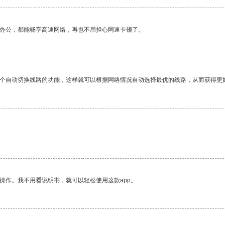
作办公，都能畅享高速网络，再也不用担心网速卡顿了。
一个自动切换线路的功能，这样就可以根据网络情况自动选择最优的线路，从而获得更
操作。我不用看说明书，就可以轻松使用这款app。