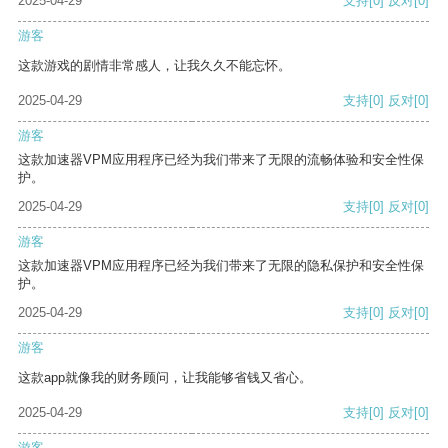
2025-04-29
支持
[0]
反对
[0]
游客
这款游戏的剧情非常感人，让我久久不能忘怀。
2025-04-29
支持
[0]
反对
[0]
游客
这款加速器VPM应用程序已经为我们带来了无限的流畅体验和安全性保
护。
2025-04-29
支持
[0]
反对
[0]
游客
这款加速器VPM应用程序已经为我们带来了无限的隐私保护和安全性保
护。
2025-04-29
支持
[0]
反对
[0]
游客
这款app就像我的财务顾问，让我能够省钱又省心。
2025-04-29
支持
[0]
反对
[0]
游客