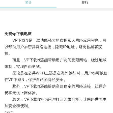
简介
排行
免费vp下载电脑
VP下载N是一款功能强大的虚拟私人网络应用程序，可
以帮助用户加密其网络连接，隐藏IP地址，避免被黑客窥
探。
而且，VP下载N还能帮助用户访问受限网站，绕过地域
限制，实现自由浏览。
无论是在公共Wi-Fi上还是在海外旅行时，用户都可以信
任VP下载N，保护自己的隐私安全。
此外，VP下载N还能提供高速稳定的网络连接，让用户
畅享无忧上网体验。
总之，VP下载N将为用户打开无限可能，让网络世界更
加安全和便利。
#37#