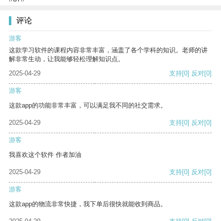
评论
游客
这款学习软件的课程内容非常丰富，涵盖了各个学科的知识。老师的讲
解非常生动，让我能够轻松理解知识点。
2025-04-29
支持
[0]
反对
[0]
游客
这款app的功能非常丰富，可以满足我不同的社交需求。
2025-04-29
支持
[0]
反对
[0]
游客
我喜欢这个软件 作者加油
2025-04-29
支持
[0]
反对
[0]
游客
这款app的物流非常快捷，我下单后很快就能收到商品。