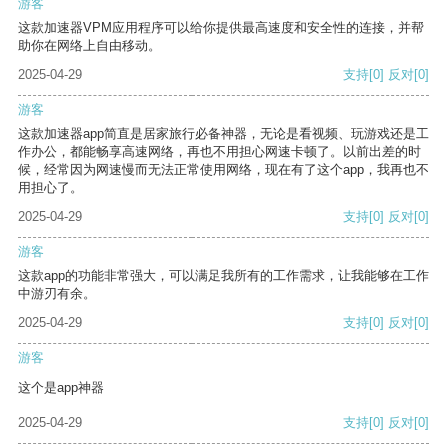
游客
这款加速器VPM应用程序可以给你提供最高速度和安全性的连接，并帮
助你在网络上自由移动。
2025-04-29
支持
[0]
反对
[0]
游客
这款加速器app简直是居家旅行必备神器，无论是看视频、玩游戏还是工
作办公，都能畅享高速网络，再也不用担心网速卡顿了。以前出差的时
候，经常因为网速慢而无法正常使用网络，现在有了这个app，我再也不
用担心了。
2025-04-29
支持
[0]
反对
[0]
游客
这款app的功能非常强大，可以满足我所有的工作需求，让我能够在工作
中游刃有余。
2025-04-29
支持
[0]
反对
[0]
游客
这个是app神器
2025-04-29
支持
[0]
反对
[0]