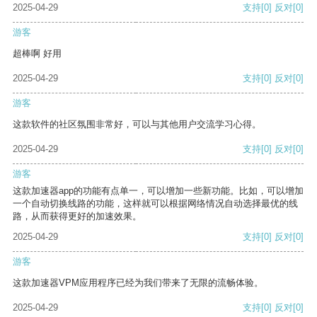
2025-04-29
支持
[0]
反对
[0]
游客
超棒啊 好用
2025-04-29
支持
[0]
反对
[0]
游客
这款软件的社区氛围非常好，可以与其他用户交流学习心得。
2025-04-29
支持
[0]
反对
[0]
游客
这款加速器app的功能有点单一，可以增加一些新功能。比如，可以增加
一个自动切换线路的功能，这样就可以根据网络情况自动选择最优的线
路，从而获得更好的加速效果。
2025-04-29
支持
[0]
反对
[0]
游客
这款加速器VPM应用程序已经为我们带来了无限的流畅体验。
2025-04-29
支持
[0]
反对
[0]