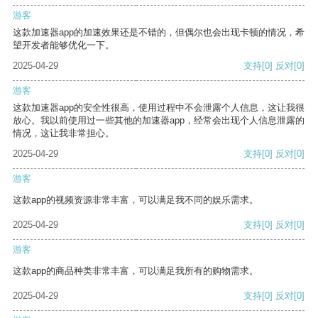
游客
这款加速器app的加速效果还是不错的，但偶尔也会出现卡顿的情况，希
望开发者能够优化一下。
2025-04-29
支持
[0]
反对
[0]
游客
这款加速器app的安全性很高，使用过程中不会泄露个人信息，这让我很
放心。我以前使用过一些其他的加速器app，经常会出现个人信息泄露的
情况，这让我非常担心。
2025-04-29
支持
[0]
反对
[0]
游客
这款app的视频资源非常丰富，可以满足我不同的娱乐需求。
2025-04-29
支持
[0]
反对
[0]
游客
这款app的商品种类非常丰富，可以满足我所有的购物需求。
2025-04-29
支持
[0]
反对
[0]