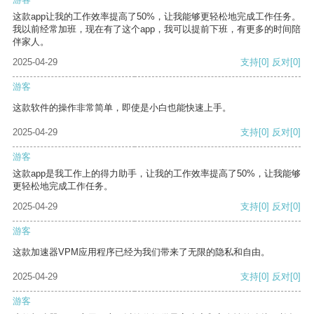
这款app让我的工作效率提高了50%，让我能够更轻松地完成工作任务。
我以前经常加班，现在有了这个app，我可以提前下班，有更多的时间陪
伴家人。
2025-04-29
支持
[0]
反对
[0]
游客
这款软件的操作非常简单，即使是小白也能快速上手。
2025-04-29
支持
[0]
反对
[0]
游客
这款app是我工作上的得力助手，让我的工作效率提高了50%，让我能够
更轻松地完成工作任务。
2025-04-29
支持
[0]
反对
[0]
游客
这款加速器VPM应用程序已经为我们带来了无限的隐私和自由。
2025-04-29
支持
[0]
反对
[0]
游客