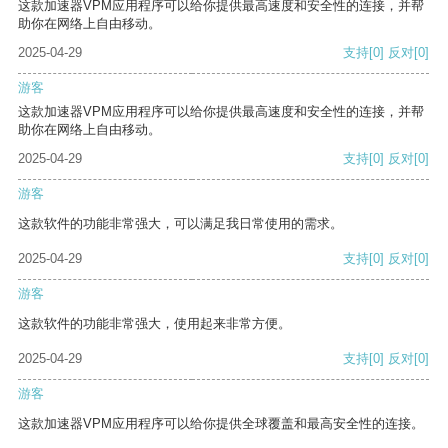
这款加速器VPM应用程序可以给你提供最高速度和安全性的连接，并帮
助你在网络上自由移动。
2025-04-29
支持
[0]
反对
[0]
游客
这款加速器VPM应用程序可以给你提供最高速度和安全性的连接，并帮
助你在网络上自由移动。
2025-04-29
支持
[0]
反对
[0]
游客
这款软件的功能非常强大，可以满足我日常使用的需求。
2025-04-29
支持
[0]
反对
[0]
游客
这款软件的功能非常强大，使用起来非常方便。
2025-04-29
支持
[0]
反对
[0]
游客
这款加速器VPM应用程序可以给你提供全球覆盖和最高安全性的连接。