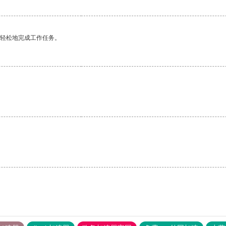
更轻松地完成工作任务。