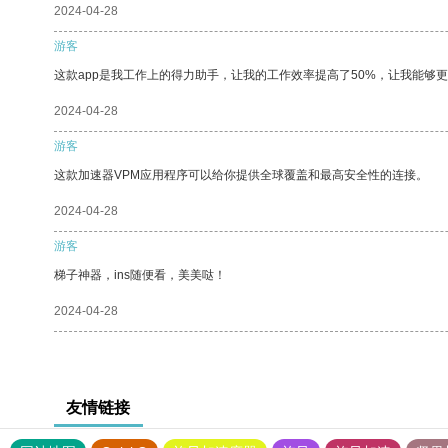
2024-04-28
游客
这款app是我工作上的得力助手，让我的工作效率提高了50%，让我能够
2024-04-28
游客
这款加速器VPM应用程序可以给你提供全球覆盖和最高安全性的连接。
2024-04-28
游客
梯子神器，ins随便看，美美哒！
2024-04-28
友情链接