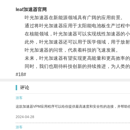
leaf加速器官网
叶光加速器在新能源领域具有广阔的应用前景。
通过将叶光加速器应用于太阳能电池板生产过程中
在核能领域，叶光加速器可以实现线性加速器的小
此外，叶光加速器还可以用于医学领域，用于放射
叶光加速器的问世，代表着科技的飞速发展。
未来，叶光加速器有望实现更高能量和更高效率的
同时，我们也期待科技创新的持续推进，为人类的
#18#
评论
游客
这款加速器VPM应用程序可以给你提供最高速度和安全性的连接，并帮助
2024-04-28
游客