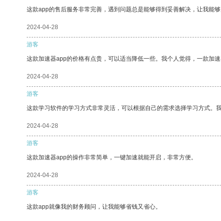
这款app的售后服务非常完善，遇到问题总是能够得到妥善解决，让我能
2024-04-28
游客
这款加速器app的价格有点贵，可以适当降低一些。我个人觉得，一款加速
2024-04-28
游客
这款学习软件的学习方式非常灵活，可以根据自己的需求选择学习方式。
2024-04-28
游客
这款加速器app的操作非常简单，一键加速就能开启，非常方便。
2024-04-28
游客
这款app就像我的财务顾问，让我能够省钱又省心。