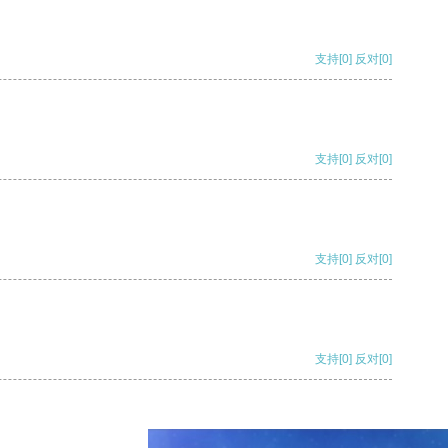
支持
[0]
反对
[0]
支持
[0]
反对
[0]
支持
[0]
反对
[0]
支持
[0]
反对
[0]