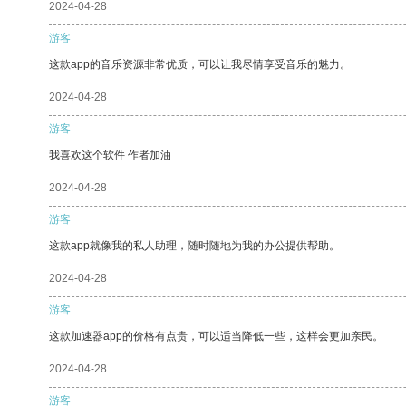
2024-04-28
游客
这款app的音乐资源非常优质，可以让我尽情享受音乐的魅力。
2024-04-28
游客
我喜欢这个软件 作者加油
2024-04-28
游客
这款app就像我的私人助理，随时随地为我的办公提供帮助。
2024-04-28
游客
这款加速器app的价格有点贵，可以适当降低一些，这样会更加亲民。
2024-04-28
游客