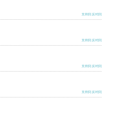
支持
[0]
反对
[0]
支持
[0]
反对
[0]
支持
[0]
反对
[0]
支持
[0]
反对
[0]