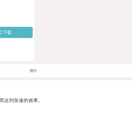
PC下载
排行
而达到加速的效果。