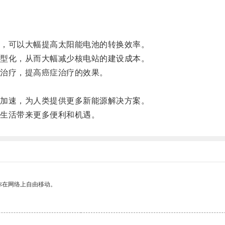
，可以大幅提高太阳能电池的转换效率。
型化，从而大幅减少核电站的建设成本。
治疗，提高癌症治疗的效果。
加速，为人类提供更多新能源解决方案。
生活带来更多便利和机遇。
你在网络上自由移动。