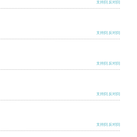
支持
[0]
反对
[0]
支持
[0]
反对
[0]
支持
[0]
反对
[0]
支持
[0]
反对
[0]
支持
[0]
反对
[0]