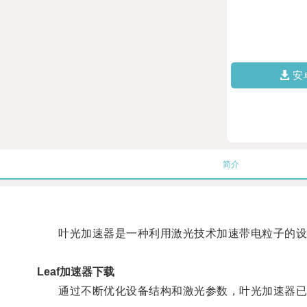
安
简介
叶光加速器是一种利用激光技术加速带电粒子的设备
Leaf加速器下载
通过不断优化设备结构和激光参数，叶光加速器已