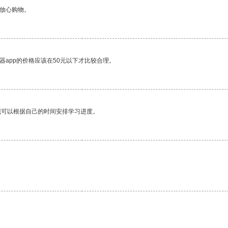
够放心购物。
器app的价格应该在50元以下才比较合理。
我可以根据自己的时间安排学习进度。