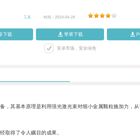
工具
|
时间：2024-04-28
|
卓下载
苹果下载
安卓市场，安全绿色
，其基本原理是利用强光激光束对细小金属颗粒施加力，从
经取得了令人瞩目的成果。