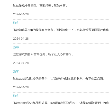
这款游戏非常好玩，画面精美，玩法丰富。
2024-04-28
游客
这款加速器app的操作有点复杂，可以简化一下，比如将设置页面进行优化
2024-04-28
游客
这款游戏的音乐非常优美，听了让人心旷神怡。
2024-04-28
游客
这款app是我社交的好帮手，让我能够与朋友保持联系，分享生活点滴。
2024-04-28
游客
这款app的学习氛围很浓厚，能够激励我不断学习，让我能够取得更好的成