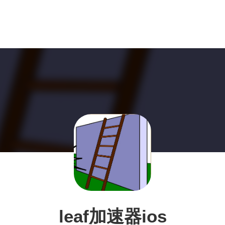
leaf加速器ios