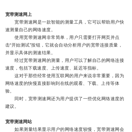
宽带测速网上
宽带测速网是一款智能的测量工具，它可以帮助用户快
速测量自己的网络速度。
使用宽带测速网非常简单，用户只需要打开网页并点
击“开始测试”按钮，它就会自动分析用户的宽带连接质量，
并显示具体的测速结果。
经过宽带测速网的测量，用户可以了解自己的网络连接
速度，包括下载速度、上传速度、延迟等指标。
这对于那些经常使用互联网的用户来说非常重要，因为
网络速度的快慢直接影响到在线的观看、下载、上传等体
验。
同时，宽带测速网还为用户提供了一些优化网络速度的
建议。
宽带测速网站
如果测量结果显示用户的网络速度较慢，宽带测速网会