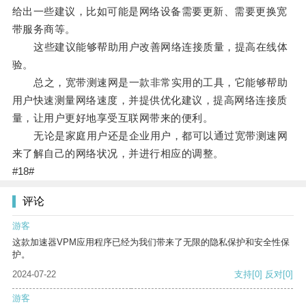
给出一些建议，比如可能是网络设备需要更新、需要更换宽
带服务商等。
这些建议能够帮助用户改善网络连接质量，提高在线体
验。
总之，宽带测速网是一款非常实用的工具，它能够帮助
用户快速测量网络速度，并提供优化建议，提高网络连接质
量，让用户更好地享受互联网带来的便利。
无论是家庭用户还是企业用户，都可以通过宽带测速网
来了解自己的网络状况，并进行相应的调整。
#18#
评论
游客
这款加速器VPM应用程序已经为我们带来了无限的隐私保护和安全性保
护。
2024-07-22
支持
[0]
反对
[0]
游客