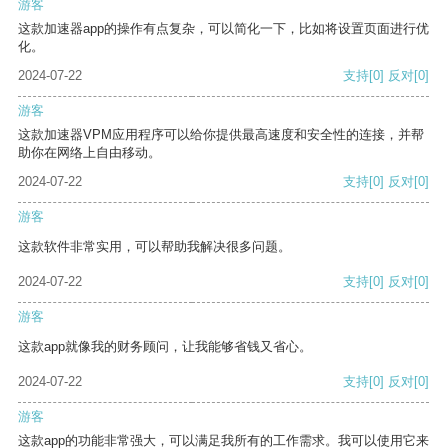
游客
这款加速器app的操作有点复杂，可以简化一下，比如将设置页面进行优
化。
2024-07-22
支持
[0]
反对
[0]
游客
这款加速器VPM应用程序可以给你提供最高速度和安全性的连接，并帮
助你在网络上自由移动。
2024-07-22
支持
[0]
反对
[0]
游客
这款软件非常实用，可以帮助我解决很多问题。
2024-07-22
支持
[0]
反对
[0]
游客
这款app就像我的财务顾问，让我能够省钱又省心。
2024-07-22
支持
[0]
反对
[0]
游客
这款app的功能非常强大，可以满足我所有的工作需求。我可以使用它来