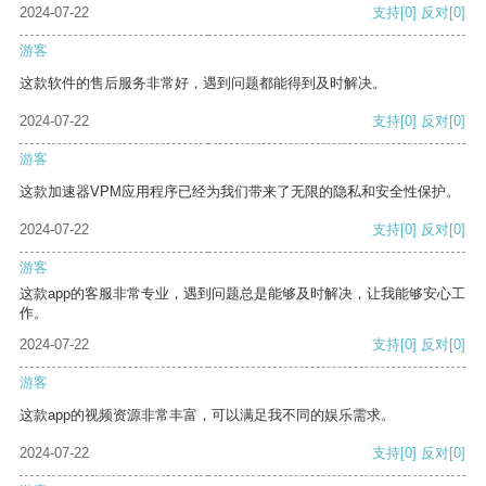
2024-07-22
支持
[0]
反对
[0]
游客
这款软件的售后服务非常好，遇到问题都能得到及时解决。
2024-07-22
支持
[0]
反对
[0]
游客
这款加速器VPM应用程序已经为我们带来了无限的隐私和安全性保护。
2024-07-22
支持
[0]
反对
[0]
游客
这款app的客服非常专业，遇到问题总是能够及时解决，让我能够安心工
作。
2024-07-22
支持
[0]
反对
[0]
游客
这款app的视频资源非常丰富，可以满足我不同的娱乐需求。
2024-07-22
支持
[0]
反对
[0]