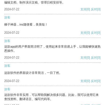
编辑文档、制作演示文稿、管理日程安排等。
2024-07-22
支持
[0]
反对
[0]
游客
梯子神器，ins随便看，美美哒！
2024-07-22
支持
[0]
反对
[0]
游客
这款app的用户界面简洁明了，使用起来非常容易上手，让我能够快速熟
悉操作。
2024-07-22
支持
[0]
反对
[0]
游客
这款软件的界面设计非常简洁，一目了然。
2024-07-22
支持
[0]
反对
[0]
游客
这款软件非常实用，可以帮助我解决很多问题。比如，我可以使用它来
查找资料、翻译语言、编写代码等。