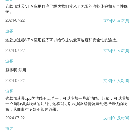
这款加速器VPM应用程序已经为我们带来了无限的流畅体验和安全性保
护。
2024-07-22
支持
[0]
反对
[0]
游客
这款加速器VPM应用程序可以给你提供最高速度和安全性的连接。
2024-07-22
支持
[0]
反对
[0]
游客
超棒啊 好用
2024-07-22
支持
[0]
反对
[0]
游客
这款加速器app的功能有点单一，可以增加一些新功能。比如，可以增加
一个自动切换线路的功能，这样就可以根据网络情况自动选择最优的线
路，从而获得更好的加速效果。
2024-07-22
支持
[0]
反对
[0]
游客