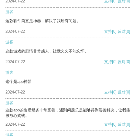
2024-07-22
支持
[0]
反对
[0]
游客
这款软件简直是神器，解决了我所有问题。
2024-07-22
支持
[0]
反对
[0]
游客
这款游戏的剧情非常感人，让我久久不能忘怀。
2024-07-22
支持
[0]
反对
[0]
游客
这个是app神器
2024-07-22
支持
[0]
反对
[0]
游客
这款app的售后服务非常完善，遇到问题总是能够得到妥善解决，让我能
够放心购物。
2024-07-22
支持
[0]
反对
[0]
游客