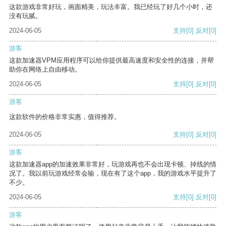
这款游戏非常好玩，画面精美，玩法丰富。我已经玩了好几个小时，还
没有玩腻。
2024-06-05
支持
[0]
反对
[0]
游客
这款加速器VPM应用程序可以给你提供最高速度和安全性的连接，并帮
助你在网络上自由移动。
2024-06-05
支持
[0]
反对
[0]
游客
这款软件的价格非常实惠，值得推荐。
2024-06-05
支持
[0]
反对
[0]
游客
这款加速器app的加速效果非常好，玩游戏再也不会出现卡顿、掉线的情
况了。我以前玩游戏经常会输，现在有了这个app，我的游戏水平提升了
不少。
2024-06-05
支持
[0]
反对
[0]
游客