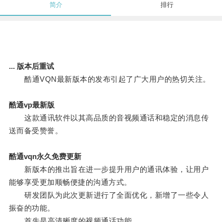
简介
排行
... 版本后重试
酷通VQN最新版本的发布引起了广大用户的热切关注。
酷通vp最新版
这款通讯软件以其高品质的音视频通话和稳定的消息传
送而备受赞誉。
酷通vqn永久免费更新
新版本的推出旨在进一步提升用户的通讯体验，让用户
能够享受更加顺畅便捷的沟通方式。
研发团队为此次更新进行了全面优化，新增了一些令人
振奋的功能。
首先是高清晰度的视频通话功能。