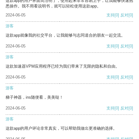
这款app的用户界面简洁明了，使用起来非常容易上手，让我能够快速熟
悉操作。我不用看说明书，就可以轻松使用这款app。
2024-06-05
支持
[0]
反对
[0]
游客
这款app就像我的社交平台，让我能够与志同道合的朋友一起交流。
2024-06-05
支持
[0]
反对
[0]
游客
这款加速器VPM应用程序已经为我们带来了无限的隐私和自由。
2024-06-05
支持
[0]
反对
[0]
游客
梯子神器，ins随便看，美美哒！
2024-06-05
支持
[0]
反对
[0]
游客
这款app的用户评论非常真实，可以帮助我做出更准确的选择。