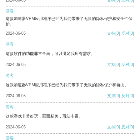
2024-06-05
支持
[0]
反对
[0]
游客
这款加速器VPM应用程序已经为我们带来了无限的隐私保护和安全性保
护。
2024-06-05
支持
[0]
反对
[0]
游客
这款软件的功能非常全面，可以满足我所有需求。
2024-06-05
支持
[0]
反对
[0]
游客
这款加速器VPM应用程序已经为我们带来了无限的隐私保护和自由。
2024-06-05
支持
[0]
反对
[0]
游客
这款游戏非常好玩，画面精美，玩法丰富。
2024-06-05
支持
[0]
反对
[0]
游客