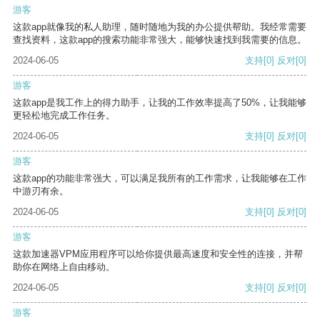
游客
这款app就像我的私人助理，随时随地为我的办公提供帮助。我经常需要
查找资料，这款app的搜索功能非常强大，能够快速找到我需要的信息。
2024-06-05
支持
[0]
反对
[0]
游客
这款app是我工作上的得力助手，让我的工作效率提高了50%，让我能够
更轻松地完成工作任务。
2024-06-05
支持
[0]
反对
[0]
游客
这款app的功能非常强大，可以满足我所有的工作需求，让我能够在工作
中游刃有余。
2024-06-05
支持
[0]
反对
[0]
游客
这款加速器VPM应用程序可以给你提供最高速度和安全性的连接，并帮
助你在网络上自由移动。
2024-06-05
支持
[0]
反对
[0]
游客