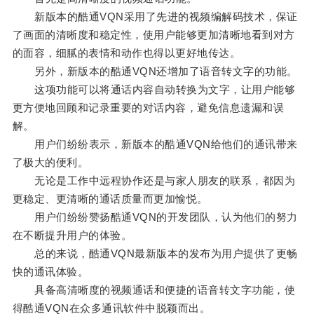
新版本的酷通VQN采用了先进的视频编解码技术，保证
了画面的清晰度和稳定性，使用户能够更加清晰地看到对方
的面容，细腻的表情和动作也得以更好地传达。
另外，新版本的酷通VQN还增加了语音转文字的功能。
这项功能可以将通话内容自动转换为文字，让用户能够
更方便地回顾和记录重要的对话内容，避免信息遗漏和误
解。
用户们纷纷表示，新版本的酷通VQN给他们的通讯带来
了极大的便利。
无论是工作中远程协作还是与家人朋友的联系，都因为
更稳定、更清晰的通话质量而更加愉悦。
用户们纷纷赞扬酷通VQN的开发团队，认为他们的努力
在不断提升用户的体验。
总的来说，酷通VQN最新版本的发布为用户提供了更畅
快的通讯体验。
具备高清晰度的视频通话和便捷的语音转文字功能，使
得酷通VQN在众多通讯软件中脱颖而出。