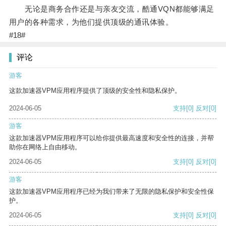
无论是商务合作还是与亲友交流，酷通VQN都能够满足
用户的各种需求，为他们提供顶级的通讯体验。
#18#
评论
游客
这款加速器VPM应用程序提供了顶级的安全性和隐私保护。
2024-06-05
支持
[0]
反对
[0]
游客
这款加速器VPM应用程序可以给你提供最高速度和安全性的连接，并帮
助你在网络上自由移动。
2024-06-05
支持
[0]
反对
[0]
游客
这款加速器VPM应用程序已经为我们带来了无限的隐私保护和安全性保
护。
2024-06-05
支持
[0]
反对
[0]