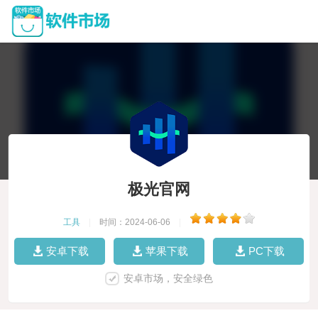
极光官网
工具
|
时间：2024-06-06
|
安卓下载
苹果下载
PC下载
安卓市场，安全绿色