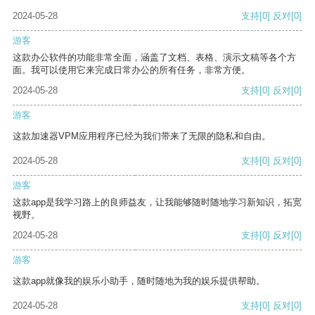
2024-05-28
支持
[0]
反对
[0]
游客
这款办公软件的功能非常全面，涵盖了文档、表格、演示文稿等各个方
面。我可以使用它来完成日常办公的所有任务，非常方便。
2024-05-28
支持
[0]
反对
[0]
游客
这款加速器VPM应用程序已经为我们带来了无限的隐私和自由。
2024-05-28
支持
[0]
反对
[0]
游客
这款app是我学习路上的良师益友，让我能够随时随地学习新知识，拓宽
视野。
2024-05-28
支持
[0]
反对
[0]
游客
这款app就像我的娱乐小助手，随时随地为我的娱乐提供帮助。
2024-05-28
支持
[0]
反对
[0]