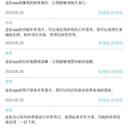
这款app就像我的财务顾问，让我能够省钱又省心。
2024-05-28
支持
[0]
反对
[0]
游客
这款app的功能非常强大，可以满足我所有的工作需求。我可以使用它来
编辑文档、制作演示文稿、管理日程安排等。
2024-05-28
支持
[0]
反对
[0]
游客
这款app的社区氛围很温馨，让我能够感受到家的温暖。
2024-05-28
支持
[0]
反对
[0]
游客
这款app的用户群体非常庞大，我可以结识到来自世界各地的朋友。
2024-05-28
支持
[0]
反对
[0]
游客
这款办公软件的界面设计非常简洁，使用起来非常方便。功能的布局也
很合理，一目了然。