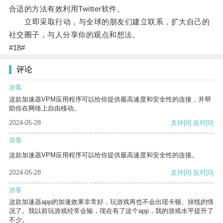
合适的方法有效利用Twitter软件。
立即采取行动，与全球的朋友们建立联系，扩大自己的
社交圈子，与人分享你的观点和想法。
#18#
评论
游客
这款加速器VPM应用程序可以给你提供最高速度和安全性的连接，并帮
助你在网络上自由移动。
2024-05-28
支持
[0]
反对
[0]
游客
这款加速器VPM应用程序可以给你提供最高速度和安全性的连接。
2024-05-28
支持
[0]
反对
[0]
游客
这款加速器app的加速效果非常好，玩游戏再也不会出现卡顿、掉线的情
况了。我以前玩游戏经常会输，现在有了这个app，我的游戏水平提升了
不少。