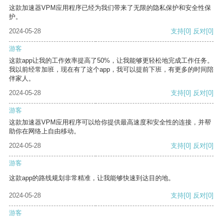
这款加速器VPM应用程序已经为我们带来了无限的隐私保护和安全性保
护。
2024-05-28
支持
[0]
反对
[0]
游客
这款app让我的工作效率提高了50%，让我能够更轻松地完成工作任务。
我以前经常加班，现在有了这个app，我可以提前下班，有更多的时间陪
伴家人。
2024-05-28
支持
[0]
反对
[0]
游客
这款加速器VPM应用程序可以给你提供最高速度和安全性的连接，并帮
助你在网络上自由移动。
2024-05-28
支持
[0]
反对
[0]
游客
这款app的路线规划非常精准，让我能够快速到达目的地。
2024-05-28
支持
[0]
反对
[0]
游客