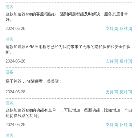
游客
这款加速器app的客服很贴心，遇到问题都能及时解决，服务态度非常
好。
2024-05-28
支持
[0]
反对
[0]
游客
这款加速器VPM应用程序已经为我们带来了无限的隐私保护和安全性保
护。
2024-05-28
支持
[0]
反对
[0]
游客
梯子神器，ins随便看，美美哒！
2024-05-28
支持
[0]
反对
[0]
游客
这款加速器app的功能有点单一，可以增加一些新功能，比如增加一个自
动切换线路的功能。
2024-05-28
支持
[0]
反对
[0]
游客