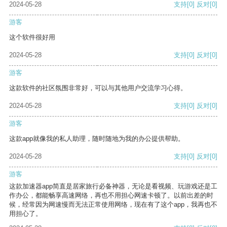
2024-05-28
支持
[0]
反对
[0]
游客
这个软件很好用
2024-05-28
支持
[0]
反对
[0]
游客
这款软件的社区氛围非常好，可以与其他用户交流学习心得。
2024-05-28
支持
[0]
反对
[0]
游客
这款app就像我的私人助理，随时随地为我的办公提供帮助。
2024-05-28
支持
[0]
反对
[0]
游客
这款加速器app简直是居家旅行必备神器，无论是看视频、玩游戏还是工
作办公，都能畅享高速网络，再也不用担心网速卡顿了。以前出差的时
候，经常因为网速慢而无法正常使用网络，现在有了这个app，我再也不
用担心了。