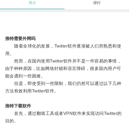
简介
排行
推特需要外网吗
随着全球化的发展，Twitter软件逐渐被人们所熟悉和使
用。
然而，在国内使用Twitter软件并不是一件容易的事情，
由于种种原因，比如网络封锁和语言障碍，很多国内用户可
能会遇到一些困难。
但是，即使受到一些限制，我们仍然可以通过以下几种
方法有效利用Twitter软件。
推特下载软件
首先，通过翻墙工具或者VPN软件来实现访问Twitter的
目的。