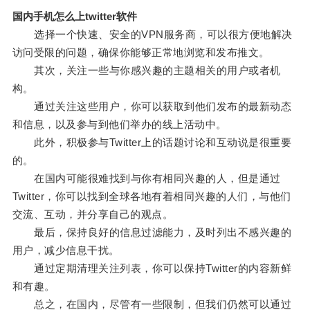
国内手机怎么上twitter软件
选择一个快速、安全的VPN服务商，可以很方便地解决
访问受限的问题，确保你能够正常地浏览和发布推文。
其次，关注一些与你感兴趣的主题相关的用户或者机
构。
通过关注这些用户，你可以获取到他们发布的最新动态
和信息，以及参与到他们举办的线上活动中。
此外，积极参与Twitter上的话题讨论和互动说是很重要
的。
在国内可能很难找到与你有相同兴趣的人，但是通过
Twitter，你可以找到全球各地有着相同兴趣的人们，与他们
交流、互动，并分享自己的观点。
最后，保持良好的信息过滤能力，及时列出不感兴趣的
用户，减少信息干扰。
通过定期清理关注列表，你可以保持Twitter的内容新鲜
和有趣。
总之，在国内，尽管有一些限制，但我们仍然可以通过