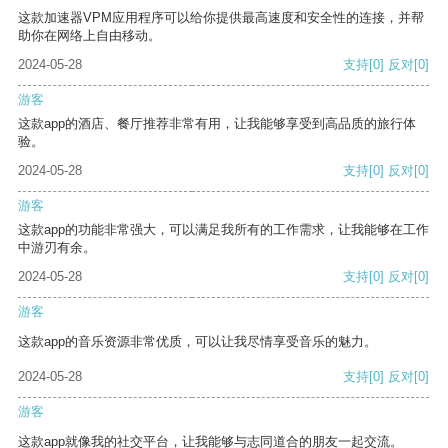
这款加速器VPM应用程序可以给你提供最高速度和安全性的连接，并帮
助你在网络上自由移动。
2024-05-28
支持
[0]
反对
[0]
游客
这款app的酒店、餐厅推荐非常有用，让我能够享受到高品质的旅行体
验。
2024-05-28
支持
[0]
反对
[0]
游客
这款app的功能非常强大，可以满足我所有的工作需求，让我能够在工作
中游刃有余。
2024-05-28
支持
[0]
反对
[0]
游客
这款app的音乐资源非常优质，可以让我尽情享受音乐的魅力。
2024-05-28
支持
[0]
反对
[0]
游客
这款app就像我的社交平台，让我能够与志同道合的朋友一起交流。