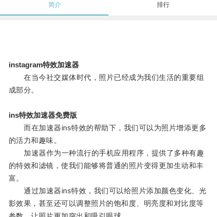
简介
排行
instagram特效加速器
在当今社交媒体时代，照片已经成为我们生活的重要组
成部分。
ins特效加速器免费版
而在加速器ins特效的帮助下，我们可以为照片增添更多
的活力和趣味。
加速器作为一种流行的手机应用程序，提供了多种有趣
的特效和滤镜，使我们能够将普通的照片变得更加生动和丰
富。
通过加速器ins特效，我们可以给照片添加颜色变化、光
影效果，甚至还可以调整照片的饱和度、明亮度和对比度等
参数，让照片更加突出和吸引眼球。