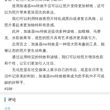
使用加速器ins特效不仅可以让照片变得更加鲜艳，还可
以为照片带来更深层次的表达。
我们可以利用特效将照片转化成黑白或者复古风格，让
照片看起来更加独特和有质感。
此外，加速器ins特效还提供多种滤镜，如模糊、马赛
克、水彩效果等，使您的照片具有艺术感并更具吸引力。
总而言之，加速器ins特效是一种强大而有趣的工具，能
够让您的照片更生动有趣。
通过运用特定的特效和滤镜，我们可以给照片增添色彩
和个性，让它们更加引人注目。
无论您是在社交媒体上展示自己的作品，或是在日常生
活中记录美好时刻，加速器ins特效都将成为您手机中不可或
缺的好帮手。
#18#
评论
游客