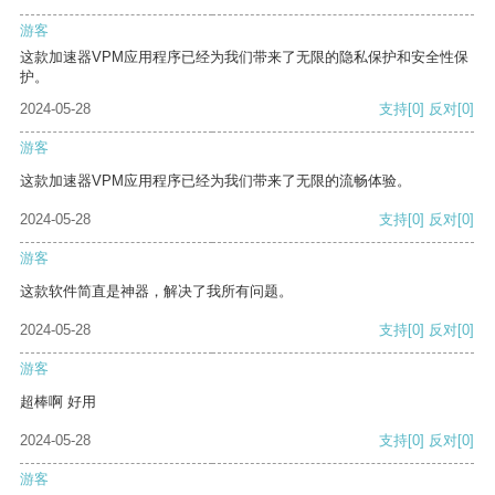
游客
这款加速器VPM应用程序已经为我们带来了无限的隐私保护和安全性保
护。
2024-05-28
支持
[0]
反对
[0]
游客
这款加速器VPM应用程序已经为我们带来了无限的流畅体验。
2024-05-28
支持
[0]
反对
[0]
游客
这款软件简直是神器，解决了我所有问题。
2024-05-28
支持
[0]
反对
[0]
游客
超棒啊 好用
2024-05-28
支持
[0]
反对
[0]
游客