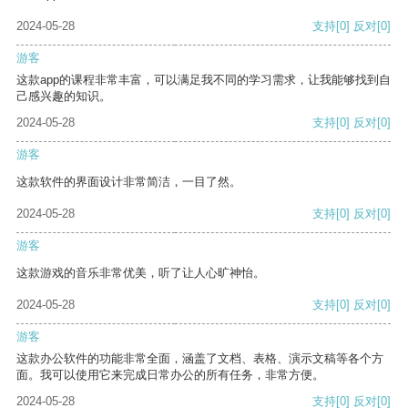
2024-05-28
支持
[0]
反对
[0]
游客
这款app的课程非常丰富，可以满足我不同的学习需求，让我能够找到自
己感兴趣的知识。
2024-05-28
支持
[0]
反对
[0]
游客
这款软件的界面设计非常简洁，一目了然。
2024-05-28
支持
[0]
反对
[0]
游客
这款游戏的音乐非常优美，听了让人心旷神怡。
2024-05-28
支持
[0]
反对
[0]
游客
这款办公软件的功能非常全面，涵盖了文档、表格、演示文稿等各个方
面。我可以使用它来完成日常办公的所有任务，非常方便。
2024-05-28
支持
[0]
反对
[0]