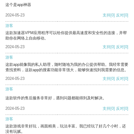
这个是app神器
2024-05-23
支持
[0]
反对
[0]
游客
这款加速器VPM应用程序可以给你提供最高速度和安全性的连接，并帮
助你在网络上自由移动。
2024-05-23
支持
[0]
反对
[0]
游客
这款app就像我的私人助理，随时随地为我的办公提供帮助。我经常需要
查找资料，这款app的搜索功能非常强大，能够快速找到我需要的信息。
2024-05-23
支持
[0]
反对
[0]
游客
这款软件的售后服务非常好，遇到问题都能得到及时解决。
2024-05-23
支持
[0]
反对
[0]
游客
这款游戏非常好玩，画面精美，玩法丰富。我已经玩了好几个小时，还
没有玩腻。