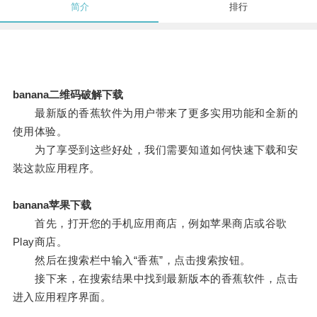
简介
排行
banana二维码破解下载
最新版的香蕉软件为用户带来了更多实用功能和全新的
使用体验。
为了享受到这些好处，我们需要知道如何快速下载和安
装这款应用程序。
banana苹果下载
首先，打开您的手机应用商店，例如苹果商店或谷歌
Play商店。
然后在搜索栏中输入“香蕉”，点击搜索按钮。
接下来，在搜索结果中找到最新版本的香蕉软件，点击
进入应用程序界面。