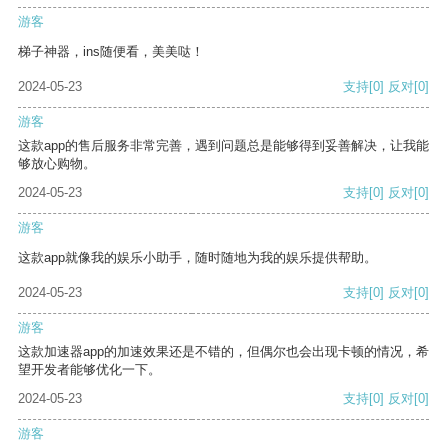
游客
梯子神器，ins随便看，美美哒！
2024-05-23
支持
[0]
反对
[0]
游客
这款app的售后服务非常完善，遇到问题总是能够得到妥善解决，让我能
够放心购物。
2024-05-23
支持
[0]
反对
[0]
游客
这款app就像我的娱乐小助手，随时随地为我的娱乐提供帮助。
2024-05-23
支持
[0]
反对
[0]
游客
这款加速器app的加速效果还是不错的，但偶尔也会出现卡顿的情况，希
望开发者能够优化一下。
2024-05-23
支持
[0]
反对
[0]
游客