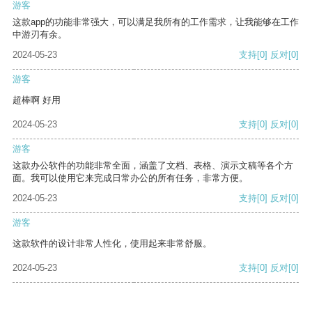
游客
这款app的功能非常强大，可以满足我所有的工作需求，让我能够在工作
中游刃有余。
2024-05-23
支持
[0]
反对
[0]
游客
超棒啊 好用
2024-05-23
支持
[0]
反对
[0]
游客
这款办公软件的功能非常全面，涵盖了文档、表格、演示文稿等各个方
面。我可以使用它来完成日常办公的所有任务，非常方便。
2024-05-23
支持
[0]
反对
[0]
游客
这款软件的设计非常人性化，使用起来非常舒服。
2024-05-23
支持
[0]
反对
[0]