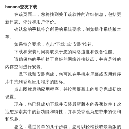
banana交友下载
在该页面上，您将找到关于该软件的详细信息，包括更
新日志、评分和用户评价。
确认您的手机符合所需的系统要求，例如操作系统版本
等。
如果符合要求，点击“下载”或“安装”按钮。
下载和安装时间将取决于您的网络速度和设备性能。
请确保您的手机处于良好的网络连接状态，并有足够的
内存空间进行安装。
一旦下载和安装完成，您可以在手机主屏幕或应用程序
库中找到香蕉应用程序的图标。
点击图标启动应用程序，并按照屏幕上的引导完成初始
设置。
现在，您已经成功下载并安装最新版本的香蕉软件！欢
迎您探索其中的新功能和特性，并享受香蕉为您带来的便利
和乐趣。
总之，通过简单的几个步骤，您可以轻松获取最新版的