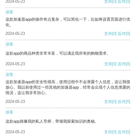
2024-05-23
支持
[0]
反对
[0]
游客
这款加速器app的操作有点复杂，可以简化一下，比如将设置页面进行优
化。
2024-05-23
支持
[0]
反对
[0]
游客
这款app的商品种类非常丰富，可以满足我所有的购物需求。
2024-05-23
支持
[0]
反对
[0]
游客
这款加速器app的安全性很高，使用过程中不会泄露个人信息，这让我很
放心。我以前使用过一些其他的加速器app，经常会出现个人信息泄露的
情况，这让我非常担心。
2024-05-23
支持
[0]
反对
[0]
游客
这款app就像我的私人导师，带领我探索知识的奥秘。
2024-05-23
支持
[0]
反对
[0]