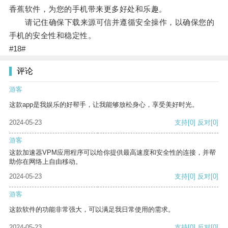
香蕉软件，为您的手机带来更多好处和乐趣。
请记住确保下载来源可信并遵循安全操作，以确保您的
手机的安全性和稳定性。
#18#
评论
游客
这款app是我娱乐的好帮手，让我能够放松身心，享受美好时光。
2024-05-23
支持
[0]
反对
[0]
游客
这款加速器VPM应用程序可以给你提供最高速度和安全性的连接，并帮
助你在网络上自由移动。
2024-05-23
支持
[0]
反对
[0]
游客
这款软件的功能非常强大，可以满足我日常使用的需求。
2024-05-23
支持
[0]
反对
[0]