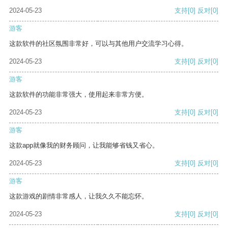
2024-05-23
支持
[0]
反对
[0]
游客
这款软件的社区氛围非常好，可以与其他用户交流学习心得。
2024-05-23
支持
[0]
反对
[0]
游客
这款软件的功能非常强大，使用起来非常方便。
2024-05-23
支持
[0]
反对
[0]
游客
这款app就像我的财务顾问，让我能够省钱又省心。
2024-05-23
支持
[0]
反对
[0]
游客
这款游戏的剧情非常感人，让我久久不能忘怀。
2024-05-23
支持
[0]
反对
[0]