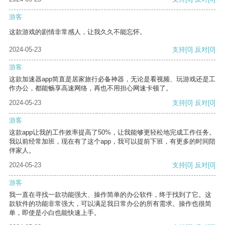
游客
这款游戏的剧情非常感人，让我久久不能忘怀。
2024-05-23
支持
[0]
反对
[0]
游客
这款加速器app简直是居家旅行必备神器，无论是看视频、玩游戏还是工
作办公，都能畅享高速网络，再也不用担心网速卡顿了。
2024-05-23
支持
[0]
反对
[0]
游客
这款app让我的工作效率提高了50%，让我能够更轻松地完成工作任务。
我以前经常加班，现在有了这个app，我可以提前下班，有更多的时间陪
伴家人。
2024-05-23
支持
[0]
反对
[0]
游客
我一直在寻找一款功能强大、操作简单的办公软件，终于找到了它。这
款软件的功能非常强大，可以满足我日常办公的所有需求。操作也很简
单，即使是小白也能快速上手。