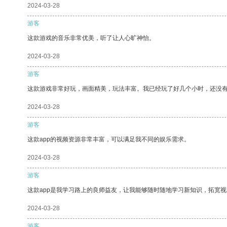
2024-03-28
游客
这款游戏的音乐非常优美，听了让人心旷神怡。
2024-03-28
游客
这款游戏非常好玩，画面精美，玩法丰富。我已经玩了好几个小时，还没
2024-03-28
游客
这款app的视频资源非常丰富，可以满足我不同的娱乐需求。
2024-03-28
游客
这款app是我学习路上的良师益友，让我能够随时随地学习新知识，拓宽视
2024-03-28
游客