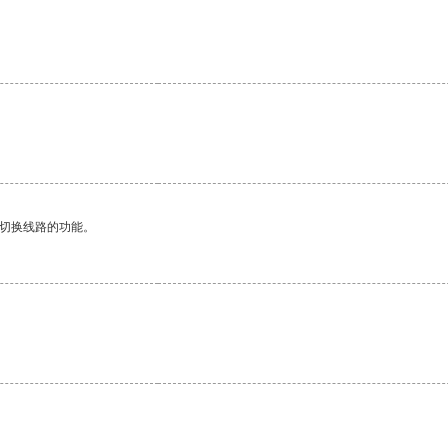
动切换线路的功能。