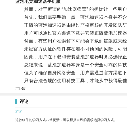
蓝泡电竞加速器手机版
然而，对于所谓的“加速器病毒” 的担忧让一些用户
首先，我们需要明确一点：蓝泡加速器本身并不含
正版的蓝泡加速器是由经过严格审核的开发团队研
用户可以通过官方渠道下载并安装正版蓝泡加速器
然而，有些用户在误解下可能会下载到盗版或未经
未经官方认证的软件存在着不可预测的风险，可能
因此，用户在下载和安装蓝泡加速器时务必选择正
总结来说，蓝泡加速器本身是一个安全可靠的科技
但为了确保自身网络安全，用户需通过官方渠道下
只有合法合规的使用科技工具，才能从中获得最佳
#18#
评论
游客
这款软件的学习方式非常灵活，可以根据自己的需求选择学习方式。