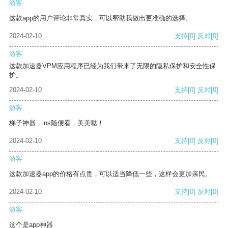
游客
这款app的用户评论非常真实，可以帮助我做出更准确的选择。
2024-02-10
支持
[0]
反对
[0]
游客
这款加速器VPM应用程序已经为我们带来了无限的隐私保护和安全性保
护。
2024-02-10
支持
[0]
反对
[0]
游客
梯子神器，ins随便看，美美哒！
2024-02-10
支持
[0]
反对
[0]
游客
这款加速器app的价格有点贵，可以适当降低一些，这样会更加亲民。
2024-02-10
支持
[0]
反对
[0]
游客
这个是app神器