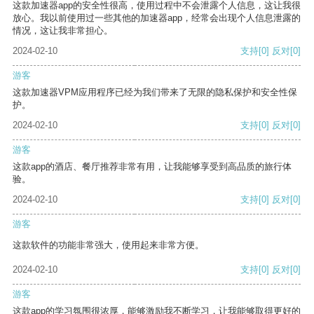
这款加速器app的安全性很高，使用过程中不会泄露个人信息，这让我很
放心。我以前使用过一些其他的加速器app，经常会出现个人信息泄露的
情况，这让我非常担心。
2024-02-10
支持
[0]
反对
[0]
游客
这款加速器VPM应用程序已经为我们带来了无限的隐私保护和安全性保
护。
2024-02-10
支持
[0]
反对
[0]
游客
这款app的酒店、餐厅推荐非常有用，让我能够享受到高品质的旅行体
验。
2024-02-10
支持
[0]
反对
[0]
游客
这款软件的功能非常强大，使用起来非常方便。
2024-02-10
支持
[0]
反对
[0]
游客
这款app的学习氛围很浓厚，能够激励我不断学习，让我能够取得更好的