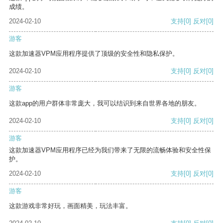
成绩。
2024-02-10
支持
[0]
反对
[0]
游客
这款加速器VPM应用程序提供了顶级的安全性和隐私保护。
2024-02-10
支持
[0]
反对
[0]
游客
这款app的用户群体非常庞大，我可以结识到来自世界各地的朋友。
2024-02-10
支持
[0]
反对
[0]
游客
这款加速器VPM应用程序已经为我们带来了无限的流畅体验和安全性保
护。
2024-02-10
支持
[0]
反对
[0]
游客
这款游戏非常好玩，画面精美，玩法丰富。