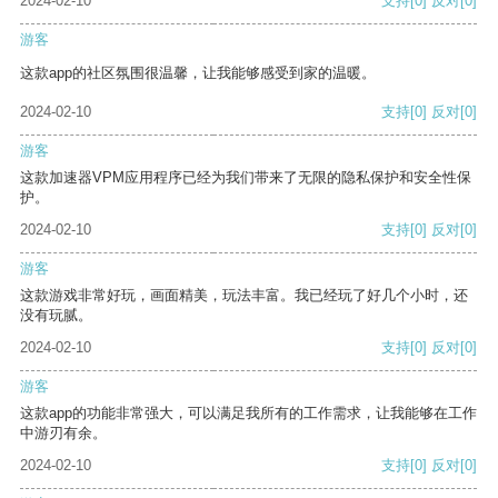
2024-02-10
支持
[0]
反对
[0]
游客
这款app的社区氛围很温馨，让我能够感受到家的温暖。
2024-02-10
支持
[0]
反对
[0]
游客
这款加速器VPM应用程序已经为我们带来了无限的隐私保护和安全性保
护。
2024-02-10
支持
[0]
反对
[0]
游客
这款游戏非常好玩，画面精美，玩法丰富。我已经玩了好几个小时，还
没有玩腻。
2024-02-10
支持
[0]
反对
[0]
游客
这款app的功能非常强大，可以满足我所有的工作需求，让我能够在工作
中游刃有余。
2024-02-10
支持
[0]
反对
[0]