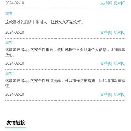
2024-02-10
支持
[0]
反对
[0]
游客
这款游戏的剧情非常感人，让我久久不能忘怀。
2024-02-10
支持
[0]
反对
[0]
游客
这款加速器app的安全性很高，使用过程中不会泄露个人信息，让我非常
放心。
2024-02-10
支持
[0]
反对
[0]
游客
这款加速器app的安全性有待提高，可以加强防护措施，比如增加双重验
证。
2024-02-10
支持
[0]
反对
[0]
友情链接