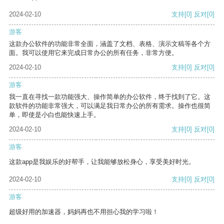
2024-02-10
支持
[0]
反对
[0]
游客
这款办公软件的功能非常全面，涵盖了文档、表格、演示文稿等各个方
面。我可以使用它来完成日常办公的所有任务，非常方便。
2024-02-10
支持
[0]
反对
[0]
游客
我一直在寻找一款功能强大、操作简单的办公软件，终于找到了它。这
款软件的功能非常强大，可以满足我日常办公的所有需求。操作也很简
单，即使是小白也能快速上手。
2024-02-10
支持
[0]
反对
[0]
游客
这款app是我娱乐的好帮手，让我能够放松身心，享受美好时光。
2024-02-10
支持
[0]
反对
[0]
游客
超级好用的加速器，妈妈再也不用担心我的学习啦！