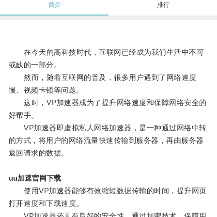
简介
排行
在今天的高科技时代，互联网已经成为我们生活中不可
或缺的一部分。
然而，随着互联网的普及，很多用户遇到了网络速度
慢、视频卡顿等问题。
这时，VP加速器成为了提升网络速度和保障网络安全的
好帮手。
VP加速器即虚拟私人网络加速器，是一种通过网络中转
的方式，将用户的网络流量快速传输到服务器，再由服务器
返回请求的数据。
uu加速官网下载
使用VP加速器能够有效缩短数据传输的时间，提升网页
打开速度和下载速度。
VP加速器还具有良好的安全性，通过加密技术，保障用