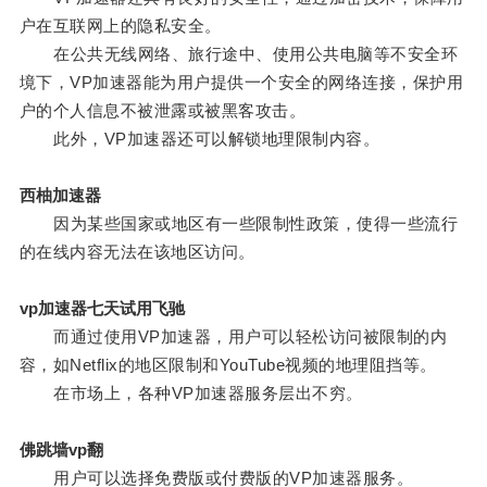
户在互联网上的隐私安全。
在公共无线网络、旅行途中、使用公共电脑等不安全环
境下，VP加速器能为用户提供一个安全的网络连接，保护用
户的个人信息不被泄露或被黑客攻击。
此外，VP加速器还可以解锁地理限制内容。
西柚加速器
因为某些国家或地区有一些限制性政策，使得一些流行
的在线内容无法在该地区访问。
vp加速器七天试用飞驰
而通过使用VP加速器，用户可以轻松访问被限制的内
容，如Netflix的地区限制和YouTube视频的地理阻挡等。
在市场上，各种VP加速器服务层出不穷。
佛跳墙vp翻
用户可以选择免费版或付费版的VP加速器服务。