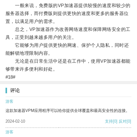
一般来说，免费版的VP加速器提供较慢的速度和较少的
服务器选择，而付费版则提供更快的速度和更多的服务器位
置，以满足用户的需求。
总之，VP加速器作为改善网络速度和保障网络安全的工
具，正受到越来越多用户的关注。
它能够为用户提供更快的网速、保护个人隐私，同时还
能解锁地理限制内容。
无论是在日常生活中还是在工作中，使用VP加速器都能
够带来许多便利和好处。
#18#
评论
游客
这款加速器VPM应用程序可以给你提供全球覆盖和最高安全性的连接。
2024-02-10
支持
[0]
反对
[0]
游客