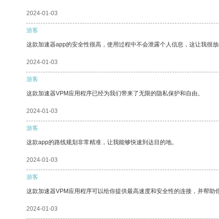
2024-01-03
游客
这款加速器app的安全性很高，使用过程中不会泄露个人信息，这让我很
2024-01-03
游客
这款加速器VPM应用程序已经为我们带来了无限的隐私保护和自由。
2024-01-03
游客
这款app的路线规划非常精准，让我能够快速到达目的地。
2024-01-03
游客
这款加速器VPM应用程序可以给你提供最高速度和安全性的连接，并帮助
2024-01-03