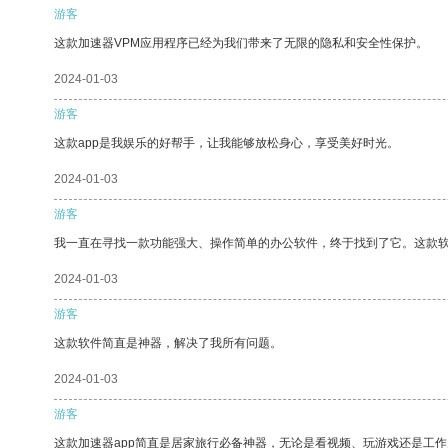
游客
这款加速器VPM应用程序已经为我们带来了无限的隐私和安全性保护。
2024-01-03
游客
这款app是我娱乐的好帮手，让我能够放松身心，享受美好时光。
2024-01-03
游客
我一直在寻找一款功能强大、操作简单的办公软件，终于找到了它。这款
2024-01-03
游客
这款软件简直是神器，解决了我所有问题。
2024-01-03
游客
这款加速器app简直是居家旅行必备神器，无论是看视频、玩游戏还是工