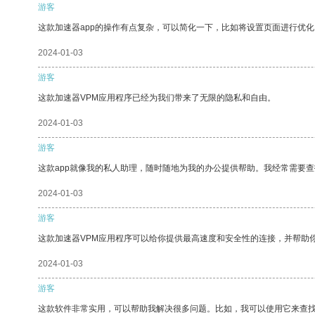
游客
这款加速器app的操作有点复杂，可以简化一下，比如将设置页面进行优化
2024-01-03
游客
这款加速器VPM应用程序已经为我们带来了无限的隐私和自由。
2024-01-03
游客
这款app就像我的私人助理，随时随地为我的办公提供帮助。我经常需要查
2024-01-03
游客
这款加速器VPM应用程序可以给你提供最高速度和安全性的连接，并帮助
2024-01-03
游客
这款软件非常实用，可以帮助我解决很多问题。比如，我可以使用它来查