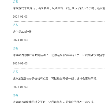
游客
这款游戏非常好玩，画面精美，玩法丰富。我已经玩了好几个小时，还没
2024-01-03
游客
这个是app神器
2024-01-03
游客
这款app的用户界面简洁明了，使用起来非常容易上手，让我能够快速熟悉
2024-01-03
游客
这款加速器app的价格有点贵，可以适当降低一些，这样会更加亲民。
2024-01-03
游客
这款app就像我的社交平台，让我能够与志同道合的朋友一起交流。