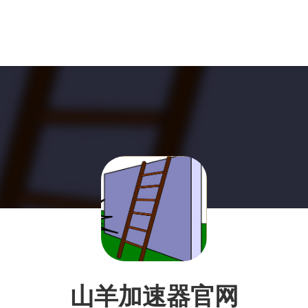
山羊加速器官网