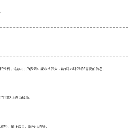
。
找资料，这款app的搜索功能非常强大，能够快速找到我需要的信息。
你在网络上自由移动。
找资料、翻译语言、编写代码等。