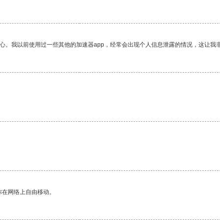
放心。我以前使用过一些其他的加速器app，经常会出现个人信息泄露的情况，这让我
你在网络上自由移动。