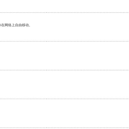
你在网络上自由移动。
。