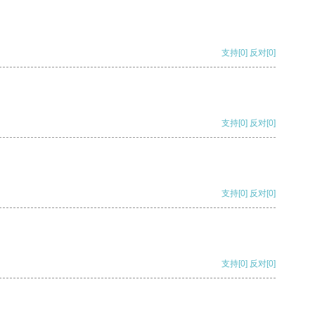
支持
[0]
反对
[0]
支持
[0]
反对
[0]
支持
[0]
反对
[0]
支持
[0]
反对
[0]