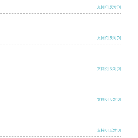
支持
[0]
反对
[0]
支持
[0]
反对
[0]
支持
[0]
反对
[0]
支持
[0]
反对
[0]
支持
[0]
反对
[0]