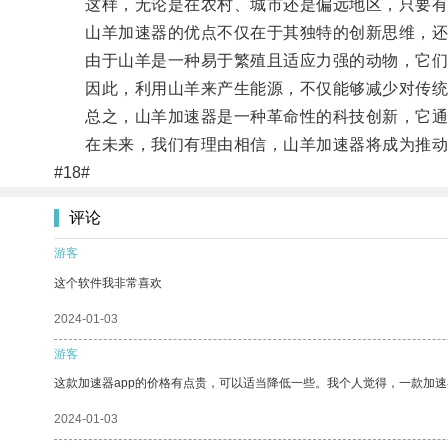
这样，无论是在农村、城市还是偏远地区，只要有
山羊加速器的优点不仅在于其独特的创新思维，还
由于山羊是一种易于繁殖且适应力强的动物，它们
因此，利用山羊来产生能源，不仅能够减少对传统
总之，山羊加速器是一种革命性的科技创新，它通过
在未来，我们有理由相信，山羊加速器将成为推动
#18#
评论
游客
这个软件我非常喜欢
2024-01-03
游客
这款加速器app的价格有点贵，可以适当降低一些。我个人觉得，一款加速
2024-01-03