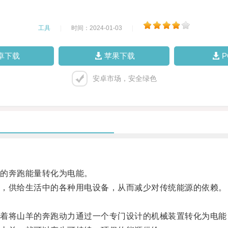
工具
|
时间：2024-01-03
|
卓下载
苹果下载
安卓市场，安全绿色
的奔跑能量转化为电能。
，供给生活中的各种用电设备，从而减少对传统能源的依赖。
将山羊的奔跑动力通过一个专门设计的机械装置转化为电能