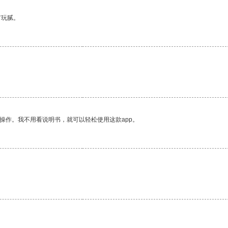
有玩腻。
操作。我不用看说明书，就可以轻松使用这款app。