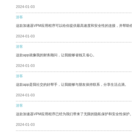
2024-01-03
游客
这款加速器VPM应用程序可以给你提供最高速度和安全性的连接，并帮助
2024-01-03
游客
这款app就像我的财务顾问，让我能够省钱又省心。
2024-01-03
游客
这款app是我社交的好帮手，让我能够与朋友保持联系，分享生活点滴。
2024-01-03
游客
这款加速器VPM应用程序已经为我们带来了无限的隐私保护和安全性保护
2024-01-03