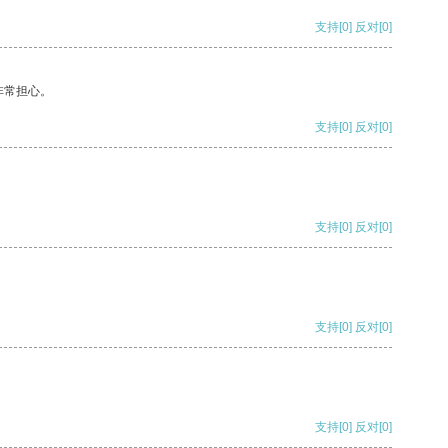
支持
[0]
反对
[0]
非常担心。
支持
[0]
反对
[0]
支持
[0]
反对
[0]
支持
[0]
反对
[0]
支持
[0]
反对
[0]