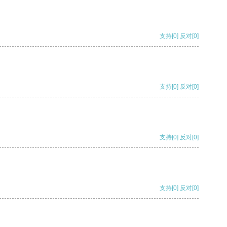
支持
[0]
反对
[0]
支持
[0]
反对
[0]
支持
[0]
反对
[0]
支持
[0]
反对
[0]