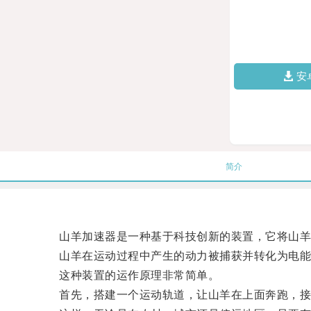
安
简介
山羊加速器是一种基于科技创新的装置，它将山羊
山羊在运动过程中产生的动力被捕获并转化为电能
这种装置的运作原理非常简单。
首先，搭建一个运动轨道，让山羊在上面奔跑，接着