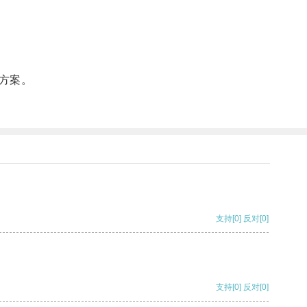
方案。
支持
[0]
反对
[0]
支持
[0]
反对
[0]