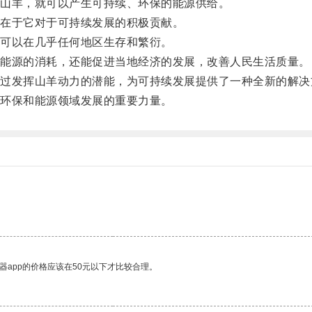
山羊，就可以产生可持续、环保的能源供给。
在于它对于可持续发展的积极贡献。
可以在几乎任何地区生存和繁衍。
能源的消耗，还能促进当地经济的发展，改善人民生活质量。
发挥山羊动力的潜能，为可持续发展提供了一种全新的解决
环保和能源领域发展的重要力量。
器app的价格应该在50元以下才比较合理。