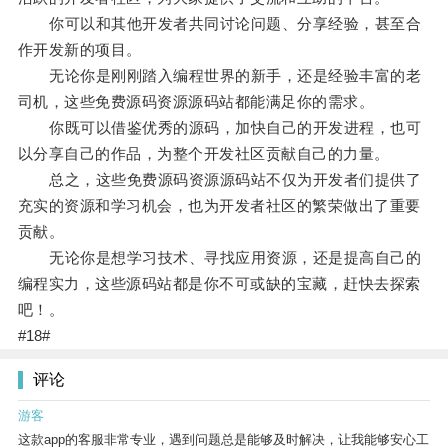
你可以和其他开发者共同讨论问题、分享经验，甚至合
作开发新的项目。
无论你是刚刚踏入编程世界的新手，还是经验丰富的老
司机，这些免费源码资源源码站都能满足你的需求。
你既可以借鉴优秀的源码，加快自己的开发进程，也可
以分享自己的作品，为整个开发社区贡献自己的力量。
总之，这些免费源码资源源码站不仅为开发者们提供了
充实的资源和学习机会，也为开发者社区的繁荣做出了重要
贡献。
无论你是想学习技术、寻找应用资源，还是提高自己的
编程实力，这些源码站都是你不可或缺的宝藏，赶快去探索
吧！。
#18#
评论
游客
这款app的客服非常专业，遇到问题总是能够及时解决，让我能够安心工