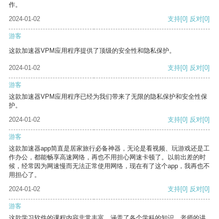
作。
2024-01-02
支持
[0]
反对
[0]
游客
这款加速器VPM应用程序提供了顶级的安全性和隐私保护。
2024-01-02
支持
[0]
反对
[0]
游客
这款加速器VPM应用程序已经为我们带来了无限的隐私保护和安全性保
护。
2024-01-02
支持
[0]
反对
[0]
游客
这款加速器app简直是居家旅行必备神器，无论是看视频、玩游戏还是工
作办公，都能畅享高速网络，再也不用担心网速卡顿了。以前出差的时
候，经常因为网速慢而无法正常使用网络，现在有了这个app，我再也不
用担心了。
2024-01-02
支持
[0]
反对
[0]
游客
这款学习软件的课程内容非常丰富，涵盖了各个学科的知识。老师的讲