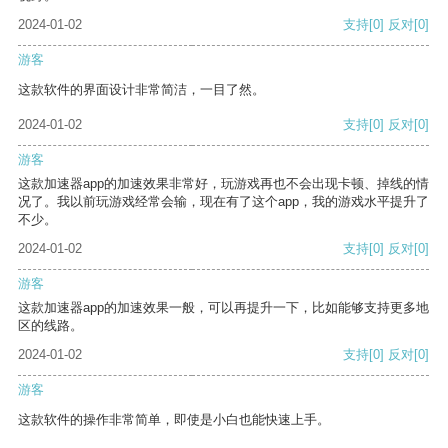
2024-01-02
支持
[0]
反对
[0]
游客
这款软件的界面设计非常简洁，一目了然。
2024-01-02
支持
[0]
反对
[0]
游客
这款加速器app的加速效果非常好，玩游戏再也不会出现卡顿、掉线的情
况了。我以前玩游戏经常会输，现在有了这个app，我的游戏水平提升了
不少。
2024-01-02
支持
[0]
反对
[0]
游客
这款加速器app的加速效果一般，可以再提升一下，比如能够支持更多地
区的线路。
2024-01-02
支持
[0]
反对
[0]
游客
这款软件的操作非常简单，即使是小白也能快速上手。