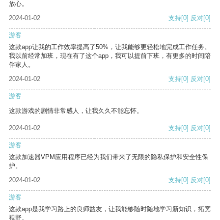
放心。
2024-01-02
支持
[0]
反对
[0]
游客
这款app让我的工作效率提高了50%，让我能够更轻松地完成工作任务。
我以前经常加班，现在有了这个app，我可以提前下班，有更多的时间陪
伴家人。
2024-01-02
支持
[0]
反对
[0]
游客
这款游戏的剧情非常感人，让我久久不能忘怀。
2024-01-02
支持
[0]
反对
[0]
游客
这款加速器VPM应用程序已经为我们带来了无限的隐私保护和安全性保
护。
2024-01-02
支持
[0]
反对
[0]
游客
这款app是我学习路上的良师益友，让我能够随时随地学习新知识，拓宽
视野。