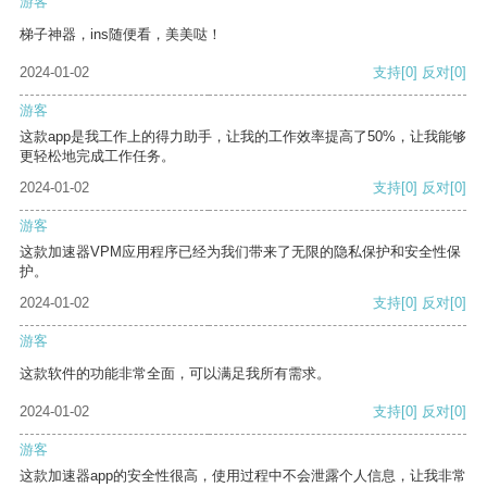
游客
梯子神器，ins随便看，美美哒！
2024-01-02
支持
[0]
反对
[0]
游客
这款app是我工作上的得力助手，让我的工作效率提高了50%，让我能够
更轻松地完成工作任务。
2024-01-02
支持
[0]
反对
[0]
游客
这款加速器VPM应用程序已经为我们带来了无限的隐私保护和安全性保
护。
2024-01-02
支持
[0]
反对
[0]
游客
这款软件的功能非常全面，可以满足我所有需求。
2024-01-02
支持
[0]
反对
[0]
游客
这款加速器app的安全性很高，使用过程中不会泄露个人信息，让我非常