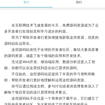
简介
排行
在互联网技术飞速发展的今天，免费源码资源成为了众
多开发者们实现创意和学习进步的利器。
而为了帮助开发者们更加便捷地获取这些资源，优质的
源码站应运而生。
这些源码站依托于全球的开发者社区，集结大量高质量
的源码资源，涵盖了各个领域的应用和开发技术。
无论是Web开发、移动端应用、数据分析还是人工智
能，你都可以在这里找到适合自己需求的源码。
不仅如此，这些源码站还提供了丰富的学习资料和教
程，帮助开发者们更好地理解和运用这些源码资源。
你可以通过阅读文档、参与讨论或者浏览博客来深入了
解每个项目背后的设计原理和技术要点。
这些源码站不仅仅是一个简单的下载平台，它们建立了
活跃的开发者社区，为大家提供了交流和互助的平台。