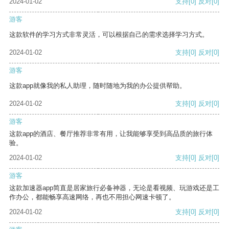
2024-01-02
支持
[0]
反对
[0]
游客
这款软件的学习方式非常灵活，可以根据自己的需求选择学习方式。
2024-01-02
支持
[0]
反对
[0]
游客
这款app就像我的私人助理，随时随地为我的办公提供帮助。
2024-01-02
支持
[0]
反对
[0]
游客
这款app的酒店、餐厅推荐非常有用，让我能够享受到高品质的旅行体
验。
2024-01-02
支持
[0]
反对
[0]
游客
这款加速器app简直是居家旅行必备神器，无论是看视频、玩游戏还是工
作办公，都能畅享高速网络，再也不用担心网速卡顿了。
2024-01-02
支持
[0]
反对
[0]