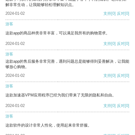
解非常生动，让我能够轻松理解知识点。
2024-01-02
支持
[0]
反对
[0]
游客
这款app的商品种类非常丰富，可以满足我所有的购物需求。
2024-01-02
支持
[0]
反对
[0]
游客
这款app的售后服务非常完善，遇到问题总是能够得到妥善解决，让我能
够放心购物。
2024-01-02
支持
[0]
反对
[0]
游客
这款加速器VPM应用程序已经为我们带来了无限的隐私和自由。
2024-01-02
支持
[0]
反对
[0]
游客
这款软件的设计非常人性化，使用起来非常舒服。