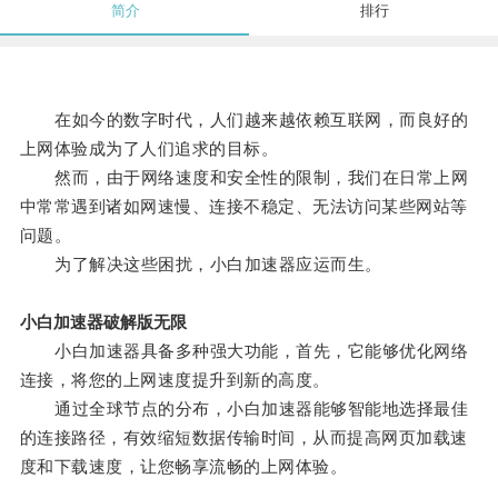
简介
排行
在如今的数字时代，人们越来越依赖互联网，而良好的
上网体验成为了人们追求的目标。
然而，由于网络速度和安全性的限制，我们在日常上网
中常常遇到诸如网速慢、连接不稳定、无法访问某些网站等
问题。
为了解决这些困扰，小白加速器应运而生。
小白加速器破解版无限
小白加速器具备多种强大功能，首先，它能够优化网络
连接，将您的上网速度提升到新的高度。
通过全球节点的分布，小白加速器能够智能地选择最佳
的连接路径，有效缩短数据传输时间，从而提高网页加载速
度和下载速度，让您畅享流畅的上网体验。