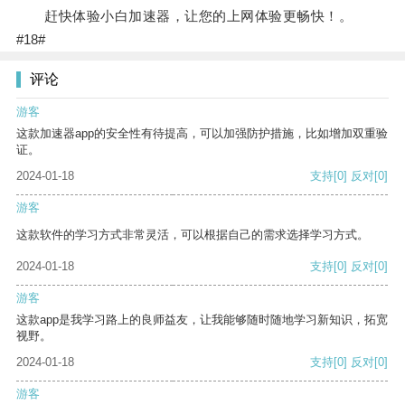
赶快体验小白加速器，让您的上网体验更畅快！。
#18#
评论
游客
这款加速器app的安全性有待提高，可以加强防护措施，比如增加双重验
证。
2024-01-18
支持
[0]
反对
[0]
游客
这款软件的学习方式非常灵活，可以根据自己的需求选择学习方式。
2024-01-18
支持
[0]
反对
[0]
游客
这款app是我学习路上的良师益友，让我能够随时随地学习新知识，拓宽
视野。
2024-01-18
支持
[0]
反对
[0]
游客