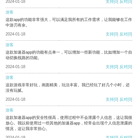
2024-01-18
支持
[0]
反对
[0]
游客
这款app的功能非常强大，可以满足我所有的工作需求，让我能够在工作
中游刃有余。
2024-01-18
支持
[0]
反对
[0]
游客
这款加速器app的功能有点单一，可以增加一些新功能，比如增加一个自
动切换线路的功能。
2024-01-18
支持
[0]
反对
[0]
游客
这款游戏非常好玩，画面精美，玩法丰富。我已经玩了好几个小时，还
没有玩腻。
2024-01-18
支持
[0]
反对
[0]
游客
这款加速器app的安全性很高，使用过程中不会泄露个人信息，这让我很
放心。我以前使用过一些其他的加速器app，经常会出现个人信息泄露的
情况，这让我非常担心。
2024-01-18
支持
[0]
反对
[0]