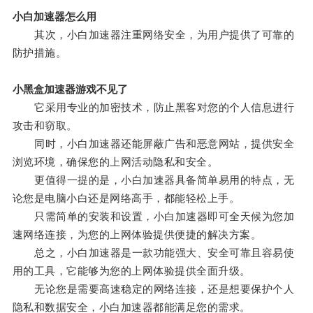
小白加速器怎么用
其次，小白加速器注重网络安全，为用户提供了可靠的
防护措施。
小黑盒加速器游戏不见了
它采用专业的加密技术，防止黑客对您的个人信息进行
攻击和窃取。
同时，小白加速器还能屏蔽广告和恶意网站，提供安全
浏览环境，确保您的上网活动隐私和安全。
更值得一提的是，小白加速器具备简单易用的特点，无
论您是电脑小白还是网络高手，都能轻松上手。
只需简单的安装和设置，小白加速器即可全天候为您加
速网络连接，为您的上网体验提供便捷的解决方案。
总之，小白加速器是一款功能强大、安全可靠且容易使
用的工具，它能够为您的上网体验提供全面升级。
无论您是需要高速稳定的网络连接，还是想要保护个人
隐私和数据安全，小白加速器都能满足您的需求。