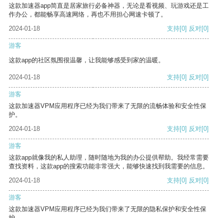
这款加速器app简直是居家旅行必备神器，无论是看视频、玩游戏还是工
作办公，都能畅享高速网络，再也不用担心网速卡顿了。
2024-01-18
支持
[0]
反对
[0]
游客
这款app的社区氛围很温馨，让我能够感受到家的温暖。
2024-01-18
支持
[0]
反对
[0]
游客
这款加速器VPM应用程序已经为我们带来了无限的流畅体验和安全性保
护。
2024-01-18
支持
[0]
反对
[0]
游客
这款app就像我的私人助理，随时随地为我的办公提供帮助。我经常需要
查找资料，这款app的搜索功能非常强大，能够快速找到我需要的信息。
2024-01-18
支持
[0]
反对
[0]
游客
这款加速器VPM应用程序已经为我们带来了无限的隐私保护和安全性保
护。