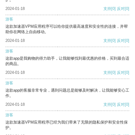
2024-01-18
支持
[0]
反对
[0]
游客
这款加速器VPM应用程序可以给你提供最高速度和安全性的连接，并帮
助你在网络上自由移动。
2024-01-18
支持
[0]
反对
[0]
游客
这款app是我购物的得力助手，让我能够找到最优惠的价格，买到最合适
的商品。
2024-01-18
支持
[0]
反对
[0]
游客
这款app的客服非常专业，遇到问题总是能够及时解决，让我能够安心工
作。
2024-01-18
支持
[0]
反对
[0]
游客
这款加速器VPM应用程序已经为我们带来了无限的隐私保护和安全性保
护。