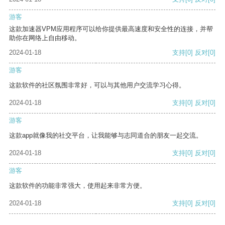
游客
这款加速器VPM应用程序可以给你提供最高速度和安全性的连接，并帮
助你在网络上自由移动。
2024-01-18
支持
[0]
反对
[0]
游客
这款软件的社区氛围非常好，可以与其他用户交流学习心得。
2024-01-18
支持
[0]
反对
[0]
游客
这款app就像我的社交平台，让我能够与志同道合的朋友一起交流。
2024-01-18
支持
[0]
反对
[0]
游客
这款软件的功能非常强大，使用起来非常方便。
2024-01-18
支持
[0]
反对
[0]