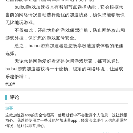
buibui游戏加速器具有智能节点选择功能，它会根据您
当前的网络情况自动选择最优的加速线路，确保您能够畅快
无比地玩游戏。
不仅如此，还能为您的游戏保驾护航，防止网络攻击和
游戏外挂，保护您的游戏账号安全。
总之，buibui游戏加速器是您畅享极速游戏体验的绝佳
选择。
无论您是网游爱好者还是休闲游戏玩家，都可以通过
buibui游戏加速器获得一个流畅、稳定的网络环境，让游戏
乐趣倍增！。
#18#
评论
游客
这款加速器app的安全性很高，使用过程中不会泄露个人信息，这让我很
放心。我以前使用过一些其他的加速器app，经常会出现个人信息泄露的
情况，这让我非常担心。