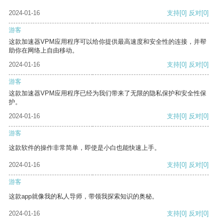
2024-01-16
支持
[0]
反对
[0]
游客
这款加速器VPM应用程序可以给你提供最高速度和安全性的连接，并帮
助你在网络上自由移动。
2024-01-16
支持
[0]
反对
[0]
游客
这款加速器VPM应用程序已经为我们带来了无限的隐私保护和安全性保
护。
2024-01-16
支持
[0]
反对
[0]
游客
这款软件的操作非常简单，即使是小白也能快速上手。
2024-01-16
支持
[0]
反对
[0]
游客
这款app就像我的私人导师，带领我探索知识的奥秘。
2024-01-16
支持
[0]
反对
[0]