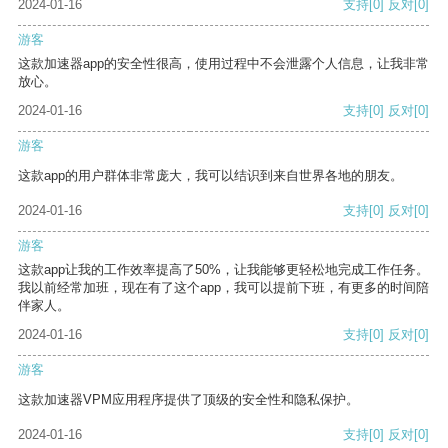
2024-01-16
支持
[0]
反对
[0]
游客
这款加速器app的安全性很高，使用过程中不会泄露个人信息，让我非常
放心。
2024-01-16
支持
[0]
反对
[0]
游客
这款app的用户群体非常庞大，我可以结识到来自世界各地的朋友。
2024-01-16
支持
[0]
反对
[0]
游客
这款app让我的工作效率提高了50%，让我能够更轻松地完成工作任务。
我以前经常加班，现在有了这个app，我可以提前下班，有更多的时间陪
伴家人。
2024-01-16
支持
[0]
反对
[0]
游客
这款加速器VPM应用程序提供了顶级的安全性和隐私保护。
2024-01-16
支持
[0]
反对
[0]