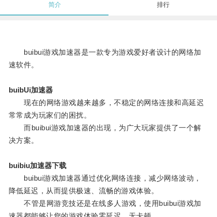
简介
排行
buibui游戏加速器是一款专为游戏爱好者设计的网络加
速软件。
buibUi加速器
现在的网络游戏越来越多，不稳定的网络连接和高延迟
常常成为玩家们的困扰。
而buibui游戏加速器的出现，为广大玩家提供了一个解
决方案。
buibiu加速器下载
buibui游戏加速器通过优化网络连接，减少网络波动，
降低延迟，从而提供极速、流畅的游戏体验。
不管是网游竞技还是在线多人游戏，使用buibui游戏加
速器都能够让您的游戏体验零延迟，无卡顿。