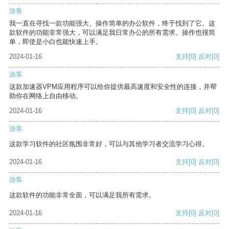
游客
我一直在寻找一款功能强大、操作简单的办公软件，终于找到了它。这
款软件的功能非常强大，可以满足我日常办公的所有需求。操作也很简
单，即使是小白也能快速上手。
2024-01-16
支持
[0]
反对
[0]
游客
这款加速器VPM应用程序可以给你提供最高速度和安全性的连接，并帮
助你在网络上自由移动。
2024-01-16
支持
[0]
反对
[0]
游客
这款学习软件的社区氛围非常好，可以与其他学习者交流学习心得。
2024-01-16
支持
[0]
反对
[0]
游客
这款软件的功能非常全面，可以满足我所有需求。
2024-01-16
支持
[0]
反对
[0]