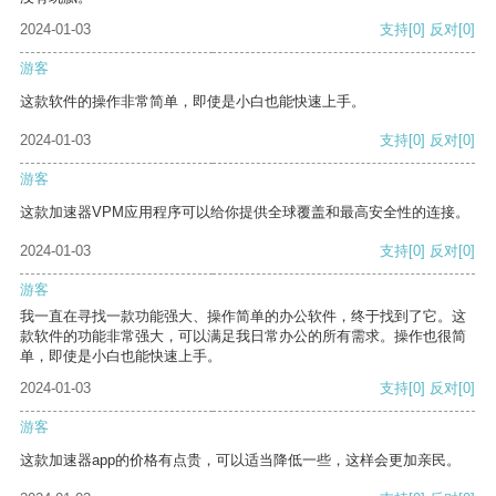
2024-01-03
支持
[0]
反对
[0]
游客
这款软件的操作非常简单，即使是小白也能快速上手。
2024-01-03
支持
[0]
反对
[0]
游客
这款加速器VPM应用程序可以给你提供全球覆盖和最高安全性的连接。
2024-01-03
支持
[0]
反对
[0]
游客
我一直在寻找一款功能强大、操作简单的办公软件，终于找到了它。这
款软件的功能非常强大，可以满足我日常办公的所有需求。操作也很简
单，即使是小白也能快速上手。
2024-01-03
支持
[0]
反对
[0]
游客
这款加速器app的价格有点贵，可以适当降低一些，这样会更加亲民。