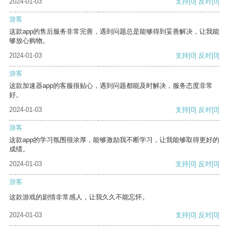
2024-01-03
支持
[0]
反对
[0]
游客
这款app的售后服务非常完善，遇到问题总是能够得到妥善解决，让我能
够放心购物。
2024-01-03
支持
[0]
反对
[0]
游客
这款加速器app的客服很贴心，遇到问题都能及时解决，服务态度非常
好。
2024-01-03
支持
[0]
反对
[0]
游客
这款app的学习氛围很浓厚，能够激励我不断学习，让我能够取得更好的
成绩。
2024-01-03
支持
[0]
反对
[0]
游客
这款游戏的剧情非常感人，让我久久不能忘怀。
2024-01-03
支持
[0]
反对
[0]