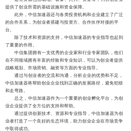
提供了创业所需的基础设施和资金保障。
此外，中信加速器还与各类投资机构和企业建立了广泛
的合作关系，为创业者搭建与投资方、合作伙伴对接的平
台。
除了技术和资源的支持，中信加速器的专业指导也起到
了重要的作用。
中信集团拥有一支优秀的企业家和行业专家团队，他们
在不同领域拥有丰富的经验和专业知识，可以为创业者提供
战略规划、市场营销、融资等方面的专业指导。
通过与创业者的交流和沟通，分析企业的优势和不足，
中信加速器将帮助创业企业找到正确的发展路径，避免犯错
和走弯路。
总之，中信加速器作为一个重要的创业孵化平台，为创
业企业提供了全方位的支持和帮助。
通过提供创新技术、资源和专业指导，中信加速器为创
业者打造了一个良好的生态环境，助力创业企业在市场竞争
中取得成功。