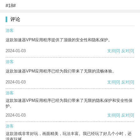
#18#
评论
游客
这款加速器VPM应用程序提供了顶级的安全性和隐私保护。
2024-01-03
支持
[0]
反对
[0]
游客
这款加速器VPM应用程序已经为我们带来了无限的流畅体验。
2024-01-03
支持
[0]
反对
[0]
游客
这款加速器VPM应用程序已经为我们带来了无限的隐私保护和安全性保
护。
2024-01-03
支持
[0]
反对
[0]
游客
这款游戏非常好玩，画面精美，玩法丰富。我已经玩了好几个小时，还
没有玩腻。