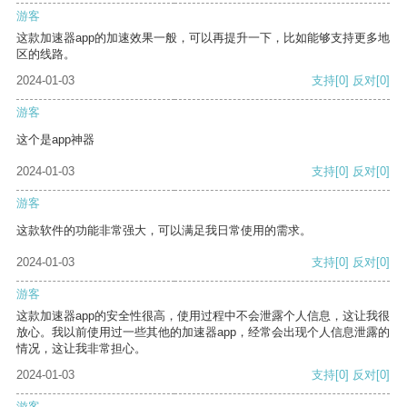
游客
这款加速器app的加速效果一般，可以再提升一下，比如能够支持更多地
区的线路。
2024-01-03
支持
[0]
反对
[0]
游客
这个是app神器
2024-01-03
支持
[0]
反对
[0]
游客
这款软件的功能非常强大，可以满足我日常使用的需求。
2024-01-03
支持
[0]
反对
[0]
游客
这款加速器app的安全性很高，使用过程中不会泄露个人信息，这让我很
放心。我以前使用过一些其他的加速器app，经常会出现个人信息泄露的
情况，这让我非常担心。
2024-01-03
支持
[0]
反对
[0]
游客