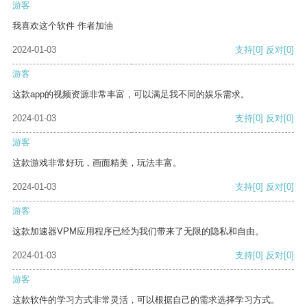
游客
我喜欢这个软件 作者加油
2024-01-03
支持
[0]
反对
[0]
游客
这款app的视频资源非常丰富，可以满足我不同的娱乐需求。
2024-01-03
支持
[0]
反对
[0]
游客
这款游戏非常好玩，画面精美，玩法丰富。
2024-01-03
支持
[0]
反对
[0]
游客
这款加速器VPM应用程序已经为我们带来了无限的隐私和自由。
2024-01-03
支持
[0]
反对
[0]
游客
这款软件的学习方式非常灵活，可以根据自己的需求选择学习方式。