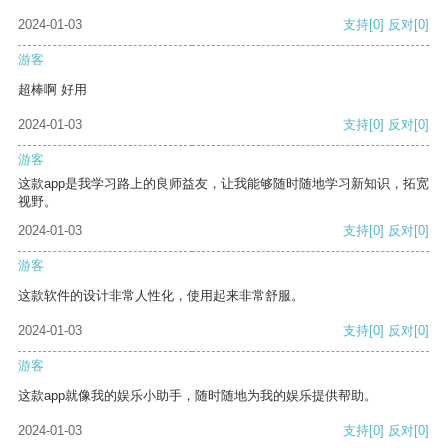
2024-01-03
支持
[0]
反对
[0]
游客
超棒啊 好用
2024-01-03
支持
[0]
反对
[0]
游客
这款app是我学习路上的良师益友，让我能够随时随地学习新知识，拓宽
视野。
2024-01-03
支持
[0]
反对
[0]
游客
这款软件的设计非常人性化，使用起来非常舒服。
2024-01-03
支持
[0]
反对
[0]
游客
这款app就像我的娱乐小助手，随时随地为我的娱乐提供帮助。
2024-01-03
支持
[0]
反对
[0]