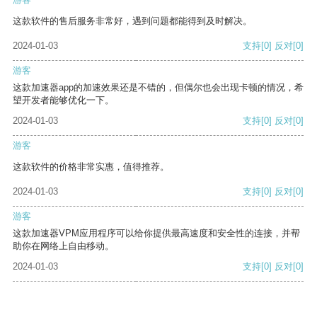
这款软件的售后服务非常好，遇到问题都能得到及时解决。
2024-01-03
支持
[0]
反对
[0]
游客
这款加速器app的加速效果还是不错的，但偶尔也会出现卡顿的情况，希
望开发者能够优化一下。
2024-01-03
支持
[0]
反对
[0]
游客
这款软件的价格非常实惠，值得推荐。
2024-01-03
支持
[0]
反对
[0]
游客
这款加速器VPM应用程序可以给你提供最高速度和安全性的连接，并帮
助你在网络上自由移动。
2024-01-03
支持
[0]
反对
[0]