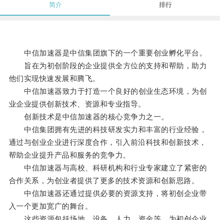
简介
排行
中信加速器是中信集团旗下的一个重要创业孵化平台。
旨在为初创阶段的企业提供全方位的支持和帮助，助力
他们实现快速发展和腾飞。
中信加速器致力于打造一个良好的创业生态环境，为创
业企业提供创新技术、资源和专业指导。
创新技术是中信加速器的核心竞争力之一。
中信集团拥有先进的科技研发实力和丰富的行业经验，
通过与创业企业进行深度合作，引入前沿科技和创新技术，
帮助企业提升产品和服务的竞争力。
中信加速器与高校、科研机构和行业专家建立了紧密的
合作关系，为创业者提供了更多的技术资源和创新思路。
中信加速器还通过提供必要的资源支持，将初创企业带
入一个更加宽广的舞台。
这些资源包括场地、设备、人力、资金等，为初创企业