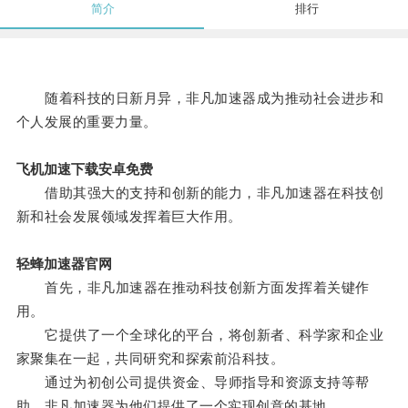
简介
排行
随着科技的日新月异，非凡加速器成为推动社会进步和
个人发展的重要力量。
飞机加速下载安卓免费
借助其强大的支持和创新的能力，非凡加速器在科技创
新和社会发展领域发挥着巨大作用。
轻蜂加速器官网
首先，非凡加速器在推动科技创新方面发挥着关键作
用。
它提供了一个全球化的平台，将创新者、科学家和企业
家聚集在一起，共同研究和探索前沿科技。
通过为初创公司提供资金、导师指导和资源支持等帮
助，非凡加速器为他们提供了一个实现创意的基地。