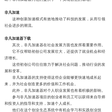
非凡加速
这种创新加速模式有效地推动了科技的发展，从而引领
社会进步的潮流。
非凡加速器下载
其次，非凡加速器在社会发展方面也发挥着重要作用。
它不仅帮助初创公司发展壮大，还提供了就业机会和经
济增长。
这些初创公司往往致力于解决社会问题，推动行业的发
展和变革。
非凡加速器的支持使得这些企业能够更快速地成长起
来，并为社会创造更多的价值和工作机会。
此外，非凡加速器对个人职业发展也有着积极的影响。
参与非凡加速器项目的创业者和员工可以获得来自导师
和投资人的指导和支持，加速个人成长。
他们在这个创业生态系统中有机会学习和实践创业技