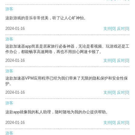
游客
这款游戏的音乐非常优美，听了让人心旷神怡。
2024-01-16
支持
[0]
反对
[0]
游客
这款加速器app简直是居家旅行必备神器，无论是看视频、玩游戏还是工
作办公，都能畅享高速网络，再也不用担心网速卡顿了。
2024-01-16
支持
[0]
反对
[0]
游客
这款加速器VPM应用程序已经为我们带来了无限的隐私保护和安全性保
护。
2024-01-16
支持
[0]
反对
[0]
游客
这款app就像我的私人助理，随时随地为我的办公提供帮助。
2024-01-16
支持
[0]
反对
[0]
游客