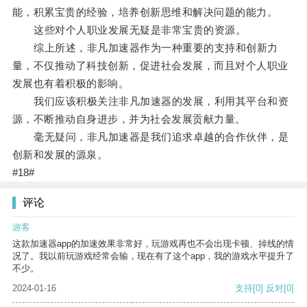
能，积累宝贵的经验，培养创新思维和解决问题的能力。
这些对个人职业发展无疑是非常宝贵的资源。
综上所述，非凡加速器作为一种重要的支持和创新力
量，不仅推动了科技创新，促进社会发展，而且对个人职业
发展也有着积极的影响。
我们应该积极关注非凡加速器的发展，利用其平台和资
源，不断推动自身进步，并为社会发展贡献力量。
毫无疑问，非凡加速器是我们追求卓越的合作伙伴，是
创新和发展的源泉。
#18#
评论
游客
这款加速器app的加速效果非常好，玩游戏再也不会出现卡顿、掉线的情
况了。我以前玩游戏经常会输，现在有了这个app，我的游戏水平提升了
不少。
2024-01-16
支持
[0]
反对
[0]