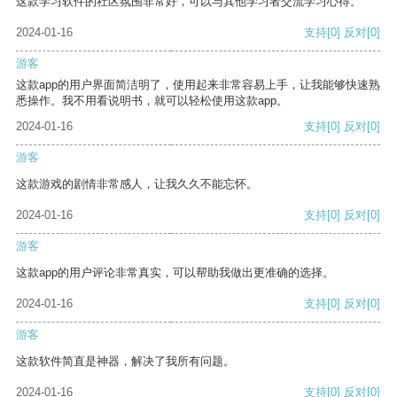
这款学习软件的社区氛围非常好，可以与其他学习者交流学习心得。
2024-01-16
支持
[0]
反对
[0]
游客
这款app的用户界面简洁明了，使用起来非常容易上手，让我能够快速熟
悉操作。我不用看说明书，就可以轻松使用这款app。
2024-01-16
支持
[0]
反对
[0]
游客
这款游戏的剧情非常感人，让我久久不能忘怀。
2024-01-16
支持
[0]
反对
[0]
游客
这款app的用户评论非常真实，可以帮助我做出更准确的选择。
2024-01-16
支持
[0]
反对
[0]
游客
这款软件简直是神器，解决了我所有问题。
2024-01-16
支持
[0]
反对
[0]