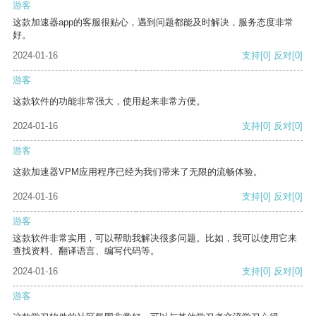
游客
这款加速器app的客服很贴心，遇到问题都能及时解决，服务态度非常
好。
2024-01-16
支持
[0]
反对
[0]
游客
这款软件的功能非常强大，使用起来非常方便。
2024-01-16
支持
[0]
反对
[0]
游客
这款加速器VPM应用程序已经为我们带来了无限的流畅体验。
2024-01-16
支持
[0]
反对
[0]
游客
这款软件非常实用，可以帮助我解决很多问题。比如，我可以使用它来
查找资料、翻译语言、编写代码等。
2024-01-16
支持
[0]
反对
[0]
游客