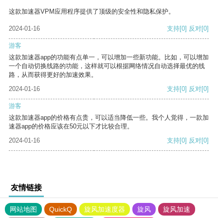
这款加速器VPM应用程序提供了顶级的安全性和隐私保护。
2024-01-16
支持
[0]
反对
[0]
游客
这款加速器app的功能有点单一，可以增加一些新功能。比如，可以增加
一个自动切换线路的功能，这样就可以根据网络情况自动选择最优的线
路，从而获得更好的加速效果。
2024-01-16
支持
[0]
反对
[0]
游客
这款加速器app的价格有点贵，可以适当降低一些。我个人觉得，一款加
速器app的价格应该在50元以下才比较合理。
2024-01-16
支持
[0]
反对
[0]
友情链接
网站地图
QuickQ
旋风加速度器
旋风
旋风加速