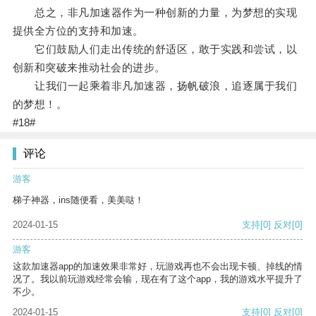
总之，非凡加速器作为一种创新的力量，为梦想的实现
提供全方位的支持和加速。
它们鼓励人们走出传统的舒适区，敢于实践和尝试，以
创新和突破来推动社会的进步。
让我们一起乘着非凡加速器，扬帆破浪，追逐属于我们
的梦想！。
#18#
评论
游客
梯子神器，ins随便看，美美哒！
2024-01-15
支持
[0]
反对
[0]
游客
这款加速器app的加速效果非常好，玩游戏再也不会出现卡顿、掉线的情
况了。我以前玩游戏经常会输，现在有了这个app，我的游戏水平提升了
不少。
2024-01-15
支持
[0]
反对
[0]