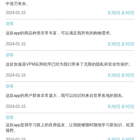
中游刃有余。
2024-01-15
支持
[0]
反对
[0]
游客
这款app的商品种类非常丰富，可以满足我所有的购物需求。
2024-01-15
支持
[0]
反对
[0]
游客
这款加速器VPM应用程序已经为我们带来了无限的隐私和安全性保护。
2024-01-15
支持
[0]
反对
[0]
游客
这款app的用户群体非常庞大，我可以结识到来自世界各地的朋友。
2024-01-15
支持
[0]
反对
[0]
游客
这款app是我学习路上的良师益友，让我能够随时随地学习新知识，拓宽
视野。
2024-01-15
支持
[0]
反对
[0]