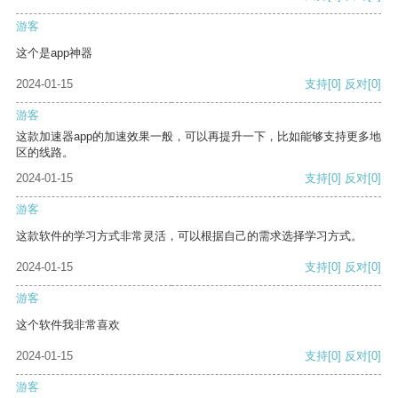
游客
这个是app神器
2024-01-15
支持
[0]
反对
[0]
游客
这款加速器app的加速效果一般，可以再提升一下，比如能够支持更多地
区的线路。
2024-01-15
支持
[0]
反对
[0]
游客
这款软件的学习方式非常灵活，可以根据自己的需求选择学习方式。
2024-01-15
支持
[0]
反对
[0]
游客
这个软件我非常喜欢
2024-01-15
支持
[0]
反对
[0]
游客