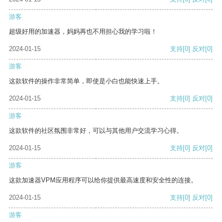
游客
超级好用的加速器，妈妈再也不用担心我的学习啦！
2024-01-15
支持
[0]
反对
[0]
游客
这款软件的操作非常简单，即使是小白也能快速上手。
2024-01-15
支持
[0]
反对
[0]
游客
这款软件的社区氛围非常好，可以与其他用户交流学习心得。
2024-01-15
支持
[0]
反对
[0]
游客
这款加速器VPM应用程序可以给你提供最高速度和安全性的连接。
2024-01-15
支持
[0]
反对
[0]
游客