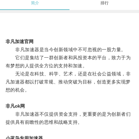
简介
排行
非凡加速官网
非凡加速器是当今创新领域中不可忽视的一股力量。
它们是集结了一群创新者和风投资本的平台，致力于为
有梦想的人提供全方位的支持和加速。
无论是在科技、科学、艺术，还是在社会公益领域，非
凡加速器都以打破常规、推动突破为目标，创造更多实现梦
想的机会。
非凡ok网
非凡加速器不仅提供资金支持，更重要的是为创新者们
提供具有前瞻性的思维和战略支持。
小蓝鸟专用加速器