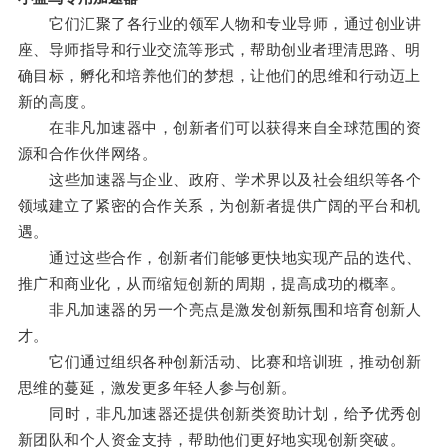
它们汇聚了各行业的领军人物和专业导师，通过创业讲
座、导师指导和行业交流等形式，帮助创业者理清思路、明
确目标，孵化和培养他们的梦想，让他们的思维和行动迈上
新的高度。
在非凡加速器中，创新者们可以获得来自全球范围的资
源和合作伙伴网络。
这些加速器与企业、政府、学术界以及社会组织等各个
领域建立了紧密的合作关系，为创新者提供广阔的平台和机
遇。
通过这些合作，创新者们能够更快地实现产品的迭代、
推广和商业化，从而缩短创新的周期，提高成功的概率。
非凡加速器的另一个亮点是激发创新氛围和培育创新人
才。
它们通过组织各种创新活动、比赛和培训班，推动创新
思维的蔓延，激发更多年轻人参与创新。
同时，非凡加速器还提供创新类资助计划，给予优秀创
新团队和个人资金支持，帮助他们更好地实现创新突破。