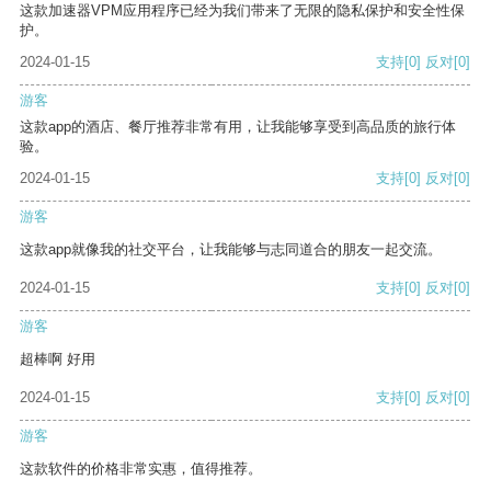
这款加速器VPM应用程序已经为我们带来了无限的隐私保护和安全性保
护。
2024-01-15
支持
[0]
反对
[0]
游客
这款app的酒店、餐厅推荐非常有用，让我能够享受到高品质的旅行体
验。
2024-01-15
支持
[0]
反对
[0]
游客
这款app就像我的社交平台，让我能够与志同道合的朋友一起交流。
2024-01-15
支持
[0]
反对
[0]
游客
超棒啊 好用
2024-01-15
支持
[0]
反对
[0]
游客
这款软件的价格非常实惠，值得推荐。