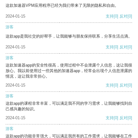
这款加速器VPM应用程序已经为我们带来了无限的隐私和自由。
2024-01-15
支持
[0]
反对
[0]
游客
这款app是我社交的好帮手，让我能够与朋友保持联系，分享生活点滴。
2024-01-15
支持
[0]
反对
[0]
游客
这款加速器app的安全性很高，使用过程中不会泄露个人信息，这让我很
放心。我以前使用过一些其他的加速器app，经常会出现个人信息泄露的
情况，这让我非常担心。
2024-01-15
支持
[0]
反对
[0]
游客
这款app的课程非常丰富，可以满足我不同的学习需求，让我能够找到自
己感兴趣的知识。
2024-01-15
支持
[0]
反对
[0]
游客
这款app的功能非常强大，可以满足我所有的工作需求，让我能够在工作