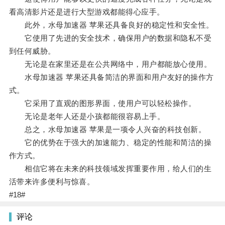
看高清影片还是进行大型游戏都能得心应手。
此外，水母加速器 苹果还具备良好的稳定性和安全性。
它使用了先进的安全技术，确保用户的数据和隐私不受
到任何威胁。
无论是在家里还是在公共网络中，用户都能放心使用。
水母加速器 苹果还具备简洁的界面和用户友好的操作方
式。
它采用了直观的图形界面，使用户可以轻松操作。
无论是老年人还是小孩都能很容易上手。
总之，水母加速器 苹果是一项令人兴奋的科技创新。
它的优势在于强大的加速能力、稳定的性能和简洁的操
作方式。
相信它将在未来的科技领域发挥重要作用，给人们的生
活带来许多便利与惊喜。
#18#
评论