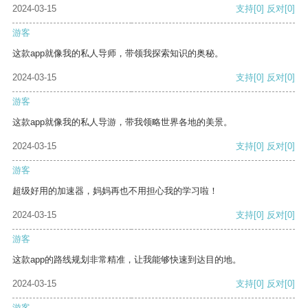
2024-03-15
支持
[0]
反对
[0]
游客
这款app就像我的私人导师，带领我探索知识的奥秘。
2024-03-15
支持
[0]
反对
[0]
游客
这款app就像我的私人导游，带我领略世界各地的美景。
2024-03-15
支持
[0]
反对
[0]
游客
超级好用的加速器，妈妈再也不用担心我的学习啦！
2024-03-15
支持
[0]
反对
[0]
游客
这款app的路线规划非常精准，让我能够快速到达目的地。
2024-03-15
支持
[0]
反对
[0]
游客