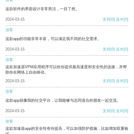
这款软件的界面设计非常简洁，一目了然。
2024-03-15
支持
[0]
反对
[0]
游客
这款app的功能非常丰富，可以满足我不同的社交需求。
2024-03-15
支持
[0]
反对
[0]
游客
这款加速器VPM应用程序可以给你提供最高速度和安全性的连接，并帮
助你在网络上自由移动。
2024-03-15
支持
[0]
反对
[0]
游客
这款app就像我的社交平台，让我能够与志同道合的朋友一起交流。
2024-03-15
支持
[0]
反对
[0]
游客
这款加速器app的安全性有待提高，可以加强防护措施，比如增加双重验
证。