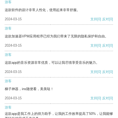
游客
这款软件的设计非常人性化，使用起来非常舒服。
2024-03-15
支持
[0]
反对
[0]
游客
这款加速器VPM应用程序已经为我们带来了无限的隐私保护和自由。
2024-03-15
支持
[0]
反对
[0]
游客
这款app的音乐资源非常优质，可以让我尽情享受音乐的魅力。
2024-03-15
支持
[0]
反对
[0]
游客
梯子神器，ins随便看，美美哒！
2024-03-15
支持
[0]
反对
[0]
游客
这款app是我工作上的得力助手，让我的工作效率提高了50%，让我能够