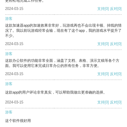
更轻松地完成工作任务。
2024-03-15
支持
[0]
反对
[0]
游客
这款加速器app的加速效果非常好，玩游戏再也不会出现卡顿、掉线的情
况了。我以前玩游戏经常会输，现在有了这个app，我的游戏水平提升了
不少。
2024-03-15
支持
[0]
反对
[0]
游客
这款办公软件的功能非常全面，涵盖了文档、表格、演示文稿等各个方
面。我可以使用它来完成日常办公的所有任务，非常方便。
2024-03-15
支持
[0]
反对
[0]
游客
这款app的用户评论非常真实，可以帮助我做出更准确的选择。
2024-03-15
支持
[0]
反对
[0]
游客
这个软件很好用