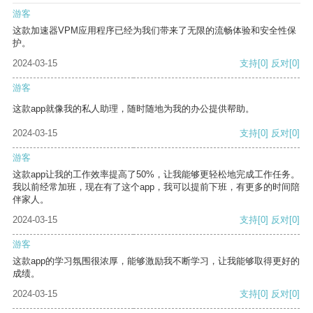
游客
这款加速器VPM应用程序已经为我们带来了无限的流畅体验和安全性保
护。
2024-03-15
支持
[0]
反对
[0]
游客
这款app就像我的私人助理，随时随地为我的办公提供帮助。
2024-03-15
支持
[0]
反对
[0]
游客
这款app让我的工作效率提高了50%，让我能够更轻松地完成工作任务。
我以前经常加班，现在有了这个app，我可以提前下班，有更多的时间陪
伴家人。
2024-03-15
支持
[0]
反对
[0]
游客
这款app的学习氛围很浓厚，能够激励我不断学习，让我能够取得更好的
成绩。
2024-03-15
支持
[0]
反对
[0]