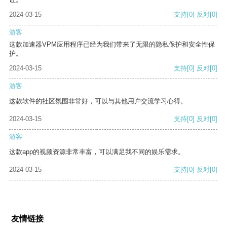
2024-03-15
支持
[0]
反对
[0]
游客
这款加速器VPM应用程序已经为我们带来了无限的隐私保护和安全性保
护。
2024-03-15
支持
[0]
反对
[0]
游客
这款软件的社区氛围非常好，可以与其他用户交流学习心得。
2024-03-15
支持
[0]
反对
[0]
游客
这款app的视频资源非常丰富，可以满足我不同的娱乐需求。
2024-03-15
支持
[0]
反对
[0]
友情链接