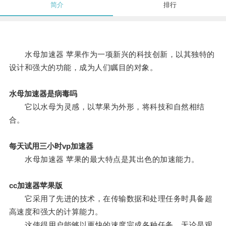
简介
排行
水母加速器 苹果作为一项新兴的科技创新，以其独特的
设计和强大的功能，成为人们瞩目的对象。
水母加速器是病毒吗
它以水母为灵感，以苹果为外形，将科技和自然相结
合。
每天试用三小时vp加速器
水母加速器 苹果的最大特点是其出色的加速能力。
cc加速器苹果版
它采用了先进的技术，在传输数据和处理任务时具备超
高速度和强大的计算能力。
这使得用户能够以更快的速度完成各种任务，无论是观