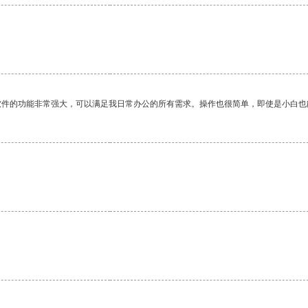
软件的功能非常强大，可以满足我日常办公的所有需求。操作也很简单，即使是小白也