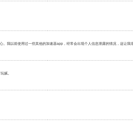
放心。我以前使用过一些其他的加速器app，经常会出现个人信息泄露的情况，这让我
有玩腻。