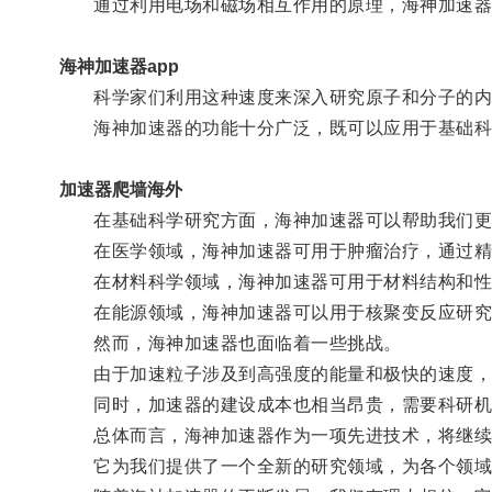
通过利用电场和磁场相互作用的原理，海神加速器
海神加速器app
科学家们利用这种速度来深入研究原子和分子的内
海神加速器的功能十分广泛，既可以应用于基础科
加速器爬墙海外
在基础科学研究方面，海神加速器可以帮助我们更
在医学领域，海神加速器可用于肿瘤治疗，通过精确
在材料科学领域，海神加速器可用于材料结构和性
在能源领域，海神加速器可以用于核聚变反应研究
然而，海神加速器也面临着一些挑战。
由于加速粒子涉及到高强度的能量和极快的速度，
同时，加速器的建设成本也相当昂贵，需要科研机
总体而言，海神加速器作为一项先进技术，将继续
它为我们提供了一个全新的研究领域，为各个领域的