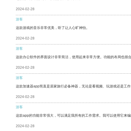
2024-02-28
游客
这款游戏的音乐非常优美，听了让人心旷神怡。
2024-02-28
游客
这款办公软件的界面设计非常简洁，使用起来非常方便。功能的布局也很
2024-02-28
游客
这款加速器app简直是居家旅行必备神器，无论是看视频、玩游戏还是工
2024-02-28
游客
这款app的功能非常强大，可以满足我所有的工作需求。我可以使用它来
2024-02-28