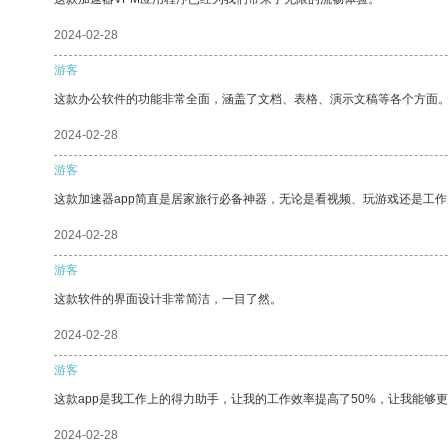
2024-02-28
游客
这款办公软件的功能非常全面，涵盖了文档、表格、演示文稿等各个方面
2024-02-28
游客
这款加速器app简直是居家旅行必备神器，无论是看视频、玩游戏还是工
2024-02-28
游客
这款软件的界面设计非常简洁，一目了然。
2024-02-28
游客
这款app是我工作上的得力助手，让我的工作效率提高了50%，让我能够
2024-02-28