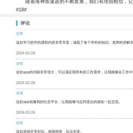
随着海神加速器的不断发展，我们有理由相信，它将
#18#
评论
游客
这款学习软件的课程内容非常丰富，涵盖了各个学科的知识。老师的讲解
2024-02-28
游客
这款app的功能非常强大，可以满足我所有的工作需求，让我能够在工作
2024-02-28
游客
这款app就像我的社交平台，让我能够与志同道合的朋友一起交流。
2024-02-28
游客
这款游戏非常好玩，画面精美，玩法丰富。