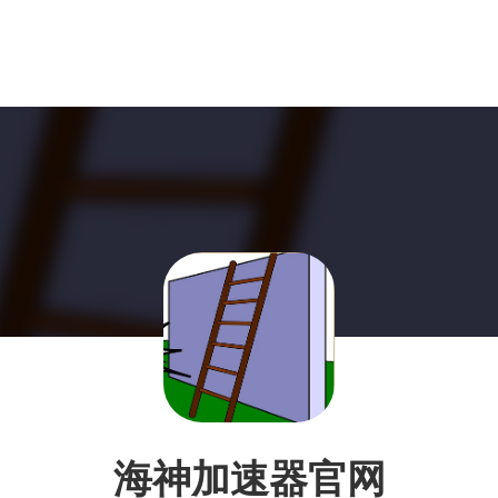
海神加速器官网