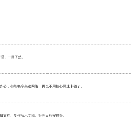
合理，一目了然。
作办公，都能畅享高速网络，再也不用担心网速卡顿了。
编辑文档、制作演示文稿、管理日程安排等。