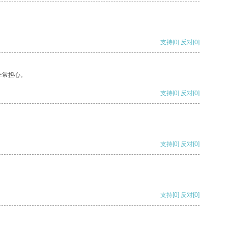
支持
[0]
反对
[0]
非常担心。
支持
[0]
反对
[0]
支持
[0]
反对
[0]
支持
[0]
反对
[0]