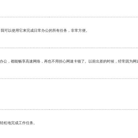
。我可以使用它来完成日常办公的所有任务，非常方便。
作办公，都能畅享高速网络，再也不用担心网速卡顿了。以前出差的时候，经常因为网
更轻松地完成工作任务。