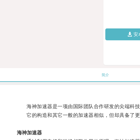
安
简介
海神加速器是一项由国际团队合作研发的尖端科技
它的构造和其它一般的加速器相似，但却具备了更
海神加速器