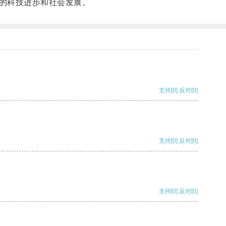
的科技进步和社会发展。
支持
[0]
反对
[0]
支持
[0]
反对
[0]
支持
[0]
反对
[0]