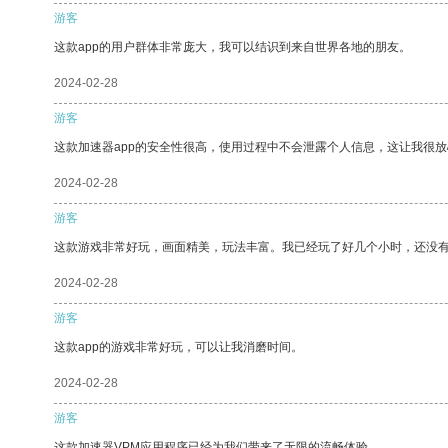
游客
这款app的用户群体非常庞大，我可以结识到来自世界各地的朋友。
2024-02-28
游客
这款加速器app的安全性很高，使用过程中不会泄露个人信息，这让我很
2024-02-28
游客
这款游戏非常好玩，画面精美，玩法丰富。我已经玩了好几个小时，还没
2024-02-28
游客
这款app的游戏非常好玩，可以让我消磨时间。
2024-02-28
游客
这款加速器VPM应用程序已经为我们带来了无限的流畅体验。