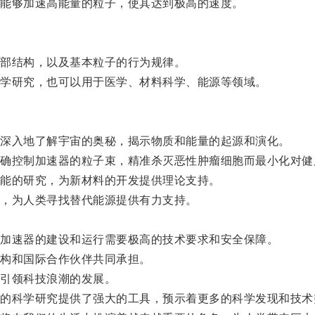
能够加速高能量的粒子，使其达到极高的速度。
部结构，以及基本粒子的行为规律。
学研究，也可以用于医学、材料科学、能源等领域。
深入地了解宇宙的奥秘，揭示物质和能量的起源和演化。
控制加速器的粒子束，精准杀灭恶性肿瘤细胞而最小化对健
能的研究，为新材料的开发提供理论支持。
，为人类寻找替代能源提供有力支持。
加速器的建设和运行需要极高的技术要求和安全保障。
构和国际合作伙伴共同承担。
引领科技浪潮的发展。
科学研究提供了强大的工具，预示着更多的科学发现和技术