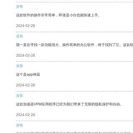
游客
这款软件的操作非常简单，即使是小白也能快速上手。
2024-02-28
游客
我一直在寻找一款功能强大、操作简单的办公软件，终于找到了它。这款
2024-02-28
游客
这个是app神器
2024-02-28
游客
这款加速器VPM应用程序已经为我们带来了无限的隐私保护和自由。
2024-02-28
游客