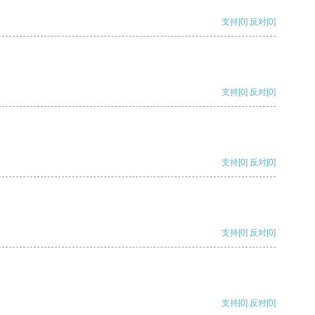
支持
[0]
反对
[0]
支持
[0]
反对
[0]
支持
[0]
反对
[0]
支持
[0]
反对
[0]
支持
[0]
反对
[0]