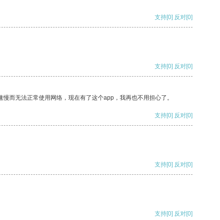
支持
[0]
反对
[0]
支持
[0]
反对
[0]
速慢而无法正常使用网络，现在有了这个app，我再也不用担心了。
支持
[0]
反对
[0]
支持
[0]
反对
[0]
支持
[0]
反对
[0]