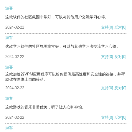
游客
这款软件的社区氛围非常好，可以与其他用户交流学习心得。
2024-02-22
支持
[0]
反对
[0]
游客
这款学习软件的社区氛围非常好，可以与其他学习者交流学习心得。
2024-02-22
支持
[0]
反对
[0]
游客
这款加速器VPM应用程序可以给你提供最高速度和安全性的连接，并帮
助你在网络上自由移动。
2024-02-22
支持
[0]
反对
[0]
游客
这款游戏的音乐非常优美，听了让人心旷神怡。
2024-02-22
支持
[0]
反对
[0]
游客