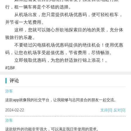
行，租一辆车将是个不错的选择。
从机场出发，您只需提供机场优惠码，便可轻松租车，
并节省一大笔费用。
这样，您就可以随心所欲地探索目的地的美景，充分体
验旅行的乐趣。
不要错过闪电猫机场优惠码提供的绝佳机会！使用优惠
码，让您在机场享受超值优惠，节省费用，尽情畅游。
立即领取优惠码，为您的舒适旅行锦上添花！。
#18#
评论
游客
这款app就像我的社交平台，让我能够与志同道合的朋友一起交流。
2024-02-22
支持
[0]
反对
[0]
游客
这款软件的功能非常强大，可以满足我日常使用的需求。