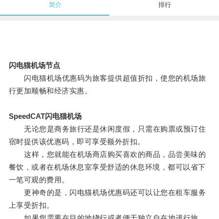
简介
排行
闪电猫机场节点
闪电猫机场优惠码为旅客提供超值折扣，使您的机场旅
行更加顺畅和经济实惠。
SpeedCAT闪电猫机场
无论您是商务旅行还是休闲度假，只需在购票或预订住
宿时提供该优惠码，即可享受额外折扣。
这样，您就能在机场商店购买喜欢的商品，品尝美味的
餐饮，或者在机场休息室享受舒适的休息环境，都可以省下
一笔可观的费用。
更神奇的是，闪电猫机场优惠码还可以让您在租车服务
上享受折扣。
如果您需要在目的地绕行或者便于独立自在地进行旅