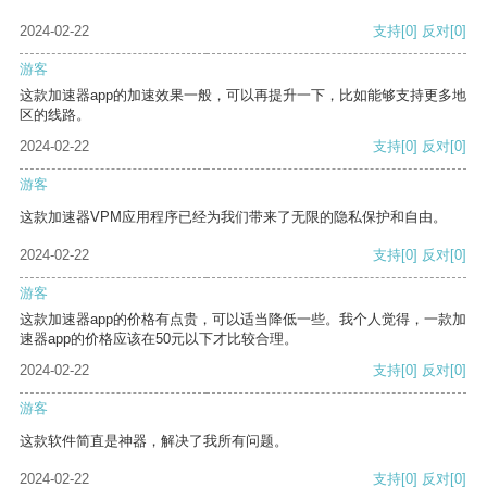
2024-02-22
支持
[0]
反对
[0]
游客
这款加速器app的加速效果一般，可以再提升一下，比如能够支持更多地
区的线路。
2024-02-22
支持
[0]
反对
[0]
游客
这款加速器VPM应用程序已经为我们带来了无限的隐私保护和自由。
2024-02-22
支持
[0]
反对
[0]
游客
这款加速器app的价格有点贵，可以适当降低一些。我个人觉得，一款加
速器app的价格应该在50元以下才比较合理。
2024-02-22
支持
[0]
反对
[0]
游客
这款软件简直是神器，解决了我所有问题。
2024-02-22
支持
[0]
反对
[0]