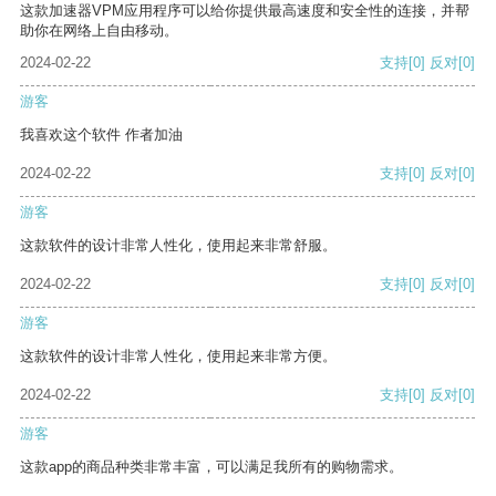
这款加速器VPM应用程序可以给你提供最高速度和安全性的连接，并帮
助你在网络上自由移动。
2024-02-22
支持
[0]
反对
[0]
游客
我喜欢这个软件 作者加油
2024-02-22
支持
[0]
反对
[0]
游客
这款软件的设计非常人性化，使用起来非常舒服。
2024-02-22
支持
[0]
反对
[0]
游客
这款软件的设计非常人性化，使用起来非常方便。
2024-02-22
支持
[0]
反对
[0]
游客
这款app的商品种类非常丰富，可以满足我所有的购物需求。