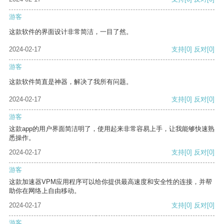
游客
这款软件的界面设计非常简洁，一目了然。
2024-02-17
支持
[0]
反对
[0]
游客
这款软件简直是神器，解决了我所有问题。
2024-02-17
支持
[0]
反对
[0]
游客
这款app的用户界面简洁明了，使用起来非常容易上手，让我能够快速熟
悉操作。
2024-02-17
支持
[0]
反对
[0]
游客
这款加速器VPM应用程序可以给你提供最高速度和安全性的连接，并帮
助你在网络上自由移动。
2024-02-17
支持
[0]
反对
[0]
游客