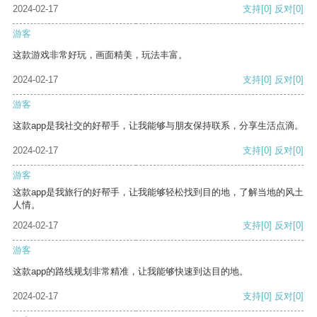
2024-02-17
支持
[0]
反对
[0]
游客
这款游戏非常好玩，画面精美，玩法丰富。
2024-02-17
支持
[0]
反对
[0]
游客
这款app是我社交的好帮手，让我能够与朋友保持联系，分享生活点滴。
2024-02-17
支持
[0]
反对
[0]
游客
这款app是我旅行的好帮手，让我能够轻松找到目的地，了解当地的风土
人情。
2024-02-17
支持
[0]
反对
[0]
游客
这款app的路线规划非常精准，让我能够快速到达目的地。
2024-02-17
支持
[0]
反对
[0]