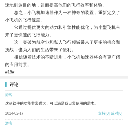
速地到达目的地，进而提高他们的飞行效率和体验。
总之，小飞机加速器作为一种神奇的装置，重新定义了
小飞机的飞行速度。
它通过提供更大的动力和引擎性能优化，为小型飞机带
来了更快速的飞行能力。
这一突破为航空业和私人飞行领域带来了更多的机会和
挑战，也为人们的生活带来了便利。
相信随着技术的不断进步，小飞机加速器将会有更广阔
的应用前景。
#18#
评论
游客
这款软件的功能非常强大，可以满足我日常使用的需求。
2024-02-17
支持
[0]
反对
[0]
游客