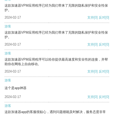
这款加速器VPM应用程序已经为我们带来了无限的隐私保护和安全性保
护。
2024-02-17
支持
[0]
反对
[0]
游客
这款加速器VPM应用程序已经为我们带来了无限的隐私保护和安全性保
护。
2024-02-17
支持
[0]
反对
[0]
游客
这款加速器VPM应用程序可以给你提供最高速度和安全性的连接，并帮
助你在网络上自由移动。
2024-02-17
支持
[0]
反对
[0]
游客
这个是app神器
2024-02-17
支持
[0]
反对
[0]
游客
这款加速器app的客服很贴心，遇到问题都能及时解决，服务态度非常