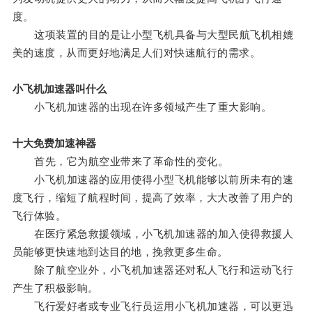
度。
这项装置的目的是让小型飞机具备与大型民航飞机相媲
美的速度，从而更好地满足人们对快速航行的需求。
小飞机加速器叫什么
小飞机加速器的出现在许多领域产生了重大影响。
十大免费加速神器
首先，它为航空业带来了革命性的变化。
小飞机加速器的应用使得小型飞机能够以前所未有的速
度飞行，缩短了航程时间，提高了效率，大大改善了用户的
飞行体验。
在医疗紧急救援领域，小飞机加速器的加入使得救援人
员能够更快速地到达目的地，挽救更多生命。
除了航空业外，小飞机加速器还对私人飞行和运动飞行
产生了积极影响。
飞行爱好者或专业飞行员运用小飞机加速器，可以更迅