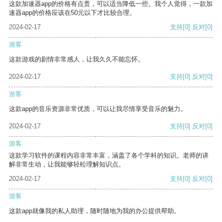
这款加速器app的价格有点贵，可以适当降低一些。我个人觉得，一款加
速器app的价格应该在50元以下才比较合理。
2024-02-17
支持
[0]
反对
[0]
游客
这款游戏的剧情非常感人，让我久久不能忘怀。
2024-02-17
支持
[0]
反对
[0]
游客
这款app的音乐资源非常优质，可以让我尽情享受音乐的魅力。
2024-02-17
支持
[0]
反对
[0]
游客
这款学习软件的课程内容非常丰富，涵盖了各个学科的知识。老师的讲
解非常生动，让我能够轻松理解知识点。
2024-02-17
支持
[0]
反对
[0]
游客
这款app就像我的私人助理，随时随地为我的办公提供帮助。