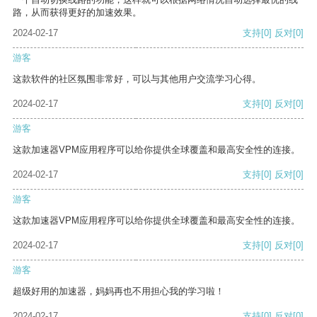
路，从而获得更好的加速效果。
2024-02-17
支持
[0]
反对
[0]
游客
这款软件的社区氛围非常好，可以与其他用户交流学习心得。
2024-02-17
支持
[0]
反对
[0]
游客
这款加速器VPM应用程序可以给你提供全球覆盖和最高安全性的连接。
2024-02-17
支持
[0]
反对
[0]
游客
这款加速器VPM应用程序可以给你提供全球覆盖和最高安全性的连接。
2024-02-17
支持
[0]
反对
[0]
游客
超级好用的加速器，妈妈再也不用担心我的学习啦！
2024-02-17
支持
[0]
反对
[0]