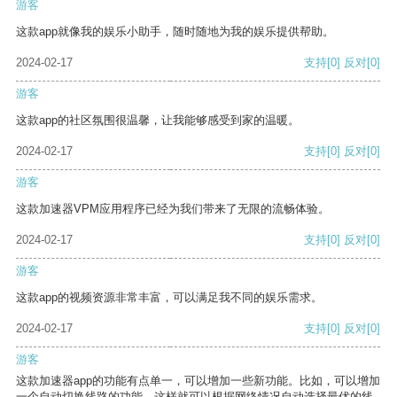
游客
这款app就像我的娱乐小助手，随时随地为我的娱乐提供帮助。
2024-02-17
支持
[0]
反对
[0]
游客
这款app的社区氛围很温馨，让我能够感受到家的温暖。
2024-02-17
支持
[0]
反对
[0]
游客
这款加速器VPM应用程序已经为我们带来了无限的流畅体验。
2024-02-17
支持
[0]
反对
[0]
游客
这款app的视频资源非常丰富，可以满足我不同的娱乐需求。
2024-02-17
支持
[0]
反对
[0]
游客
这款加速器app的功能有点单一，可以增加一些新功能。比如，可以增加
一个自动切换线路的功能，这样就可以根据网络情况自动选择最优的线