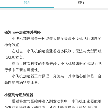
简介
排行
银河npv-加速海外网络
小飞机加速器是一种能够大幅度提高小飞机飞行速度的
神奇装置。
在过去，小飞机的速度受着诸多限制，无法与大型民航
飞机相媲美。
然而，随着科技的不断进步，小飞机加速器的出现为飞
行带来了新的可能性。
小飞机加速器工作原理十分复杂，其中核心部件是一台
高性能的涡轮增压器。
小蓝鸟专用加速器
通过将空气压缩并注入到发动机中，小飞机加速器能够
为发动机提供更大的动力，从而大幅度提高飞机的飞行速