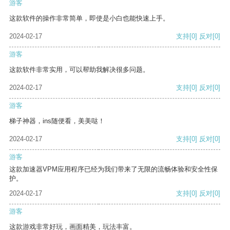
游客
这款软件的操作非常简单，即使是小白也能快速上手。
2024-02-17
支持
[0]
反对
[0]
游客
这款软件非常实用，可以帮助我解决很多问题。
2024-02-17
支持
[0]
反对
[0]
游客
梯子神器，ins随便看，美美哒！
2024-02-17
支持
[0]
反对
[0]
游客
这款加速器VPM应用程序已经为我们带来了无限的流畅体验和安全性保
护。
2024-02-17
支持
[0]
反对
[0]
游客
这款游戏非常好玩，画面精美，玩法丰富。