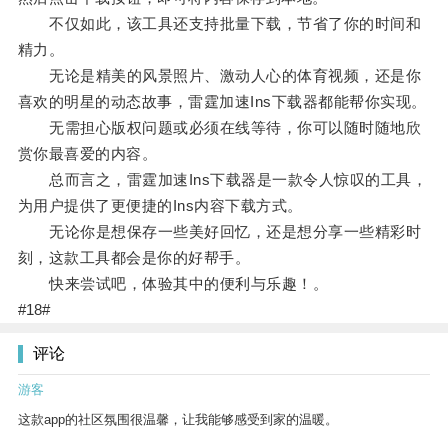
不仅如此，该工具还支持批量下载，节省了你的时间和
精力。
无论是精美的风景照片、激动人心的体育视频，还是你
喜欢的明星的动态故事，雷霆加速Ins下载器都能帮你实现。
无需担心版权问题或必须在线等待，你可以随时随地欣
赏你最喜爱的内容。
总而言之，雷霆加速Ins下载器是一款令人惊叹的工具，
为用户提供了更便捷的Ins内容下载方式。
无论你是想保存一些美好回忆，还是想分享一些精彩时
刻，这款工具都会是你的好帮手。
快来尝试吧，体验其中的便利与乐趣！。
#18#
评论
游客
这款app的社区氛围很温馨，让我能够感受到家的温暖。