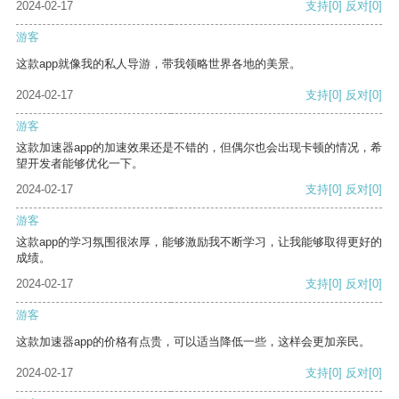
2024-02-17
支持
[0]
反对
[0]
游客
这款app就像我的私人导游，带我领略世界各地的美景。
2024-02-17
支持
[0]
反对
[0]
游客
这款加速器app的加速效果还是不错的，但偶尔也会出现卡顿的情况，希
望开发者能够优化一下。
2024-02-17
支持
[0]
反对
[0]
游客
这款app的学习氛围很浓厚，能够激励我不断学习，让我能够取得更好的
成绩。
2024-02-17
支持
[0]
反对
[0]
游客
这款加速器app的价格有点贵，可以适当降低一些，这样会更加亲民。
2024-02-17
支持
[0]
反对
[0]