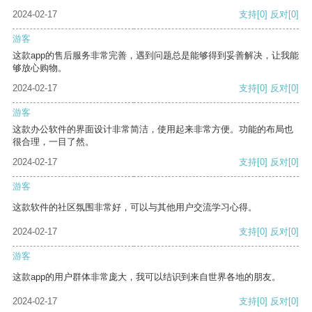
2024-02-17
支持
[0]
反对
[0]
游客
这款app的售后服务非常完善，遇到问题总是能够得到妥善解决，让我能
够放心购物。
2024-02-17
支持
[0]
反对
[0]
游客
这款办公软件的界面设计非常简洁，使用起来非常方便。功能的布局也
很合理，一目了然。
2024-02-17
支持
[0]
反对
[0]
游客
这款软件的社区氛围非常好，可以与其他用户交流学习心得。
2024-02-17
支持
[0]
反对
[0]
游客
这款app的用户群体非常庞大，我可以结识到来自世界各地的朋友。
2024-02-17
支持
[0]
反对
[0]