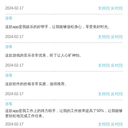
2024-02-17
支持
[0]
反对
[0]
游客
这款app是我娱乐的好帮手，让我能够放松身心，享受美好时光。
2024-02-17
支持
[0]
反对
[0]
游客
这款游戏的音乐非常优美，听了让人心旷神怡。
2024-02-17
支持
[0]
反对
[0]
游客
这款软件的价格非常实惠，值得推荐。
2024-02-17
支持
[0]
反对
[0]
游客
这款app是我工作上的得力助手，让我的工作效率提高了50%，让我能够
更轻松地完成工作任务。
2024-02-17
支持
[0]
反对
[0]