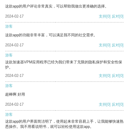
这款app的用户评论非常真实，可以帮助我做出更准确的选择。
2024-02-17
支持
[0]
反对
[0]
游客
这款app的功能非常丰富，可以满足我不同的社交需求。
2024-02-17
支持
[0]
反对
[0]
游客
这款加速器VPM应用程序已经为我们带来了无限的隐私保护和安全性保
护。
2024-02-17
支持
[0]
反对
[0]
游客
超棒啊 好用
2024-02-17
支持
[0]
反对
[0]
游客
这款app的用户界面简洁明了，使用起来非常容易上手，让我能够快速熟
悉操作。我不用看说明书，就可以轻松使用这款app。