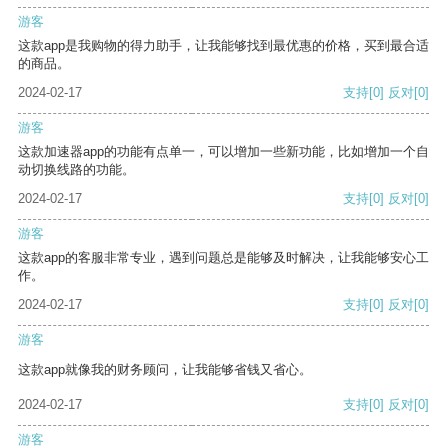
游客
这款app是我购物的得力助手，让我能够找到最优惠的价格，买到最合适
的商品。
2024-02-17
支持
[0]
反对
[0]
游客
这款加速器app的功能有点单一，可以增加一些新功能，比如增加一个自
动切换线路的功能。
2024-02-17
支持
[0]
反对
[0]
游客
这款app的客服非常专业，遇到问题总是能够及时解决，让我能够安心工
作。
2024-02-17
支持
[0]
反对
[0]
游客
这款app就像我的财务顾问，让我能够省钱又省心。
2024-02-17
支持
[0]
反对
[0]
游客