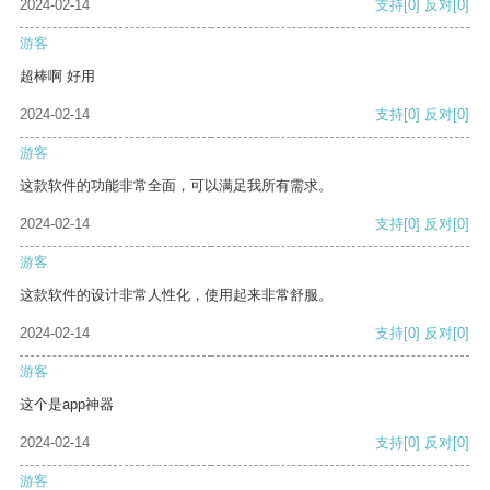
2024-02-14
支持
[0]
反对
[0]
游客
超棒啊 好用
2024-02-14
支持
[0]
反对
[0]
游客
这款软件的功能非常全面，可以满足我所有需求。
2024-02-14
支持
[0]
反对
[0]
游客
这款软件的设计非常人性化，使用起来非常舒服。
2024-02-14
支持
[0]
反对
[0]
游客
这个是app神器
2024-02-14
支持
[0]
反对
[0]
游客