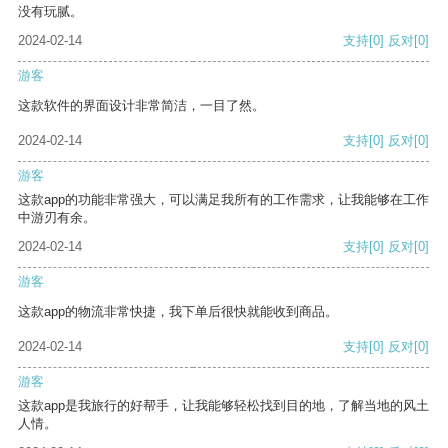
没有玩腻。
2024-02-14
支持
[0]
反对
[0]
游客
这款软件的界面设计非常简洁，一目了然。
2024-02-14
支持
[0]
反对
[0]
游客
这款app的功能非常强大，可以满足我所有的工作需求，让我能够在工作
中游刃有余。
2024-02-14
支持
[0]
反对
[0]
游客
这款app的物流非常快捷，我下单后很快就能收到商品。
2024-02-14
支持
[0]
反对
[0]
游客
这款app是我旅行的好帮手，让我能够轻松找到目的地，了解当地的风土
人情。