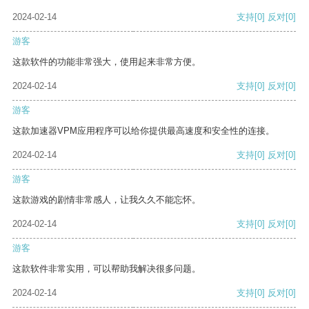
2024-02-14
支持
[0]
反对
[0]
游客
这款软件的功能非常强大，使用起来非常方便。
2024-02-14
支持
[0]
反对
[0]
游客
这款加速器VPM应用程序可以给你提供最高速度和安全性的连接。
2024-02-14
支持
[0]
反对
[0]
游客
这款游戏的剧情非常感人，让我久久不能忘怀。
2024-02-14
支持
[0]
反对
[0]
游客
这款软件非常实用，可以帮助我解决很多问题。
2024-02-14
支持
[0]
反对
[0]