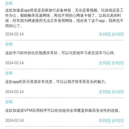
游客
这款加速器app简直是居家旅行必备神器，无论是看视频、玩游戏还是工
作办公，都能畅享高速网络，再也不用担心网速卡顿了。以前出差的时
候，经常因为网速慢而无法正常使用网络，现在有了这个app，我再也不
用担心了。
2024-02-14
支持
[0]
反对
[0]
游客
这款学习软件的社区氛围非常好，可以与其他学习者交流学习心得。
2024-02-14
支持
[0]
反对
[0]
游客
这款app的音乐资源非常优质，可以让我尽情享受音乐的魅力。
2024-02-14
支持
[0]
反对
[0]
游客
这款加速器VPM应用程序可以给你提供全球覆盖和最高安全性的连接。
2024-02-14
支持
[0]
反对
[0]