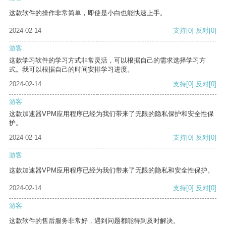
这款软件的操作非常简单，即使是小白也能快速上手。
2024-02-14
支持
[0]
反对
[0]
游客
这款学习软件的学习方式非常灵活，可以根据自己的需求选择学习方
式。我可以根据自己的时间安排学习进度。
2024-02-14
支持
[0]
反对
[0]
游客
这款加速器VPM应用程序已经为我们带来了无限的隐私保护和安全性保
护。
2024-02-14
支持
[0]
反对
[0]
游客
这款加速器VPM应用程序已经为我们带来了无限的隐私和安全性保护。
2024-02-14
支持
[0]
反对
[0]
游客
这款软件的售后服务非常好，遇到问题都能得到及时解决。