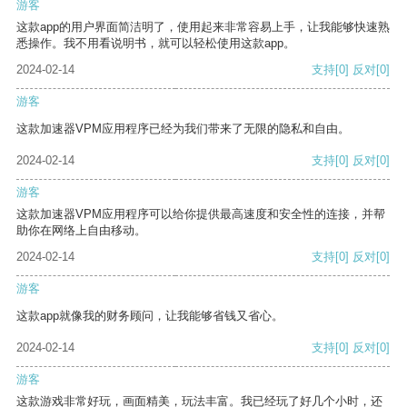
游客
这款app的用户界面简洁明了，使用起来非常容易上手，让我能够快速熟
悉操作。我不用看说明书，就可以轻松使用这款app。
2024-02-14
支持
[0]
反对
[0]
游客
这款加速器VPM应用程序已经为我们带来了无限的隐私和自由。
2024-02-14
支持
[0]
反对
[0]
游客
这款加速器VPM应用程序可以给你提供最高速度和安全性的连接，并帮
助你在网络上自由移动。
2024-02-14
支持
[0]
反对
[0]
游客
这款app就像我的财务顾问，让我能够省钱又省心。
2024-02-14
支持
[0]
反对
[0]
游客
这款游戏非常好玩，画面精美，玩法丰富。我已经玩了好几个小时，还