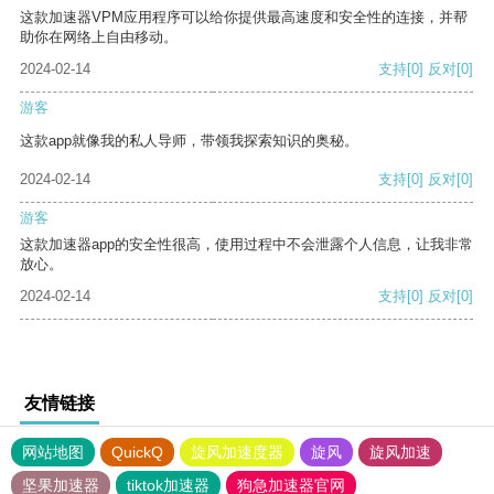
这款加速器VPM应用程序可以给你提供最高速度和安全性的连接，并帮
助你在网络上自由移动。
2024-02-14
支持
[0]
反对
[0]
游客
这款app就像我的私人导师，带领我探索知识的奥秘。
2024-02-14
支持
[0]
反对
[0]
游客
这款加速器app的安全性很高，使用过程中不会泄露个人信息，让我非常
放心。
2024-02-14
支持
[0]
反对
[0]
友情链接
网站地图
QuickQ
旋风加速度器
旋风
旋风加速
坚果加速器
tiktok加速器
狗急加速器官网