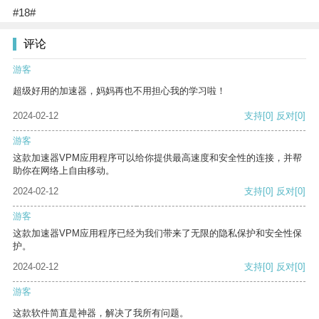
#18#
评论
游客
超级好用的加速器，妈妈再也不用担心我的学习啦！
2024-02-12
支持
[0]
反对
[0]
游客
这款加速器VPM应用程序可以给你提供最高速度和安全性的连接，并帮
助你在网络上自由移动。
2024-02-12
支持
[0]
反对
[0]
游客
这款加速器VPM应用程序已经为我们带来了无限的隐私保护和安全性保
护。
2024-02-12
支持
[0]
反对
[0]
游客
这款软件简直是神器，解决了我所有问题。