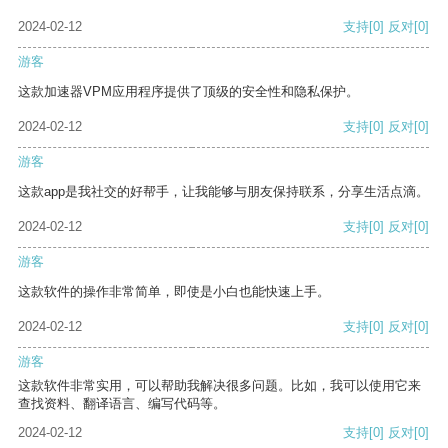
2024-02-12
支持
[0]
反对
[0]
游客
这款加速器VPM应用程序提供了顶级的安全性和隐私保护。
2024-02-12
支持
[0]
反对
[0]
游客
这款app是我社交的好帮手，让我能够与朋友保持联系，分享生活点滴。
2024-02-12
支持
[0]
反对
[0]
游客
这款软件的操作非常简单，即使是小白也能快速上手。
2024-02-12
支持
[0]
反对
[0]
游客
这款软件非常实用，可以帮助我解决很多问题。比如，我可以使用它来
查找资料、翻译语言、编写代码等。
2024-02-12
支持
[0]
反对
[0]