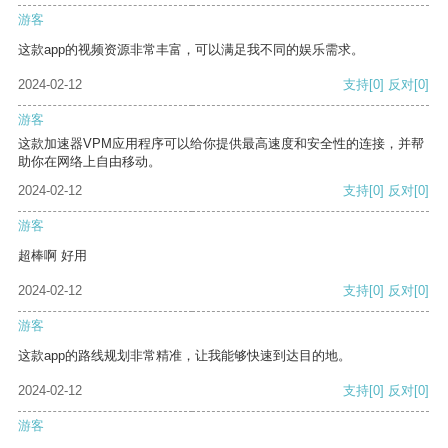
游客
这款app的视频资源非常丰富，可以满足我不同的娱乐需求。
2024-02-12
支持
[0]
反对
[0]
游客
这款加速器VPM应用程序可以给你提供最高速度和安全性的连接，并帮
助你在网络上自由移动。
2024-02-12
支持
[0]
反对
[0]
游客
超棒啊 好用
2024-02-12
支持
[0]
反对
[0]
游客
这款app的路线规划非常精准，让我能够快速到达目的地。
2024-02-12
支持
[0]
反对
[0]
游客