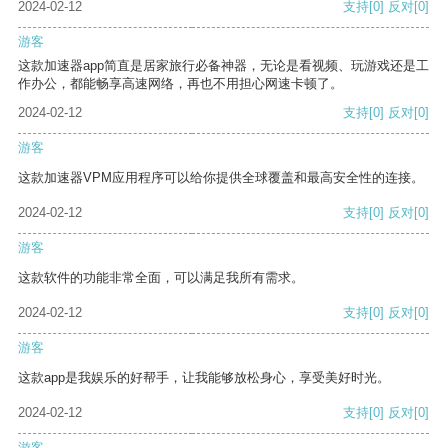
2024-02-12
支持
[0]
反对
[0]
游客
这款加速器app简直是居家旅行必备神器，无论是看视频、玩游戏还是工
作办公，都能畅享高速网络，再也不用担心网速卡顿了。
2024-02-12
支持
[0]
反对
[0]
游客
这款加速器VPM应用程序可以给你提供全球覆盖和最高安全性的连接。
2024-02-12
支持
[0]
反对
[0]
游客
这款软件的功能非常全面，可以满足我所有需求。
2024-02-12
支持
[0]
反对
[0]
游客
这款app是我娱乐的好帮手，让我能够放松身心，享受美好时光。
2024-02-12
支持
[0]
反对
[0]
游客