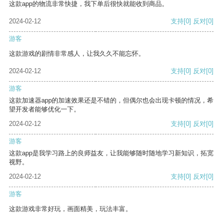
这款app的物流非常快捷，我下单后很快就能收到商品。
2024-02-12
支持
[0]
反对
[0]
游客
这款游戏的剧情非常感人，让我久久不能忘怀。
2024-02-12
支持
[0]
反对
[0]
游客
这款加速器app的加速效果还是不错的，但偶尔也会出现卡顿的情况，希
望开发者能够优化一下。
2024-02-12
支持
[0]
反对
[0]
游客
这款app是我学习路上的良师益友，让我能够随时随地学习新知识，拓宽
视野。
2024-02-12
支持
[0]
反对
[0]
游客
这款游戏非常好玩，画面精美，玩法丰富。