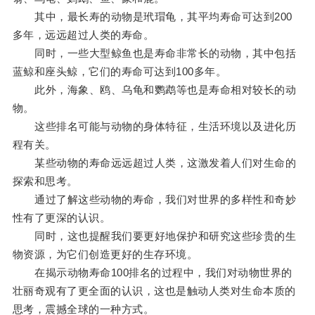
其中，最长寿的动物是玳瑁龟，其平均寿命可达到200
多年，远远超过人类的寿命。
同时，一些大型鲸鱼也是寿命非常长的动物，其中包括
蓝鲸和座头鲸，它们的寿命可达到100多年。
此外，海象、鸥、乌龟和鹦鹉等也是寿命相对较长的动
物。
这些排名可能与动物的身体特征，生活环境以及进化历
程有关。
某些动物的寿命远远超过人类，这激发着人们对生命的
探索和思考。
通过了解这些动物的寿命，我们对世界的多样性和奇妙
性有了更深的认识。
同时，这也提醒我们要更好地保护和研究这些珍贵的生
物资源，为它们创造更好的生存环境。
在揭示动物寿命100排名的过程中，我们对动物世界的
壮丽奇观有了更全面的认识，这也是触动人类对生命本质的
思考，震撼全球的一种方式。