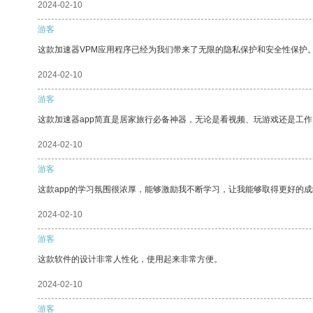
2024-02-10
游客
这款加速器VPM应用程序已经为我们带来了无限的隐私保护和安全性保护
2024-02-10
游客
这款加速器app简直是居家旅行必备神器，无论是看视频、玩游戏还是工
2024-02-10
游客
这款app的学习氛围很浓厚，能够激励我不断学习，让我能够取得更好的成
2024-02-10
游客
这款软件的设计非常人性化，使用起来非常方便。
2024-02-10
游客