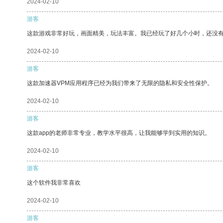
2024-02-10
游客
这款游戏非常好玩，画面精美，玩法丰富。我已经玩了好几个小时，还没
2024-02-10
游客
这款加速器VPM应用程序已经为我们带来了无限的隐私和安全性保护。
2024-02-10
游客
这款app的老师非常专业，教学水平很高，让我能够学到实用的知识。
2024-02-10
游客
这个软件我非常喜欢
2024-02-10
游客