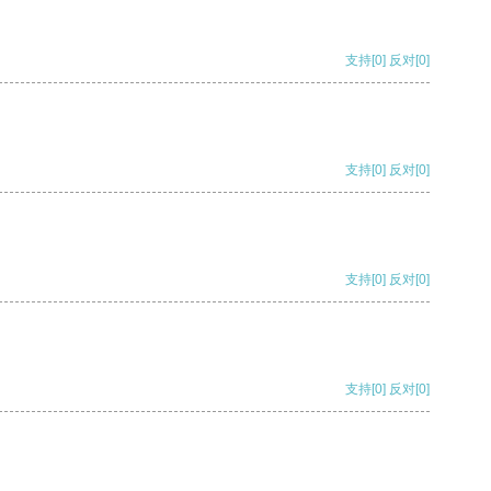
支持
[0]
反对
[0]
支持
[0]
反对
[0]
支持
[0]
反对
[0]
支持
[0]
反对
[0]