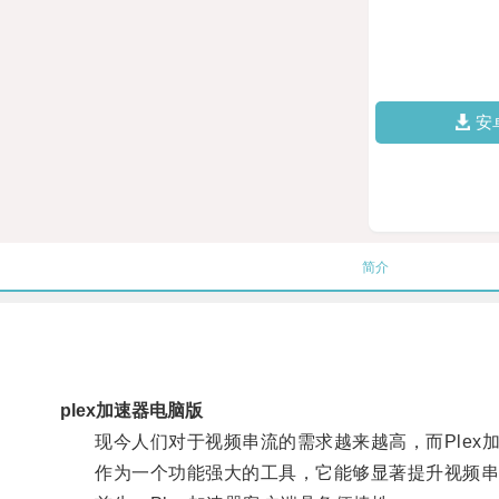
安
简介
plex加速器电脑版
现今人们对于视频串流的需求越来越高，而Plex
作为一个功能强大的工具，它能够显著提升视频串