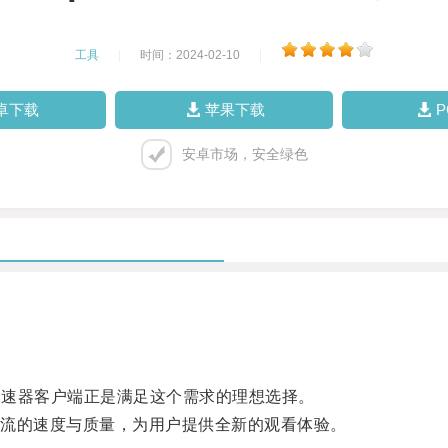
工具
|
时间：2024-02-10
|
卓下载
苹果下载
安卓市场，安全绿色
加速器客户端正是满足这个需求的理想选择。
流的速度与质量，为用户提供全新的观看体验。