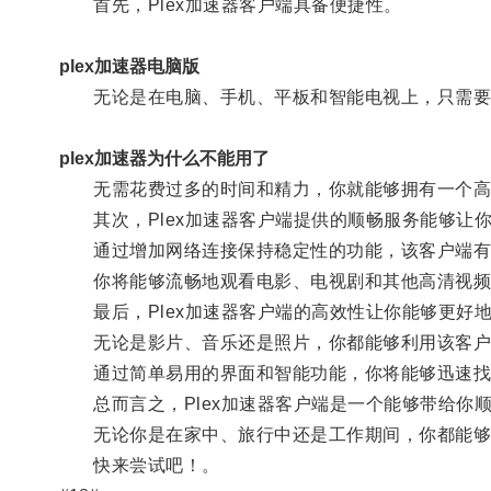
首先，Plex加速器客户端具备便捷性。
plex加速器电脑版
无论是在电脑、手机、平板和智能电视上，只需要简
plex加速器为什么不能用了
无需花费过多的时间和精力，你就能够拥有一个高
其次，Plex加速器客户端提供的顺畅服务能够让
通过增加网络连接保持稳定性的功能，该客户端有
你将能够流畅地观看电影、电视剧和其他高清视频
最后，Plex加速器客户端的高效性让你能够更好
无论是影片、音乐还是照片，你都能够利用该客户
通过简单易用的界面和智能功能，你将能够迅速找
总而言之，Plex加速器客户端是一个能够带给你
无论你是在家中、旅行中还是工作期间，你都能够
快来尝试吧！。