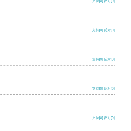
支持
[0]
反对
[0]
支持
[0]
反对
[0]
支持
[0]
反对
[0]
支持
[0]
反对
[0]
支持
[0]
反对
[0]