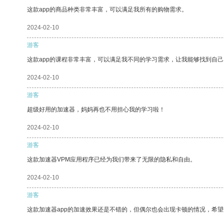
这款app的商品种类非常丰富，可以满足我所有的购物需求。
2024-02-10
游客
这款app的课程非常丰富，可以满足我不同的学习需求，让我能够找到自
2024-02-10
游客
超级好用的加速器，妈妈再也不用担心我的学习啦！
2024-02-10
游客
这款加速器VPM应用程序已经为我们带来了无限的隐私和自由。
2024-02-10
游客
这款加速器app的加速效果还是不错的，但偶尔也会出现卡顿的情况，希