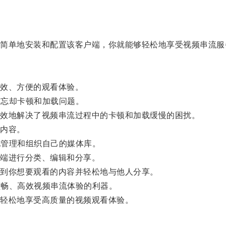
单地安装和配置该客户端，你就能够轻松地享受视频串流服
效、方便的观看体验。
你忘却卡顿和加载问题。
效地解决了视频串流过程中的卡顿和加载缓慢的困扰。
内容。
地管理和组织自己的媒体库。
端进行分类、编辑和分享。
到你想要观看的内容并轻松地与他人分享。
顺畅、高效视频串流体验的利器。
轻松地享受高质量的视频观看体验。