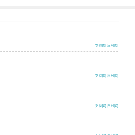
支持
[0]
反对
[0]
支持
[0]
反对
[0]
支持
[0]
反对
[0]