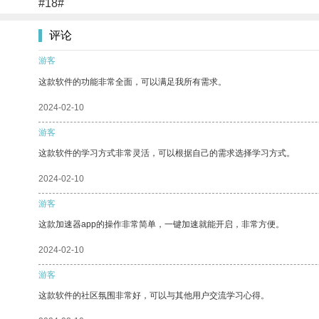
#18#
评论
游客
这款软件的功能非常全面，可以满足我所有需求。
2024-02-10
游客
这款软件的学习方式非常灵活，可以根据自己的需求选择学习方式。
2024-02-10
游客
这款加速器app的操作非常简单，一键加速就能开启，非常方便。
2024-02-10
游客
这款软件的社区氛围非常好，可以与其他用户交流学习心得。