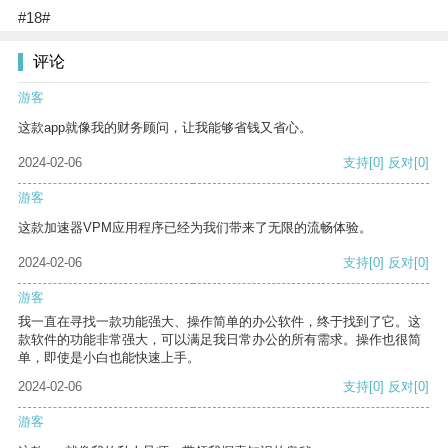
#18#
评论
游客
这款app就像我的财务顾问，让我能够省钱又省心。
2024-02-06
支持
[0]
反对
[0]
游客
这款加速器VPM应用程序已经为我们带来了无限的流畅体验。
2024-02-06
支持
[0]
反对
[0]
游客
我一直在寻找一款功能强大、操作简单的办公软件，终于找到了它。这
款软件的功能非常强大，可以满足我日常办公的所有需求。操作也很简
单，即使是小白也能快速上手。
2024-02-06
支持
[0]
反对
[0]
游客