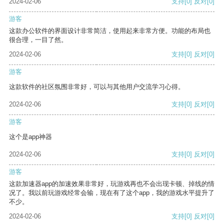
2024-02-06
支持
[0]
反对
[0]
游客
这款办公软件的界面设计非常简洁，使用起来非常方便。功能的布局也
很合理，一目了然。
2024-02-06
支持
[0]
反对
[0]
游客
这款软件的社区氛围非常好，可以与其他用户交流学习心得。
2024-02-06
支持
[0]
反对
[0]
游客
这个是app神器
2024-02-06
支持
[0]
反对
[0]
游客
这款加速器app的加速效果非常好，玩游戏再也不会出现卡顿、掉线的情
况了。我以前玩游戏经常会输，现在有了这个app，我的游戏水平提升了
不少。
2024-02-06
支持
[0]
反对
[0]