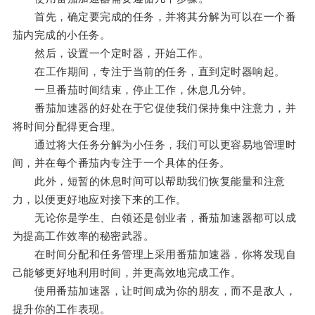
首先，确定要完成的任务，并将其分解为可以在一个番
茄内完成的小任务。
然后，设置一个定时器，开始工作。
在工作期间，专注于当前的任务，直到定时器响起。
一旦番茄时间结束，停止工作，休息几分钟。
番茄加速器的好处在于它促使我们保持集中注意力，并
将时间分配得更合理。
通过将大任务分解为小任务，我们可以更容易地管理时
间，并在每个番茄内专注于一个具体的任务。
此外，短暂的休息时间可以帮助我们恢复能量和注意
力，以便更好地应对接下来的工作。
无论你是学生、白领还是创业者，番茄加速器都可以成
为提高工作效率的秘密武器。
在时间分配和任务管理上采用番茄加速器，你将发现自
己能够更好地利用时间，并更高效地完成工作。
使用番茄加速器，让时间成为你的朋友，而不是敌人，
提升你的工作表现。