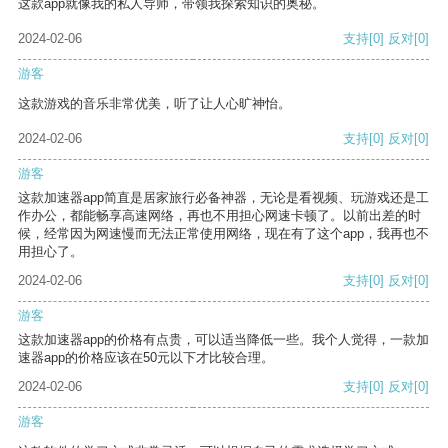
这款app就像我的私人导师，带领我探索知识的奥秘。
2024-02-06
支持
[0]
反对
[0]
游客
这款游戏的音乐非常优美，听了让人心旷神怡。
2024-02-06
支持
[0]
反对
[0]
游客
这款加速器app简直是居家旅行必备神器，无论是看视频、玩游戏还是工
作办公，都能畅享高速网络，再也不用担心网速卡顿了。以前出差的时
候，经常因为网速慢而无法正常使用网络，现在有了这个app，我再也不
用担心了。
2024-02-06
支持
[0]
反对
[0]
游客
这款加速器app的价格有点贵，可以适当降低一些。我个人觉得，一款加
速器app的价格应该在50元以下才比较合理。
2024-02-06
支持
[0]
反对
[0]
游客