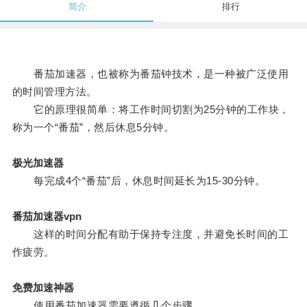
简介
排行
番茄加速器，也被称为番茄钟技术，是一种被广泛使用
的时间管理方法。
它的原理很简单：将工作时间切割为25分钟的工作块，
称为一个“番茄”，然后休息5分钟。
极光加速器
每完成4个“番茄”后，休息时间延长为15-30分钟。
番茄加速器vpn
这样的时间分配有助于保持专注度，并避免长时间的工
作疲劳。
免费加速神器
使用番茄加速器需要遵循几个步骤。