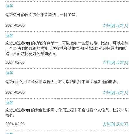
游客
这款软件的界面设计非常简洁，一目了然。
2024-02-06
支持
[0]
反对
[0]
游客
这款加速器app的功能有点单一，可以增加一些新功能。比如，可以增加
一个自动切换线路的功能，这样就可以根据网络情况自动选择最优的线
路，从而获得更好的加速效果。
2024-02-06
支持
[0]
反对
[0]
游客
这款app的用户群体非常庞大，我可以结识到来自世界各地的朋友。
2024-02-06
支持
[0]
反对
[0]
游客
这款加速器app的安全性很高，使用过程中不会泄露个人信息，让我非常
放心。
2024-02-06
支持
[0]
反对
[0]