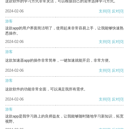
这款软件的学习方式非常灵活，可以根据自己的需求选择学习方式。
2024-02-06
支持
[0]
反对
[0]
游客
这款app的用户界面简洁明了，使用起来非常容易上手，让我能够快速熟
悉操作。
2024-02-06
支持
[0]
反对
[0]
游客
这款加速器app的操作非常简单，一键加速就能开启，非常方便。
2024-02-06
支持
[0]
反对
[0]
游客
这款软件的功能非常全面，可以满足我所有需求。
2024-02-06
支持
[0]
反对
[0]
游客
这款app是我学习路上的良师益友，让我能够随时随地学习新知识，拓宽
视野。