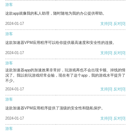
游客
这款app就像我的私人助理，随时随地为我的办公提供帮助。
2024-01-17
支持
[0]
反对
[0]
游客
这款加速器VPM应用程序可以给你提供最高速度和安全性的连接。
2024-01-17
支持
[0]
反对
[0]
游客
这款加速器app的加速效果非常好，玩游戏再也不会出现卡顿、掉线的情
况了。我以前玩游戏经常会输，现在有了这个app，我的游戏水平提升了
不少。
2024-01-17
支持
[0]
反对
[0]
游客
这款加速器VPM应用程序提供了顶级的安全性和隐私保护。
2024-01-17
支持
[0]
反对
[0]
游客