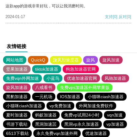
这款app的游戏非常好玩，可以让我消磨时间。
2024-01-17
支持
[0]
反对
[0]
友情链接
网站地图
QuickQ
旋风加速度器
旋风
旋风加速
坚果加速器
tiktok加速器
狗急加速器官网
免费vqn外网加速
小蓝鸟
优途加速器官网
风驰加速器
旋风加速器
八戒看书
免费vps加速器外网苹果版
黑豹加速器
一元机场
IOS加速器
小猫咪ciash加速器
小猫咪ciash加速器
vp免费加速
外网加速免费软件
夏时加速器
蚂蚁加速器
免费vp试用24小时
vqn加速
书游下载站
黑洞加速噐
黑洞vp永久加速器
vp加速器
6513下载站
永久免费vqn加速外网
优途加速器