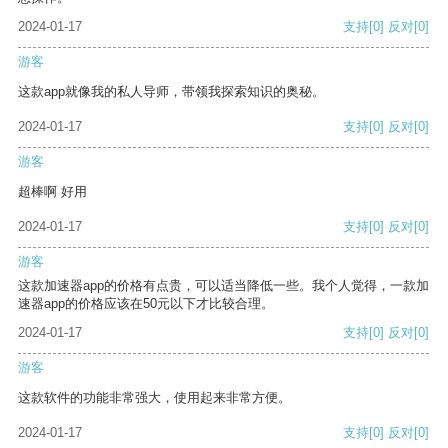
2024-01-17
支持
[0]
反对
[0]
游客
这款app就像我的私人导师，带领我探索知识的奥秘。
2024-01-17
支持
[0]
反对
[0]
游客
超棒啊 好用
2024-01-17
支持
[0]
反对
[0]
游客
这款加速器app的价格有点贵，可以适当降低一些。我个人觉得，一款加
速器app的价格应该在50元以下才比较合理。
2024-01-17
支持
[0]
反对
[0]
游客
这款软件的功能非常强大，使用起来非常方便。
2024-01-17
支持
[0]
反对
[0]