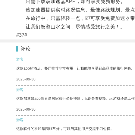
只需下载该加速器APP，即可享受免费服务。
该加速器提供实时路况信息、最佳路线规划、景点
在旅行中，只需轻轻一点，即可享受免费加速器带
让我们畅游山水之间，尽情感受旅行之美！。
#37#
评论
游客
这款app的酒店、餐厅推荐非常有用，让我能够享受到高品质的旅行体验。
2025-09-30
游客
这款加速器app简直是居家旅行必备神器，无论是看视频、玩游戏还是工
2025-09-30
游客
这款软件的社区氛围非常好，可以与其他用户交流学习心得。