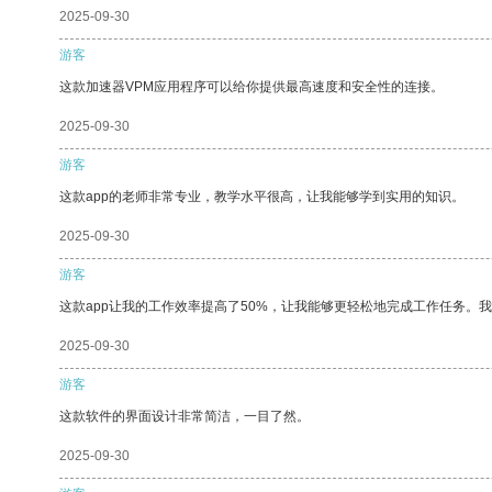
2025-09-30
游客
这款加速器VPM应用程序可以给你提供最高速度和安全性的连接。
2025-09-30
游客
这款app的老师非常专业，教学水平很高，让我能够学到实用的知识。
2025-09-30
游客
这款app让我的工作效率提高了50%，让我能够更轻松地完成工作任务。
2025-09-30
游客
这款软件的界面设计非常简洁，一目了然。
2025-09-30