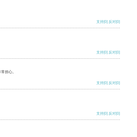
支持
[0]
反对
[0]
支持
[0]
反对
[0]
非常担心。
支持
[0]
反对
[0]
支持
[0]
反对
[0]