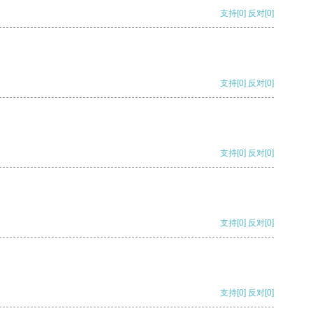
支持
[0]
反对
[0]
支持
[0]
反对
[0]
支持
[0]
反对
[0]
支持
[0]
反对
[0]
支持
[0]
反对
[0]