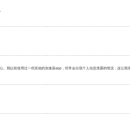
。
放心。我以前使用过一些其他的加速器app，经常会出现个人信息泄露的情况，这让我