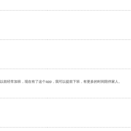
我以前经常加班，现在有了这个app，我可以提前下班，有更多的时间陪伴家人。