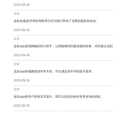
2025-09-30
游客
这款加速器VPM应用程序已经为我们带来了无限的隐私和自由。
2025-09-30
游客
这款app是我购物的得力助手，让我能够找到最优惠的价格，买到最合适
2025-09-30
游客
这款app的视频资源非常丰富，可以满足我不同的娱乐需求。
2025-09-30
游客
这款app的用户群体非常庞大，我可以结识到来自世界各地的朋友。
2025-09-30