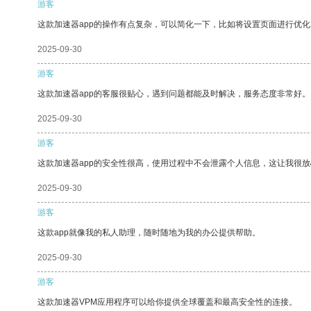
游客
这款加速器app的操作有点复杂，可以简化一下，比如将设置页面进行优化
2025-09-30
游客
这款加速器app的客服很贴心，遇到问题都能及时解决，服务态度非常好。
2025-09-30
游客
这款加速器app的安全性很高，使用过程中不会泄露个人信息，这让我很
2025-09-30
游客
这款app就像我的私人助理，随时随地为我的办公提供帮助。
2025-09-30
游客
这款加速器VPM应用程序可以给你提供全球覆盖和最高安全性的连接。