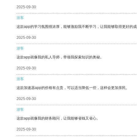
2025-09-30
游客
这款app的学习氛围很浓厚，能够激励我不断学习，让我能够取得更好的成
2025-09-30
游客
这款app就像我的私人导师，带领我探索知识的奥秘。
2025-09-30
游客
这款加速器app的价格有点贵，可以适当降低一些，这样会更加亲民。
2025-09-30
游客
这款app就像我的财务顾问，让我能够省钱又省心。
2025-09-30