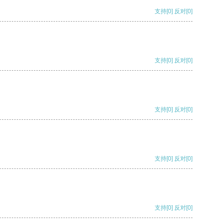
支持
[0]
反对
[0]
支持
[0]
反对
[0]
支持
[0]
反对
[0]
支持
[0]
反对
[0]
支持
[0]
反对
[0]