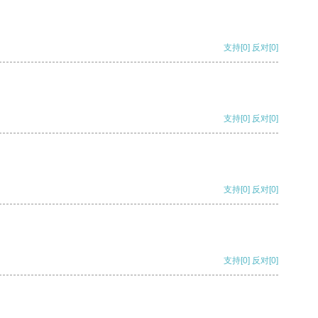
支持
[0]
反对
[0]
支持
[0]
反对
[0]
支持
[0]
反对
[0]
支持
[0]
反对
[0]