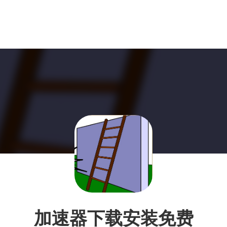
加速器下载安装免费