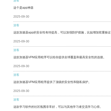
游客
这个是app神器
2025-09-30
游客
这款加速器app的安全性有待提高，可以加强防护措施，比如增加双重验证
2025-09-30
游客
这款加速器VPM应用程序可以给你提供全球覆盖和最高安全性的连接。
2025-09-30
游客
这款加速器VPM应用程序提供了顶级的安全性和隐私保护。
2025-09-30
游客
这款学习软件的社区氛围非常好，可以与其他学习者交流学习心得。