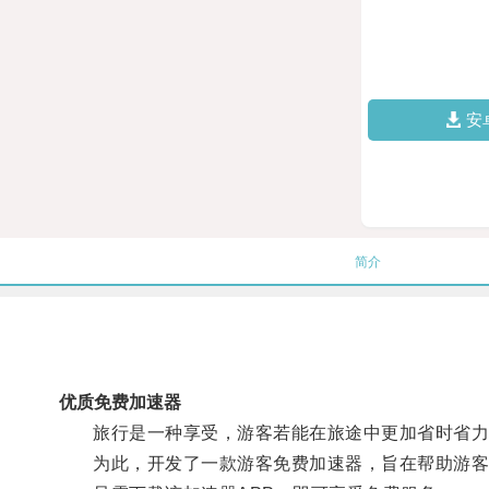
安
简介
优质免费加速器
旅行是一种享受，游客若能在旅途中更加省时省力
为此，开发了一款游客免费加速器，旨在帮助游客