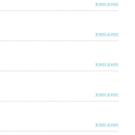
支持
[0]
反对
[0]
支持
[0]
反对
[0]
支持
[0]
反对
[0]
支持
[0]
反对
[0]
支持
[0]
反对
[0]