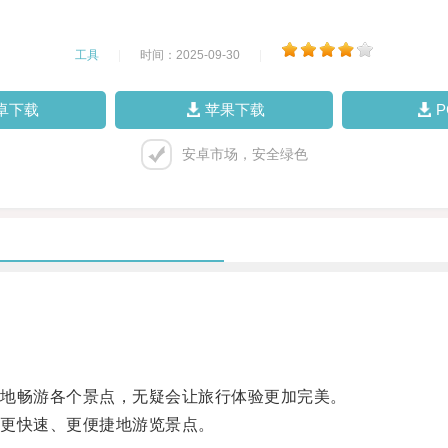
工具
|
时间：2025-09-30
|
卓下载
苹果下载
安卓市场，安全绿色
地畅游各个景点，无疑会让旅行体验更加完美。
更快速、更便捷地游览景点。