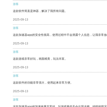
游客
这款软件简直是神器，解决了我所有问题。
2025-09-13
游客
这款加速器app的安全性很高，使用过程中不会泄露个人信息，让我非常放
2025-09-13
游客
这款游戏非常好玩，画面精美，玩法丰富。
2025-09-13
游客
这款软件的功能非常强大，使用起来非常方便。
2025-09-13
游客
这款加速器app的加速效果非常好，玩游戏再也不会出现卡顿、掉线的情况