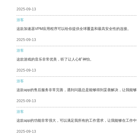
2025-09-13
游客
这款加速器VPM应用程序可以给你提供全球覆盖和最高安全性的连接。
2025-09-13
游客
这款游戏的音乐非常优美，听了让人心旷神怡。
2025-09-13
游客
这款app的售后服务非常完善，遇到问题总是能够得到妥善解决，让我能
2025-09-13
游客
这款app的功能非常强大，可以满足我所有的工作需求，让我能够在工作
2025-09-13