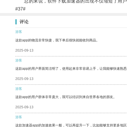
总的来说，软件下载加速器的出现不仅缩短了用户的
#37#
评论
游客
这款app的物流非常快捷，我下单后很快就能收到商品。
2025-09-13
游客
这款app的用户界面简洁明了，使用起来非常容易上手，让我能够快速熟
2025-09-13
游客
这款app的用户群体非常庞大，我可以结识到来自世界各地的朋友。
2025-09-13
游客
这款加速器app的加速效果一般，可以再提升一下，比如能够支持更多地