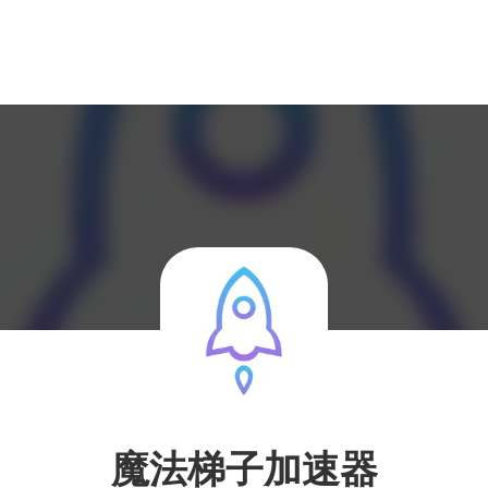
魔法梯子加速器