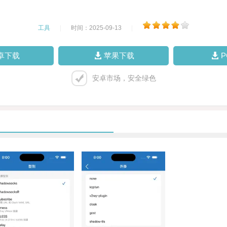
工具
|
时间：2025-09-13
|
卓下载
苹果下载
安卓市场，安全绿色