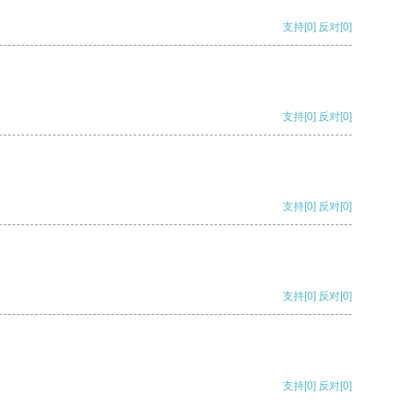
支持
[0]
反对
[0]
支持
[0]
反对
[0]
支持
[0]
反对
[0]
支持
[0]
反对
[0]
支持
[0]
反对
[0]