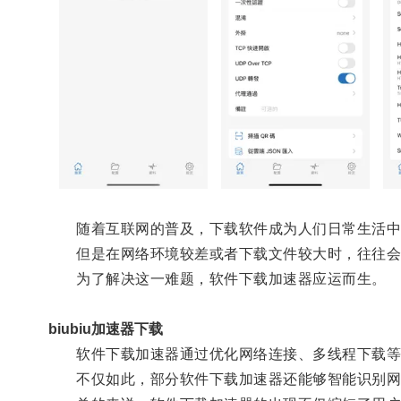
随着互联网的普及，下载软件成为人们日常生活中
但是在网络环境较差或者下载文件较大时，往往会
为了解决这一难题，软件下载加速器应运而生。
biubiu加速器下载
软件下载加速器通过优化网络连接、多线程下载等技
不仅如此，部分软件下载加速器还能够智能识别网络