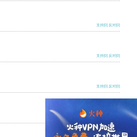
支持
[0]
反对
[0]
支持
[0]
反对
[0]
支持
[0]
反对
[0]
支持
[0]
反对
[0]