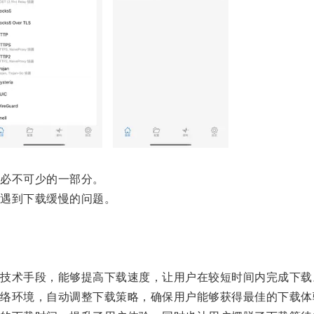
必不可少的一部分。
遇到下载缓慢的问题。
术手段，能够提高下载速度，让用户在较短时间内完成下载
环境，自动调整下载策略，确保用户能够获得最佳的下载体