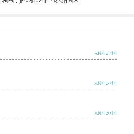
的烦恼，是值得推荐的下载软件利器。
支持
[0]
反对
[0]
支持
[0]
反对
[0]
支持
[0]
反对
[0]