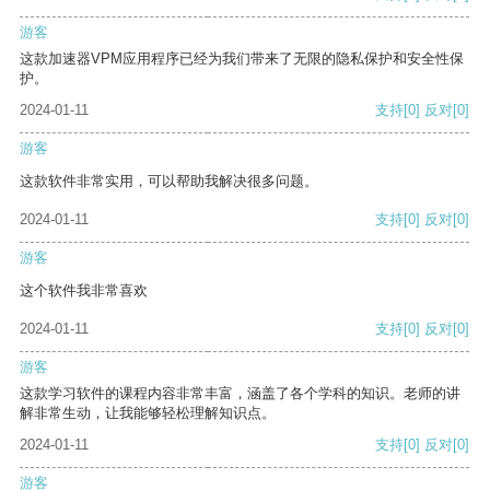
游客
这款加速器VPM应用程序已经为我们带来了无限的隐私保护和安全性保
护。
2024-01-11
支持
[0]
反对
[0]
游客
这款软件非常实用，可以帮助我解决很多问题。
2024-01-11
支持
[0]
反对
[0]
游客
这个软件我非常喜欢
2024-01-11
支持
[0]
反对
[0]
游客
这款学习软件的课程内容非常丰富，涵盖了各个学科的知识。老师的讲
解非常生动，让我能够轻松理解知识点。
2024-01-11
支持
[0]
反对
[0]
游客