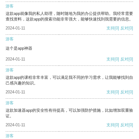
游客
这款app就像我的私人助理，随时随地为我的办公提供帮助。我经常需要
查找资料，这款app的搜索功能非常强大，能够快速找到我需要的信息。
2024-01-11
支持
[0]
反对
[0]
游客
这个是app神器
2024-01-11
支持
[0]
反对
[0]
游客
这款app的课程非常丰富，可以满足我不同的学习需求，让我能够找到自
己感兴趣的知识。
2024-01-11
支持
[0]
反对
[0]
游客
这款加速器app的安全性有待提高，可以加强防护措施，比如增加双重验
证。
2024-01-11
支持
[0]
反对
[0]
游客