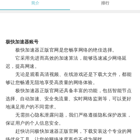
简介
排行
极快加速器账号
极快加速器正版官网是您畅享网络的绝佳选择。
它采用先进而高效的加速算法，能够迅速减少网络延
迟，提高网速。
无论是观看高清视频、在线游戏还是下载大文件，都能
够让您畅通无阻地享受高质量的网络体验。
极快加速器正版官网还具备丰富的功能，包括智能节点
选择、自动加速、安全免流量、实时网络监测等，可以更好
地满足用户的不同需求。
无需担心隐私泄露问题，我们严格遵循隐私保护政策，
保证用户的个人信息安全。
赶快访问极快加速器正版官网，下载安装这个专业的网
络优化工具，让您的网络速度再也不成为困扰。