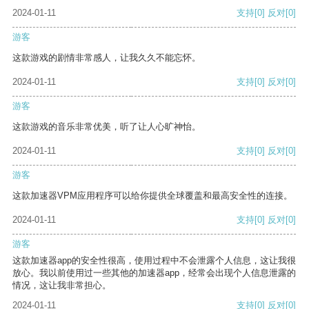
2024-01-11
支持
[0]
反对
[0]
游客
这款游戏的剧情非常感人，让我久久不能忘怀。
2024-01-11
支持
[0]
反对
[0]
游客
这款游戏的音乐非常优美，听了让人心旷神怡。
2024-01-11
支持
[0]
反对
[0]
游客
这款加速器VPM应用程序可以给你提供全球覆盖和最高安全性的连接。
2024-01-11
支持
[0]
反对
[0]
游客
这款加速器app的安全性很高，使用过程中不会泄露个人信息，这让我很
放心。我以前使用过一些其他的加速器app，经常会出现个人信息泄露的
情况，这让我非常担心。
2024-01-11
支持
[0]
反对
[0]