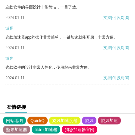
这款软件的界面设计非常简洁，一目了然。
2024-01-11
支持
[0]
反对
[0]
游客
这款加速器app的操作非常简单，一键加速就能开启，非常方便。
2024-01-11
支持
[0]
反对
[0]
游客
这款软件的设计非常人性化，使用起来非常方便。
2024-01-11
支持
[0]
反对
[0]
友情链接
网站地图
QuickQ
旋风加速度器
旋风
旋风加速
坚果加速器
tiktok加速器
狗急加速器官网