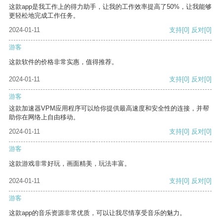
这款app是我工作上的得力助手，让我的工作效率提高了50%，让我能够
更轻松地完成工作任务。
2024-01-11
支持
[0]
反对
[0]
游客
这款软件的价格非常实惠，值得推荐。
2024-01-11
支持
[0]
反对
[0]
游客
这款加速器VPM应用程序可以给你提供最高速度和安全性的连接，并帮
助你在网络上自由移动。
2024-01-11
支持
[0]
反对
[0]
游客
这款游戏非常好玩，画面精美，玩法丰富。
2024-01-11
支持
[0]
反对
[0]
游客
这款app的音乐资源非常优质，可以让我尽情享受音乐的魅力。