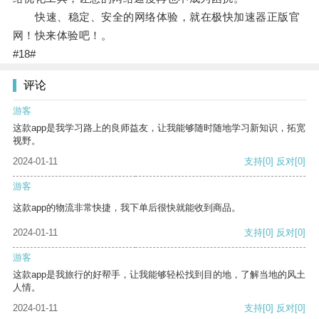
快速、稳定、安全的网络体验，就在极快加速器正版官
网！快来体验吧！。
#18#
评论
游客
这款app是我学习路上的良师益友，让我能够随时随地学习新知识，拓宽
视野。
2024-01-11
支持
[0]
反对
[0]
游客
这款app的物流非常快捷，我下单后很快就能收到商品。
2024-01-11
支持
[0]
反对
[0]
游客
这款app是我旅行的好帮手，让我能够轻松找到目的地，了解当地的风土
人情。
2024-01-11
支持
[0]
反对
[0]