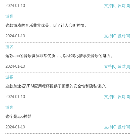
2024-01-10
支持
[0]
反对
[0]
游客
这款游戏的音乐非常优美，听了让人心旷神怡。
2024-01-10
支持
[0]
反对
[0]
游客
这款app的音乐资源非常优质，可以让我尽情享受音乐的魅力。
2024-01-10
支持
[0]
反对
[0]
游客
这款加速器VPM应用程序提供了顶级的安全性和隐私保护。
2024-01-10
支持
[0]
反对
[0]
游客
这个是app神器
2024-01-10
支持
[0]
反对
[0]