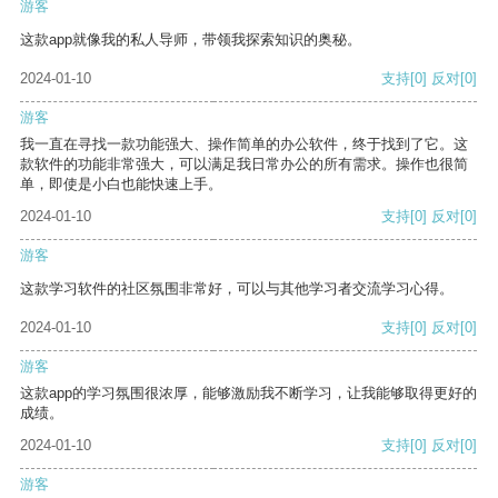
游客
这款app就像我的私人导师，带领我探索知识的奥秘。
2024-01-10
支持
[0]
反对
[0]
游客
我一直在寻找一款功能强大、操作简单的办公软件，终于找到了它。这
款软件的功能非常强大，可以满足我日常办公的所有需求。操作也很简
单，即使是小白也能快速上手。
2024-01-10
支持
[0]
反对
[0]
游客
这款学习软件的社区氛围非常好，可以与其他学习者交流学习心得。
2024-01-10
支持
[0]
反对
[0]
游客
这款app的学习氛围很浓厚，能够激励我不断学习，让我能够取得更好的
成绩。
2024-01-10
支持
[0]
反对
[0]
游客