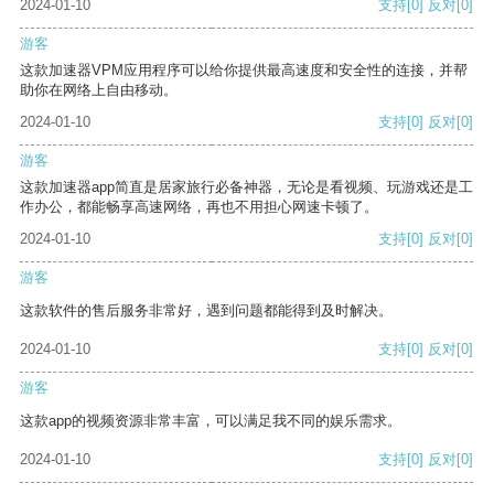
2024-01-10
支持
[0]
反对
[0]
游客
这款加速器VPM应用程序可以给你提供最高速度和安全性的连接，并帮
助你在网络上自由移动。
2024-01-10
支持
[0]
反对
[0]
游客
这款加速器app简直是居家旅行必备神器，无论是看视频、玩游戏还是工
作办公，都能畅享高速网络，再也不用担心网速卡顿了。
2024-01-10
支持
[0]
反对
[0]
游客
这款软件的售后服务非常好，遇到问题都能得到及时解决。
2024-01-10
支持
[0]
反对
[0]
游客
这款app的视频资源非常丰富，可以满足我不同的娱乐需求。
2024-01-10
支持
[0]
反对
[0]