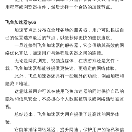
用程序或浏览器插件，然后选择一个合适的加速节点。
飞鱼加速器fy66
加速节点是分布在全球各地的服务器，用户可以根据自
己的位置选择最近的节点，以便获得更快的连接速度。
一旦连接到飞鱼加速器的服务器，它会借助其高效的网
络优化算法，加速用户与远程服务器之间的连接。
无论是网页浏览、视频流媒体、在线游戏还是文件下
载，飞鱼加速器都能够提供更快速、更稳定的网络体验。
此外，飞鱼加速器还具有一些额外的功能，例如加密和
隐藏IP地址。
这意味着用户可以在使用飞鱼加速器的同时保护自己的
隐私和信息安全，不必担心个人数据被窃取或网络活动被监
视。
总结起来，飞鱼加速器为用户提供了超高速的网络体
验。
它能够消除网络延迟，提升网速，保护用户的隐私和信