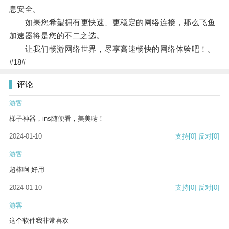
息安全。
如果您希望拥有更快速、更稳定的网络连接，那么飞鱼
加速器将是您的不二之选。
让我们畅游网络世界，尽享高速畅快的网络体验吧！。
#18#
评论
游客
梯子神器，ins随便看，美美哒！
2024-01-10
支持
[0]
反对
[0]
游客
超棒啊 好用
2024-01-10
支持
[0]
反对
[0]
游客
这个软件我非常喜欢