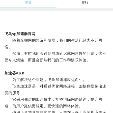
简介
排行
飞鸟vp加速器官网
随着互联网的普及和发展，我们的生活已经离不开网
络。
然而，有时我们会遇到网络延迟或网速慢的问题，这不
仅令人烦恼，而且会影响我们的工作和娱乐体验。
加速器v.p.n
为了解决这个问题，飞鱼加速器应运而生。
飞鱼加速器是一种通过优化网络连接，加快数据传输速
度的服务。
它采用先进的加速技术，能够消除网络延迟，提升网
速，为用户提供更稳定、更快速的网络体验。
使用飞鱼加速器非常简单，只需在设备上安装相应的应