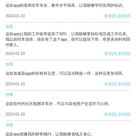
这款app的老师非常专业，教学水平很高，让我能够学到实用的知识。
2024-01-10
支持
[0]
反对
[0]
游客
这款app让我的工作效率提高了50%，让我能够更轻松地完成工作任务。
我以前经常加班，现在有了这个app，我可以提前下班，有更多的时间陪
伴家人。
2024-01-10
支持
[0]
反对
[0]
游客
这款加速器app的价格有点贵，可以适当降低一些，这样会更加亲民。
2024-01-10
支持
[0]
反对
[0]
游客
这款软件的社区氛围非常好，可以与其他用户交流学习心得。
2024-01-10
支持
[0]
反对
[0]
游客
这款app就像我的财务顾问，让我能够省钱又省心。