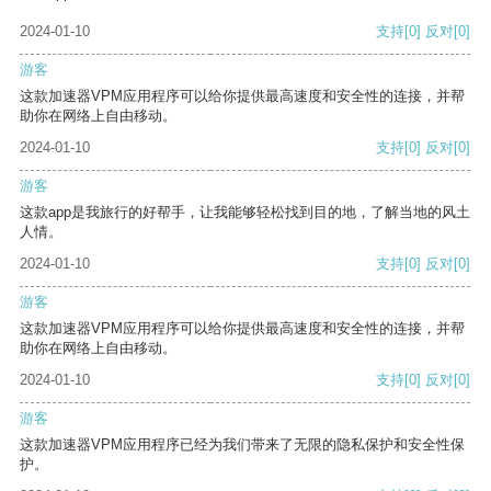
2024-01-10
支持
[0]
反对
[0]
游客
这款加速器VPM应用程序可以给你提供最高速度和安全性的连接，并帮
助你在网络上自由移动。
2024-01-10
支持
[0]
反对
[0]
游客
这款app是我旅行的好帮手，让我能够轻松找到目的地，了解当地的风土
人情。
2024-01-10
支持
[0]
反对
[0]
游客
这款加速器VPM应用程序可以给你提供最高速度和安全性的连接，并帮
助你在网络上自由移动。
2024-01-10
支持
[0]
反对
[0]
游客
这款加速器VPM应用程序已经为我们带来了无限的隐私保护和安全性保
护。