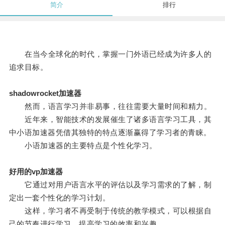
简介
排行
在当今全球化的时代，掌握一门外语已经成为许多人的
追求目标。
shadowrocket加速器
然而，语言学习并非易事，往往需要大量时间和精力。
近年来，智能技术的发展催生了诸多语言学习工具，其
中小语加速器凭借其独特的特点逐渐赢得了学习者的青睐。
小语加速器的主要特点是个性化学习。
好用的vp加速器
它通过对用户语言水平的评估以及学习需求的了解，制
定出一套个性化的学习计划。
这样，学习者不再受制于传统的教学模式，可以根据自
己的节奏进行学习，提高学习的效率和兴趣。