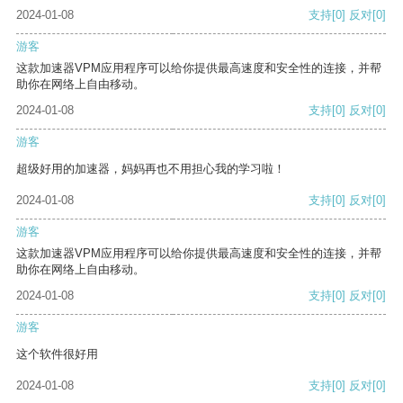
2024-01-08
支持
[0]
反对
[0]
游客
这款加速器VPM应用程序可以给你提供最高速度和安全性的连接，并帮
助你在网络上自由移动。
2024-01-08
支持
[0]
反对
[0]
游客
超级好用的加速器，妈妈再也不用担心我的学习啦！
2024-01-08
支持
[0]
反对
[0]
游客
这款加速器VPM应用程序可以给你提供最高速度和安全性的连接，并帮
助你在网络上自由移动。
2024-01-08
支持
[0]
反对
[0]
游客
这个软件很好用
2024-01-08
支持
[0]
反对
[0]