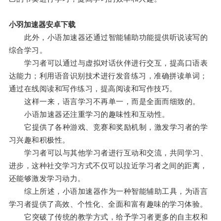
小羽加速器安卓下载
此外，小语加速器还通过智能辅助功能提供听说读写的
综合学习。
学习者可以通过与虚拟对话伙伴进行交互，提高口语表
达能力；利用语音识别技术进行发音练习，准确拼读单词；
通过在线阅读和写作练习，提高阅读和写作技巧。
这样一来，语言学习不再单一，而是全面而细致的。
小语加速器还注重学习的趣味性和互动性。
它提供了各种游戏、竞赛和奖励机制，激发学习者的学
习兴趣和积极性。
学习者可以与其他学习者进行互动和交流，共同学习、
进步，这种社交学习方式不仅可以拉近学习者之间的距离，
还能够激发学习动力。
综上所述，小语加速器作为一种智能辅助工具，为语言
学习者提供了高效、个性化、全面和富有趣味的学习体验。
它突破了传统的教学方式，给予学习者更多的自主权和