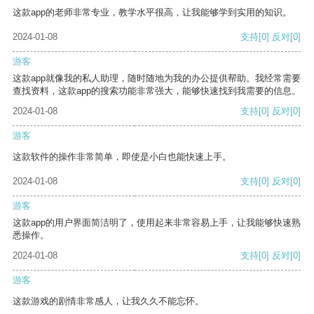
这款app的老师非常专业，教学水平很高，让我能够学到实用的知识。
2024-01-08
支持
[0]
反对
[0]
游客
这款app就像我的私人助理，随时随地为我的办公提供帮助。我经常需要
查找资料，这款app的搜索功能非常强大，能够快速找到我需要的信息。
2024-01-08
支持
[0]
反对
[0]
游客
这款软件的操作非常简单，即使是小白也能快速上手。
2024-01-08
支持
[0]
反对
[0]
游客
这款app的用户界面简洁明了，使用起来非常容易上手，让我能够快速熟
悉操作。
2024-01-08
支持
[0]
反对
[0]
游客
这款游戏的剧情非常感人，让我久久不能忘怀。