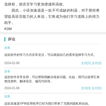
选择权，使语言学习更加便捷和高效。
因此，小语加速器是一款不可或缺的利器，对于那些希
望提高语言能力的人来说，它将成为他们学习道路上的得力
助手。
#18#
评论
游客
这款软件的学习方式非常灵活，可以根据自己的需求选择学习方式。
2024-01-08
支持
[0]
反对
[0]
游客
这款软件非常实用，可以帮助我解决很多问题。比如，我可以使用它来
查找资料、翻译语言、编写代码等。
2024-01-08
支持
[0]
反对
[0]
游客
这款加速器VPM应用程序已经为我们带来了无限的隐私和自由。