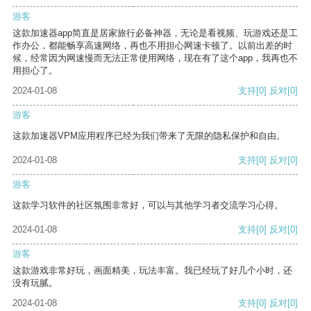
游客
这款加速器app简直是居家旅行必备神器，无论是看视频、玩游戏还是工
作办公，都能畅享高速网络，再也不用担心网速卡顿了。以前出差的时
候，经常因为网速慢而无法正常使用网络，现在有了这个app，我再也不
用担心了。
2024-01-08
支持
[0]
反对
[0]
游客
这款加速器VPM应用程序已经为我们带来了无限的隐私保护和自由。
2024-01-08
支持
[0]
反对
[0]
游客
这款学习软件的社区氛围非常好，可以与其他学习者交流学习心得。
2024-01-08
支持
[0]
反对
[0]
游客
这款游戏非常好玩，画面精美，玩法丰富。我已经玩了好几个小时，还
没有玩腻。
2024-01-08
支持
[0]
反对
[0]