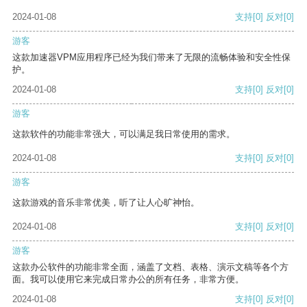
2024-01-08
支持
[0]
反对
[0]
游客
这款加速器VPM应用程序已经为我们带来了无限的流畅体验和安全性保
护。
2024-01-08
支持
[0]
反对
[0]
游客
这款软件的功能非常强大，可以满足我日常使用的需求。
2024-01-08
支持
[0]
反对
[0]
游客
这款游戏的音乐非常优美，听了让人心旷神怡。
2024-01-08
支持
[0]
反对
[0]
游客
这款办公软件的功能非常全面，涵盖了文档、表格、演示文稿等各个方
面。我可以使用它来完成日常办公的所有任务，非常方便。
2024-01-08
支持
[0]
反对
[0]