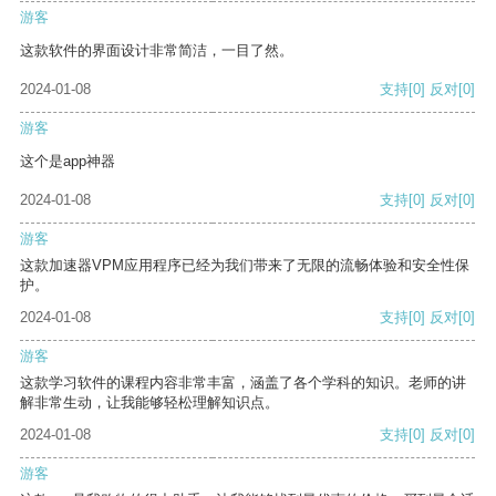
游客
这款软件的界面设计非常简洁，一目了然。
2024-01-08
支持
[0]
反对
[0]
游客
这个是app神器
2024-01-08
支持
[0]
反对
[0]
游客
这款加速器VPM应用程序已经为我们带来了无限的流畅体验和安全性保
护。
2024-01-08
支持
[0]
反对
[0]
游客
这款学习软件的课程内容非常丰富，涵盖了各个学科的知识。老师的讲
解非常生动，让我能够轻松理解知识点。
2024-01-08
支持
[0]
反对
[0]
游客