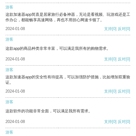
游客
这款加速器app简直是居家旅行必备神器，无论是看视频、玩游戏还是工
作办公，都能畅享高速网络，再也不用担心网速卡顿了。
2024-01-08
支持
[0]
反对
[0]
游客
这款app的商品种类非常丰富，可以满足我所有的购物需求。
2024-01-08
支持
[0]
反对
[0]
游客
这款加速器app的安全性有待提高，可以加强防护措施，比如增加双重验
证。
2024-01-08
支持
[0]
反对
[0]
游客
这款软件的功能非常全面，可以满足我所有需求。
2024-01-08
支持
[0]
反对
[0]
游客