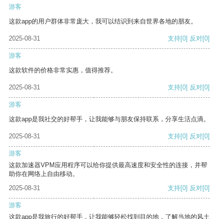
游客
这款app的用户群体非常庞大，我可以结识到来自世界各地的朋友。
2025-08-31
支持
[0]
反对
[0]
游客
这款软件的价格非常实惠，值得推荐。
2025-08-31
支持
[0]
反对
[0]
游客
这款app是我社交的好帮手，让我能够与朋友保持联系，分享生活点滴。
2025-08-31
支持
[0]
反对
[0]
游客
这款加速器VPM应用程序可以给你提供最高速度和安全性的连接，并帮
助你在网络上自由移动。
2025-08-31
支持
[0]
反对
[0]
游客
这款app是我旅行的好帮手，让我能够轻松找到目的地，了解当地的风土