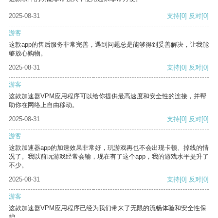
2025-08-31
支持
[0]
反对
[0]
游客
这款app的售后服务非常完善，遇到问题总是能够得到妥善解决，让我能
够放心购物。
2025-08-31
支持
[0]
反对
[0]
游客
这款加速器VPM应用程序可以给你提供最高速度和安全性的连接，并帮
助你在网络上自由移动。
2025-08-31
支持
[0]
反对
[0]
游客
这款加速器app的加速效果非常好，玩游戏再也不会出现卡顿、掉线的情
况了。我以前玩游戏经常会输，现在有了这个app，我的游戏水平提升了
不少。
2025-08-31
支持
[0]
反对
[0]
游客
这款加速器VPM应用程序已经为我们带来了无限的流畅体验和安全性保
护。