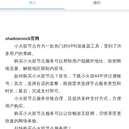
简介
排行
shadowsock官网
小火箭节点作为一款热门的VPN加速器工具，受到了许
多用户的青睐。
购买小火箭节点服务可以帮助用户隐藏IP地址、加密网
络流量、解锁地区限制内容等。
如何购买小火箭节点？首先，下载小火箭APP并注册账
号；其次，选择合适的套餐，根据需求选择节点服务类型和
时长；最后，完成支付即可。
小火箭节点服务价格合理，且提供多种支付方式，方便
用户购买。
购买小火箭节点服务可以让你畅游互联网，尽情享受更
快速的网络体验。
赶快购买小火箭节点服务吧！。