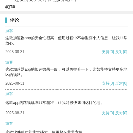
#37#
评论
游客
这款加速器app的安全性很高，使用过程中不会泄露个人信息，让我非常
放心。
2025-08-31
支持
[0]
反对
[0]
游客
这款加速器app的加速效果一般，可以再提升一下，比如能够支持更多地
区的线路。
2025-08-31
支持
[0]
反对
[0]
游客
这款app的路线规划非常精准，让我能够快速到达目的地。
2025-08-31
支持
[0]
反对
[0]
游客
这款软件的功能非常强大，使用起来非常方便。