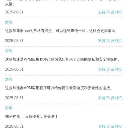
人情。
2025-08-31
支持
[0]
反对
[0]
游客
这款加速器app的价格有点贵，可以适当降低一些，这样会更加亲民。
2025-08-31
支持
[0]
反对
[0]
游客
这款加速器VPM应用程序已经为我们带来了无限的隐私和安全性保护。
2025-08-31
支持
[0]
反对
[0]
游客
这款加速器VPM应用程序可以给你提供最高速度和安全性的连接。
2025-08-31
支持
[0]
反对
[0]
游客
梯子神器，ins随便看，美美哒！
2025-08-31
支持
[0]
反对
[0]