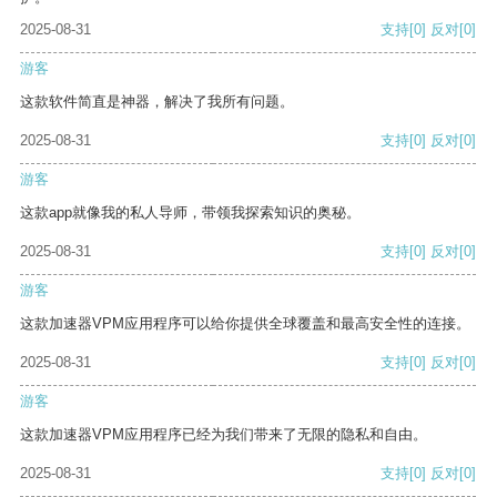
2025-08-31
支持
[0]
反对
[0]
游客
这款软件简直是神器，解决了我所有问题。
2025-08-31
支持
[0]
反对
[0]
游客
这款app就像我的私人导师，带领我探索知识的奥秘。
2025-08-31
支持
[0]
反对
[0]
游客
这款加速器VPM应用程序可以给你提供全球覆盖和最高安全性的连接。
2025-08-31
支持
[0]
反对
[0]
游客
这款加速器VPM应用程序已经为我们带来了无限的隐私和自由。
2025-08-31
支持
[0]
反对
[0]