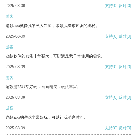
2025-08-09
支持
[0]
反对
[0]
游客
这款app就像我的私人导师，带领我探索知识的奥秘。
2025-08-09
支持
[0]
反对
[0]
游客
这款软件的功能非常强大，可以满足我日常使用的需求。
2025-08-09
支持
[0]
反对
[0]
游客
这款游戏非常好玩，画面精美，玩法丰富。
2025-08-09
支持
[0]
反对
[0]
游客
这款app的游戏非常好玩，可以让我消磨时间。
2025-08-09
支持
[0]
反对
[0]