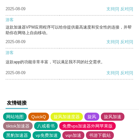
2025-08-09
支持
[0]
反对
[0]
游客
这款加速器VPM应用程序可以给你提供最高速度和安全性的连接，并帮
助你在网络上自由移动。
2025-08-09
支持
[0]
反对
[0]
游客
这款app的功能非常丰富，可以满足我不同的社交需求。
2025-08-09
支持
[0]
反对
[0]
友情链接
网站地图
QuickQ
旋风加速度器
旋风
旋风加速
tiktok加速器
八戒看书
免费vps加速器外网苹果版
黑豹加速器
vp免费加速
vqn加速
书游下载站