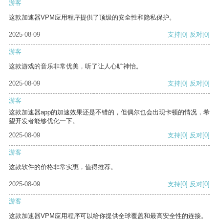
游客
这款加速器VPM应用程序提供了顶级的安全性和隐私保护。
2025-08-09
支持
[0]
反对
[0]
游客
这款游戏的音乐非常优美，听了让人心旷神怡。
2025-08-09
支持
[0]
反对
[0]
游客
这款加速器app的加速效果还是不错的，但偶尔也会出现卡顿的情况，希
望开发者能够优化一下。
2025-08-09
支持
[0]
反对
[0]
游客
这款软件的价格非常实惠，值得推荐。
2025-08-09
支持
[0]
反对
[0]
游客
这款加速器VPM应用程序可以给你提供全球覆盖和最高安全性的连接。