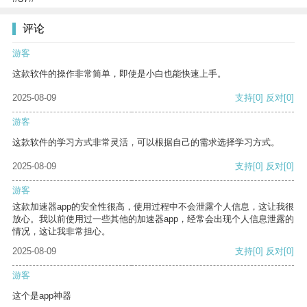
评论
游客
这款软件的操作非常简单，即使是小白也能快速上手。
2025-08-09
支持
[0]
反对
[0]
游客
这款软件的学习方式非常灵活，可以根据自己的需求选择学习方式。
2025-08-09
支持
[0]
反对
[0]
游客
这款加速器app的安全性很高，使用过程中不会泄露个人信息，这让我很
放心。我以前使用过一些其他的加速器app，经常会出现个人信息泄露的
情况，这让我非常担心。
2025-08-09
支持
[0]
反对
[0]
游客
这个是app神器