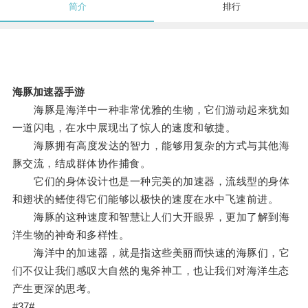
简介
排行
海豚加速器手游
海豚是海洋中一种非常优雅的生物，它们游动起来犹如
一道闪电，在水中展现出了惊人的速度和敏捷。
海豚拥有高度发达的智力，能够用复杂的方式与其他海
豚交流，结成群体协作捕食。
它们的身体设计也是一种完美的加速器，流线型的身体
和翅状的鳍使得它们能够以极快的速度在水中飞速前进。
海豚的这种速度和智慧让人们大开眼界，更加了解到海
洋生物的神奇和多样性。
海洋中的加速器，就是指这些美丽而快速的海豚们，它
们不仅让我们感叹大自然的鬼斧神工，也让我们对海洋生态
产生更深的思考。
#37#