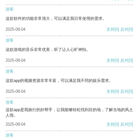
游客
这款软件的功能非常强大，可以满足我日常使用的需求。
2025-08-04
支持
[0]
反对
[0]
游客
这款游戏的音乐非常优美，听了让人心旷神怡。
2025-08-04
支持
[0]
反对
[0]
游客
这款app的视频资源非常丰富，可以满足我不同的娱乐需求。
2025-08-04
支持
[0]
反对
[0]
游客
这款app是我旅行的好帮手，让我能够轻松找到目的地，了解当地的风土
人情。
2025-08-04
支持
[0]
反对
[0]
游客