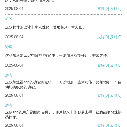
路，从而获得更好的加速效果。
2025-08-04
支持
[0]
反对
[0]
游客
这款软件的设计非常人性化，使用起来非常方便。
2025-08-04
支持
[0]
反对
[0]
游客
这款加速器app的操作非常简单，一键加速就能开启，非常方便。
2025-08-04
支持
[0]
反对
[0]
游客
这款加速器app的功能有点单一，可以增加一些新功能，比如增加一个自
动切换线路的功能。
2025-08-04
支持
[0]
反对
[0]
游客
这款app的用户界面简洁明了，使用起来非常容易上手，让我能够快速熟
悉操作。
2025-08-04
支持
[0]
反对
[0]