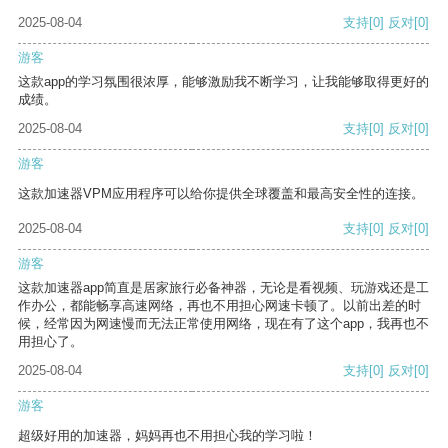
2025-08-04
支持
[0]
反对
[0]
游客
这款app的学习氛围很浓厚，能够激励我不断学习，让我能够取得更好的
成绩。
2025-08-04
支持
[0]
反对
[0]
游客
这款加速器VPM应用程序可以给你提供全球覆盖和最高安全性的连接。
2025-08-04
支持
[0]
反对
[0]
游客
这款加速器app简直是居家旅行必备神器，无论是看视频、玩游戏还是工
作办公，都能畅享高速网络，再也不用担心网速卡顿了。以前出差的时
候，经常因为网速慢而无法正常使用网络，现在有了这个app，我再也不
用担心了。
2025-08-04
支持
[0]
反对
[0]
游客
超级好用的加速器，妈妈再也不用担心我的学习啦！