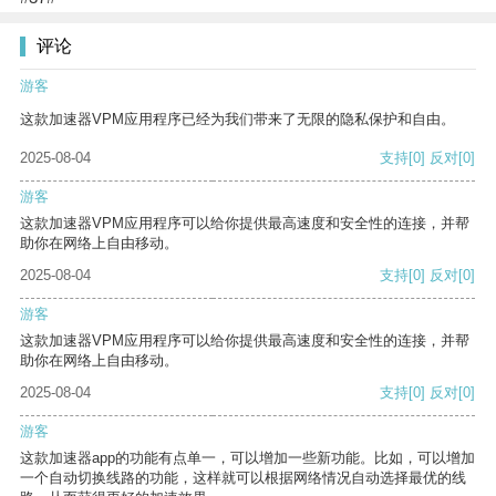
评论
游客
这款加速器VPM应用程序已经为我们带来了无限的隐私保护和自由。
2025-08-04
支持
[0]
反对
[0]
游客
这款加速器VPM应用程序可以给你提供最高速度和安全性的连接，并帮
助你在网络上自由移动。
2025-08-04
支持
[0]
反对
[0]
游客
这款加速器VPM应用程序可以给你提供最高速度和安全性的连接，并帮
助你在网络上自由移动。
2025-08-04
支持
[0]
反对
[0]
游客
这款加速器app的功能有点单一，可以增加一些新功能。比如，可以增加
一个自动切换线路的功能，这样就可以根据网络情况自动选择最优的线