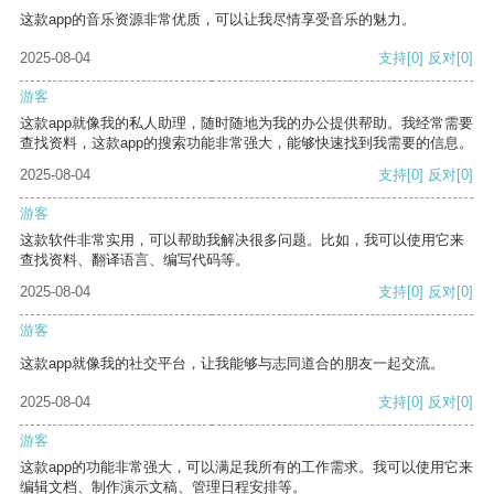
这款app的音乐资源非常优质，可以让我尽情享受音乐的魅力。
2025-08-04
支持
[0]
反对
[0]
游客
这款app就像我的私人助理，随时随地为我的办公提供帮助。我经常需要
查找资料，这款app的搜索功能非常强大，能够快速找到我需要的信息。
2025-08-04
支持
[0]
反对
[0]
游客
这款软件非常实用，可以帮助我解决很多问题。比如，我可以使用它来
查找资料、翻译语言、编写代码等。
2025-08-04
支持
[0]
反对
[0]
游客
这款app就像我的社交平台，让我能够与志同道合的朋友一起交流。
2025-08-04
支持
[0]
反对
[0]
游客
这款app的功能非常强大，可以满足我所有的工作需求。我可以使用它来
编辑文档、制作演示文稿、管理日程安排等。