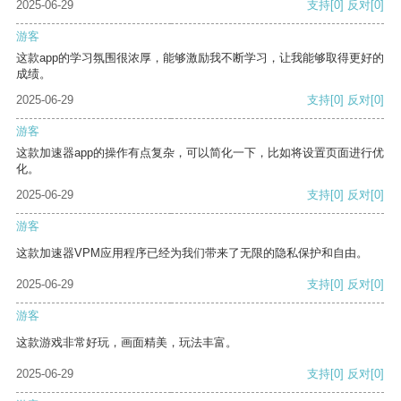
2025-06-29
支持
[0]
反对
[0]
游客
这款app的学习氛围很浓厚，能够激励我不断学习，让我能够取得更好的
成绩。
2025-06-29
支持
[0]
反对
[0]
游客
这款加速器app的操作有点复杂，可以简化一下，比如将设置页面进行优
化。
2025-06-29
支持
[0]
反对
[0]
游客
这款加速器VPM应用程序已经为我们带来了无限的隐私保护和自由。
2025-06-29
支持
[0]
反对
[0]
游客
这款游戏非常好玩，画面精美，玩法丰富。
2025-06-29
支持
[0]
反对
[0]