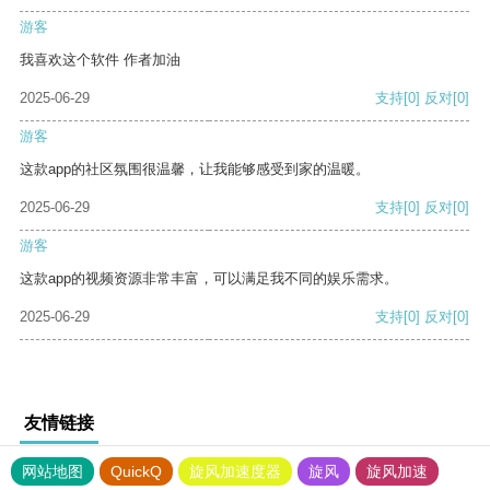
游客
我喜欢这个软件 作者加油
2025-06-29
支持
[0]
反对
[0]
游客
这款app的社区氛围很温馨，让我能够感受到家的温暖。
2025-06-29
支持
[0]
反对
[0]
游客
这款app的视频资源非常丰富，可以满足我不同的娱乐需求。
2025-06-29
支持
[0]
反对
[0]
友情链接
网站地图
QuickQ
旋风加速度器
旋风
旋风加速