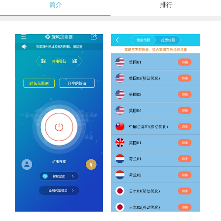
简介
排行