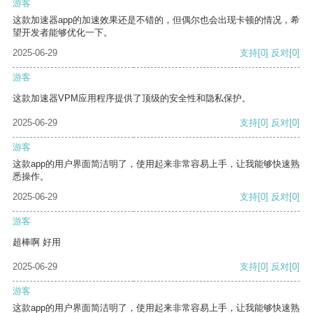
游客
这款加速器app的加速效果还是不错的，但偶尔也会出现卡顿的情况，希
望开发者能够优化一下。
2025-06-29
支持
[0]
反对
[0]
游客
这款加速器VPM应用程序提供了顶级的安全性和隐私保护。
2025-06-29
支持
[0]
反对
[0]
游客
这款app的用户界面简洁明了，使用起来非常容易上手，让我能够快速熟
悉操作。
2025-06-29
支持
[0]
反对
[0]
游客
超棒啊 好用
2025-06-29
支持
[0]
反对
[0]
游客
这款app的用户界面简洁明了，使用起来非常容易上手，让我能够快速熟