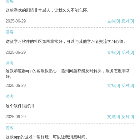
游客
这款游戏的剧情非常感人，让我久久不能忘怀。
2025-06-29
支持
[0]
反对
[0]
游客
这款学习软件的社区氛围非常好，可以与其他学习者交流学习心得。
2025-06-29
支持
[0]
反对
[0]
游客
这款加速器app的客服很贴心，遇到问题都能及时解决，服务态度非常
好。
2025-06-29
支持
[0]
反对
[0]
游客
这个软件很好用
2025-06-29
支持
[0]
反对
[0]
游客
这款app的游戏非常好玩，可以让我消磨时间。