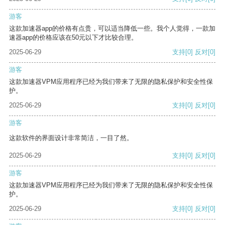
游客
这款加速器app的价格有点贵，可以适当降低一些。我个人觉得，一款加
速器app的价格应该在50元以下才比较合理。
2025-06-29
支持
[0]
反对
[0]
游客
这款加速器VPM应用程序已经为我们带来了无限的隐私保护和安全性保
护。
2025-06-29
支持
[0]
反对
[0]
游客
这款软件的界面设计非常简洁，一目了然。
2025-06-29
支持
[0]
反对
[0]
游客
这款加速器VPM应用程序已经为我们带来了无限的隐私保护和安全性保
护。
2025-06-29
支持
[0]
反对
[0]