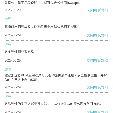
悉操作。我不用看说明书，就可以轻松使用这款app。
2025-06-29
支持
[0]
反对
[0]
游客
超级好用的加速器，妈妈再也不用担心我的学习啦！
2025-06-29
支持
[0]
反对
[0]
游客
这个软件我非常喜欢
2025-06-29
支持
[0]
反对
[0]
游客
这款加速器VPM应用程序可以给你提供最高速度和安全性的连接，并帮
助你在网络上自由移动。
2025-06-29
支持
[0]
反对
[0]
游客
这款软件的学习方式非常灵活，可以根据自己的需求选择学习方式。
2025-06-29
支持
[0]
反对
[0]