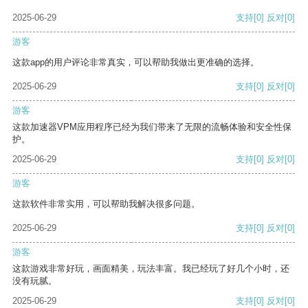
2025-06-29
支持
[0]
反对
[0]
游客
这款app的用户评论非常真实，可以帮助我做出更准确的选择。
2025-06-29
支持
[0]
反对
[0]
游客
这款加速器VPM应用程序已经为我们带来了无限的流畅体验和安全性保
护。
2025-06-29
支持
[0]
反对
[0]
游客
这款软件非常实用，可以帮助我解决很多问题。
2025-06-29
支持
[0]
反对
[0]
游客
这款游戏非常好玩，画面精美，玩法丰富。我已经玩了好几个小时，还
没有玩腻。
2025-06-29
支持
[0]
反对
[0]