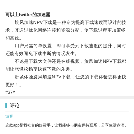
可以上twitter的加速器
旋风加速NPV下载是一种专为提高下载速度而设计的技
术，其通过优化网络连接和资源分配，使下载过程更加流畅
和高效。
用户只需简单设置，即可享受到下载速度的提升，同时
还能有效避免下载中断的情况发生。
不论是下载大文件还是在线视频，旋风加速NPV下载都
能让您轻松畅享快速下载的乐趣。
赶紧体验旋风加速NPV下载，让您的下载体验变得更快
更好！。
#37#
评论
游客
这款app是我社交的好帮手，让我能够与朋友保持联系，分享生活点滴。