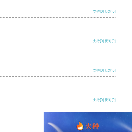
支持
[0]
反对
[0]
支持
[0]
反对
[0]
支持
[0]
反对
[0]
支持
[0]
反对
[0]
支持
[0]
反对
[0]