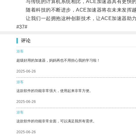
与传统的计算机系统相比，ACE加速器具有更快的
随着科技的不断进步，ACE加速器将在未来发挥越
让我们一起拥抱这种创新技术，让ACE加速器助力
#37#
评论
游客
超级好用的加速器，妈妈再也不用担心我的学习啦！
2025-06-26
游客
这款软件的功能非常强大，使用起来非常方便。
2025-06-26
游客
这款软件的功能非常全面，可以满足我所有需求。
2025-06-26