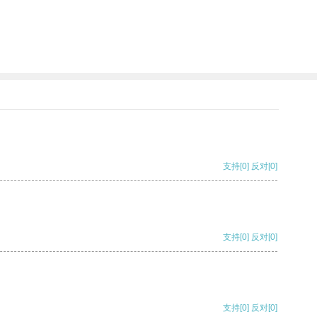
支持
[0]
反对
[0]
支持
[0]
反对
[0]
支持
[0]
反对
[0]