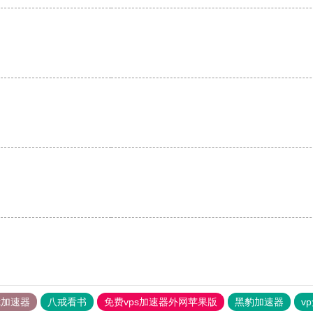
tok加速器
八戒看书
免费vps加速器外网苹果版
黑豹加速器
v