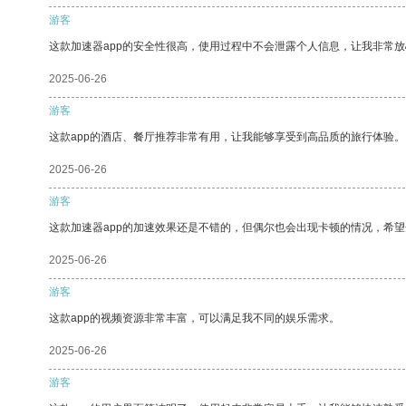
游客
这款加速器app的安全性很高，使用过程中不会泄露个人信息，让我非常放
2025-06-26
游客
这款app的酒店、餐厅推荐非常有用，让我能够享受到高品质的旅行体验。
2025-06-26
游客
这款加速器app的加速效果还是不错的，但偶尔也会出现卡顿的情况，希
2025-06-26
游客
这款app的视频资源非常丰富，可以满足我不同的娱乐需求。
2025-06-26
游客