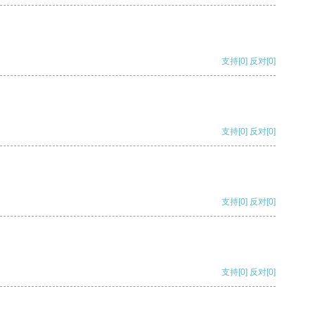
支持
[0]
反对
[0]
支持
[0]
反对
[0]
支持
[0]
反对
[0]
支持
[0]
反对
[0]