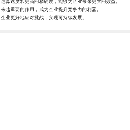
运算速度和更高的精确度，能够为企业带来更大的效益。
来越重要的作用，成为企业提升竞争力的利器。
企业更好地应对挑战，实现可持续发展。