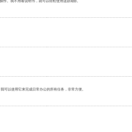
操作。我不用看说明书，就可以轻松使用这款app。
。我可以使用它来完成日常办公的所有任务，非常方便。