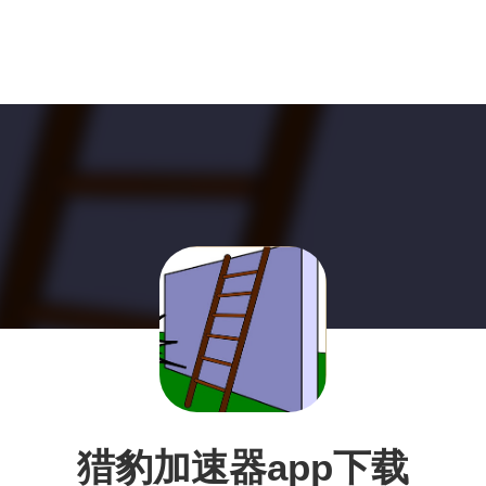
猎豹加速器app下载