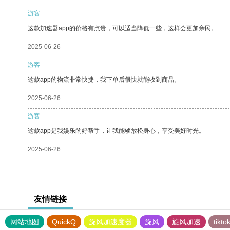
游客
这款加速器app的价格有点贵，可以适当降低一些，这样会更加亲民。
2025-06-26
游客
这款app的物流非常快捷，我下单后很快就能收到商品。
2025-06-26
游客
这款app是我娱乐的好帮手，让我能够放松身心，享受美好时光。
2025-06-26
友情链接
网站地图
QuickQ
旋风加速度器
旋风
旋风加速
tik