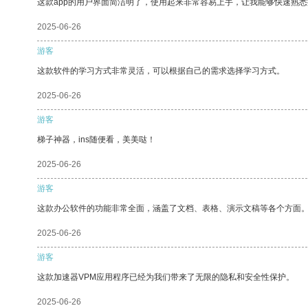
这款app的用户界面简洁明了，使用起来非常容易上手，让我能够快速熟悉
2025-06-26
游客
这款软件的学习方式非常灵活，可以根据自己的需求选择学习方式。
2025-06-26
游客
梯子神器，ins随便看，美美哒！
2025-06-26
游客
这款办公软件的功能非常全面，涵盖了文档、表格、演示文稿等各个方面
2025-06-26
游客
这款加速器VPM应用程序已经为我们带来了无限的隐私和安全性保护。
2025-06-26