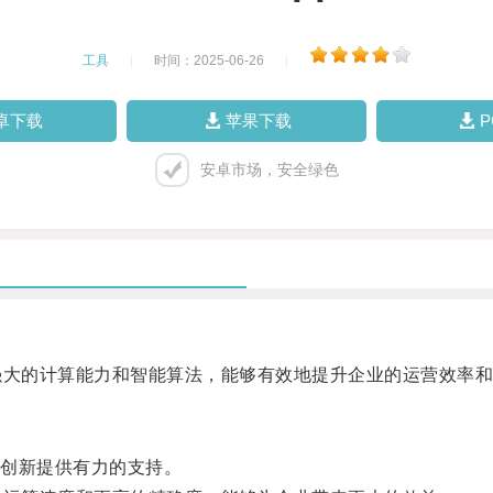
工具
|
时间：2025-06-26
|
卓下载
苹果下载
安卓市场，安全绿色
大的计算能力和智能算法，能够有效地提升企业的运营效率和
创新提供有力的支持。