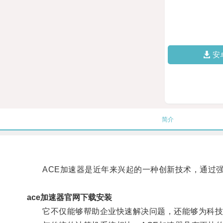
安
简介
ACE加速器是近年来兴起的一种创新技术，通过强
ace加速器官网下载安装
它不仅能够帮助企业快速解决问题，还能够为科技