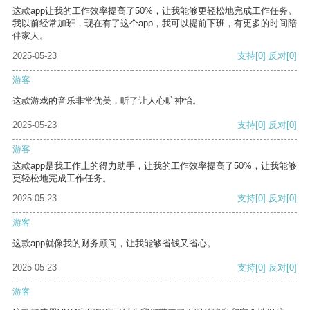
这款app让我的工作效率提高了50%，让我能够更轻松地完成工作任务。
我以前经常加班，现在有了这个app，我可以提前下班，有更多的时间陪
伴家人。
2025-05-23
支持
[0]
反对
[0]
游客
这款游戏的音乐非常优美，听了让人心旷神怡。
2025-05-23
支持
[0]
反对
[0]
游客
这款app是我工作上的得力助手，让我的工作效率提高了50%，让我能够
更轻松地完成工作任务。
2025-05-23
支持
[0]
反对
[0]
游客
这款app就像我的财务顾问，让我能够省钱又省心。
2025-05-23
支持
[0]
反对
[0]
游客