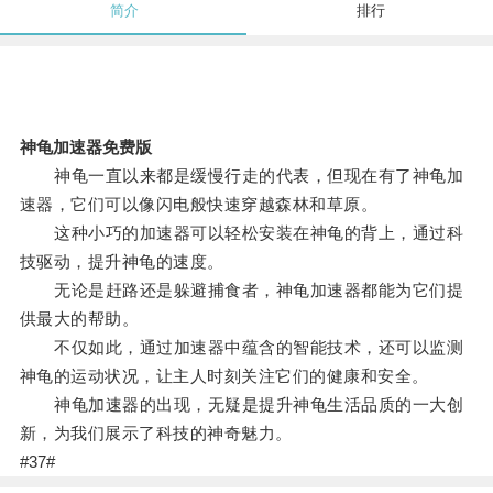
简介
排行
神龟加速器免费版
神龟一直以来都是缓慢行走的代表，但现在有了神龟加
速器，它们可以像闪电般快速穿越森林和草原。
这种小巧的加速器可以轻松安装在神龟的背上，通过科
技驱动，提升神龟的速度。
无论是赶路还是躲避捕食者，神龟加速器都能为它们提
供最大的帮助。
不仅如此，通过加速器中蕴含的智能技术，还可以监测
神龟的运动状况，让主人时刻关注它们的健康和安全。
神龟加速器的出现，无疑是提升神龟生活品质的一大创
新，为我们展示了科技的神奇魅力。
#37#