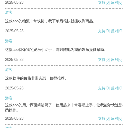
2025-05-23
支持
[0]
反对
[0]
游客
这款app的物流非常快捷，我下单后很快就能收到商品。
2025-05-23
支持
[0]
反对
[0]
游客
这款app就像我的娱乐小助手，随时随地为我的娱乐提供帮助。
2025-05-23
支持
[0]
反对
[0]
游客
这款软件的价格非常实惠，值得推荐。
2025-05-23
支持
[0]
反对
[0]
游客
这款app的用户界面简洁明了，使用起来非常容易上手，让我能够快速熟
悉操作。
2025-05-23
支持
[0]
反对
[0]