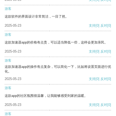
游客
这款软件的界面设计非常简洁，一目了然。
2025-05-23
支持
[0]
反对
[0]
游客
这款加速器app的价格有点贵，可以适当降低一些，这样会更加亲民。
2025-05-23
支持
[0]
反对
[0]
游客
这款加速器app的操作有点复杂，可以简化一下，比如将设置页面进行优
化。
2025-05-23
支持
[0]
反对
[0]
游客
这款app的社区氛围很温馨，让我能够感受到家的温暖。
2025-05-23
支持
[0]
反对
[0]
游客