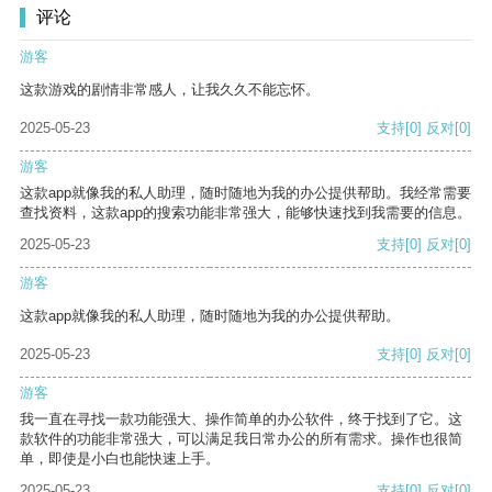
评论
游客
这款游戏的剧情非常感人，让我久久不能忘怀。
2025-05-23
支持
[0]
反对
[0]
游客
这款app就像我的私人助理，随时随地为我的办公提供帮助。我经常需要
查找资料，这款app的搜索功能非常强大，能够快速找到我需要的信息。
2025-05-23
支持
[0]
反对
[0]
游客
这款app就像我的私人助理，随时随地为我的办公提供帮助。
2025-05-23
支持
[0]
反对
[0]
游客
我一直在寻找一款功能强大、操作简单的办公软件，终于找到了它。这
款软件的功能非常强大，可以满足我日常办公的所有需求。操作也很简
单，即使是小白也能快速上手。
2025-05-23
支持
[0]
反对
[0]