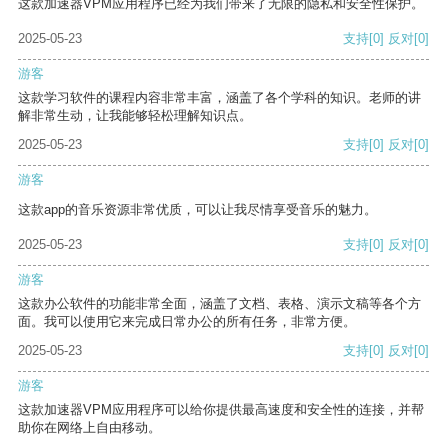
这款加速器VPM应用程序已经为我们带来了无限的隐私和安全性保护。
2025-05-23
支持
[0]
反对
[0]
游客
这款学习软件的课程内容非常丰富，涵盖了各个学科的知识。老师的讲
解非常生动，让我能够轻松理解知识点。
2025-05-23
支持
[0]
反对
[0]
游客
这款app的音乐资源非常优质，可以让我尽情享受音乐的魅力。
2025-05-23
支持
[0]
反对
[0]
游客
这款办公软件的功能非常全面，涵盖了文档、表格、演示文稿等各个方
面。我可以使用它来完成日常办公的所有任务，非常方便。
2025-05-23
支持
[0]
反对
[0]
游客
这款加速器VPM应用程序可以给你提供最高速度和安全性的连接，并帮
助你在网络上自由移动。