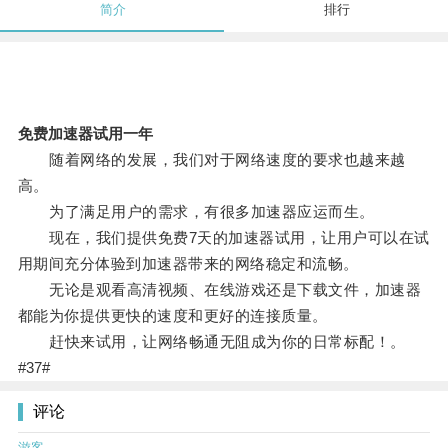
简介
排行
免费加速器试用一年
随着网络的发展，我们对于网络速度的要求也越来越
高。
为了满足用户的需求，有很多加速器应运而生。
现在，我们提供免费7天的加速器试用，让用户可以在试
用期间充分体验到加速器带来的网络稳定和流畅。
无论是观看高清视频、在线游戏还是下载文件，加速器
都能为你提供更快的速度和更好的连接质量。
赶快来试用，让网络畅通无阻成为你的日常标配！。
#37#
评论
游客