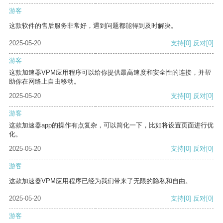
游客
这款软件的售后服务非常好，遇到问题都能得到及时解决。
2025-05-20
支持
[0]
反对
[0]
游客
这款加速器VPM应用程序可以给你提供最高速度和安全性的连接，并帮
助你在网络上自由移动。
2025-05-20
支持
[0]
反对
[0]
游客
这款加速器app的操作有点复杂，可以简化一下，比如将设置页面进行优
化。
2025-05-20
支持
[0]
反对
[0]
游客
这款加速器VPM应用程序已经为我们带来了无限的隐私和自由。
2025-05-20
支持
[0]
反对
[0]
游客