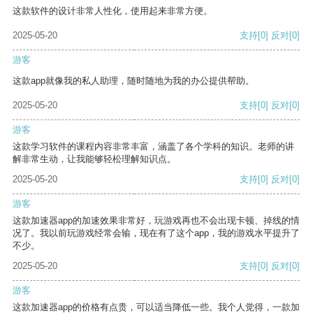
这款软件的设计非常人性化，使用起来非常方便。
2025-05-20
支持
[0]
反对
[0]
游客
这款app就像我的私人助理，随时随地为我的办公提供帮助。
2025-05-20
支持
[0]
反对
[0]
游客
这款学习软件的课程内容非常丰富，涵盖了各个学科的知识。老师的讲
解非常生动，让我能够轻松理解知识点。
2025-05-20
支持
[0]
反对
[0]
游客
这款加速器app的加速效果非常好，玩游戏再也不会出现卡顿、掉线的情
况了。我以前玩游戏经常会输，现在有了这个app，我的游戏水平提升了
不少。
2025-05-20
支持
[0]
反对
[0]
游客
这款加速器app的价格有点贵，可以适当降低一些。我个人觉得，一款加