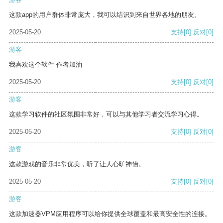
这款app的用户群体非常庞大，我可以结识到来自世界各地的朋友。
2025-05-20
支持
[0]
反对
[0]
游客
我喜欢这个软件 作者加油
2025-05-20
支持
[0]
反对
[0]
游客
这款学习软件的社区氛围非常好，可以与其他学习者交流学习心得。
2025-05-20
支持
[0]
反对
[0]
游客
这款游戏的音乐非常优美，听了让人心旷神怡。
2025-05-20
支持
[0]
反对
[0]
游客
这款加速器VPM应用程序可以给你提供全球覆盖和最高安全性的连接。