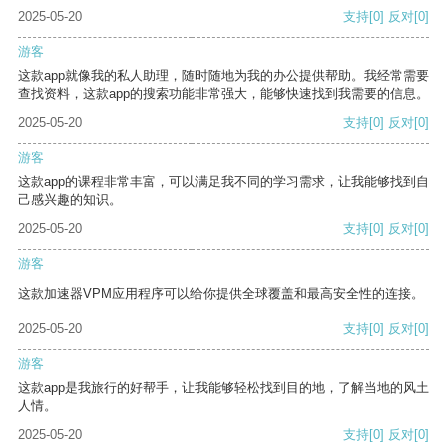
2025-05-20
支持
[0]
反对
[0]
游客
这款app就像我的私人助理，随时随地为我的办公提供帮助。我经常需要
查找资料，这款app的搜索功能非常强大，能够快速找到我需要的信息。
2025-05-20
支持
[0]
反对
[0]
游客
这款app的课程非常丰富，可以满足我不同的学习需求，让我能够找到自
己感兴趣的知识。
2025-05-20
支持
[0]
反对
[0]
游客
这款加速器VPM应用程序可以给你提供全球覆盖和最高安全性的连接。
2025-05-20
支持
[0]
反对
[0]
游客
这款app是我旅行的好帮手，让我能够轻松找到目的地，了解当地的风土
人情。
2025-05-20
支持
[0]
反对
[0]