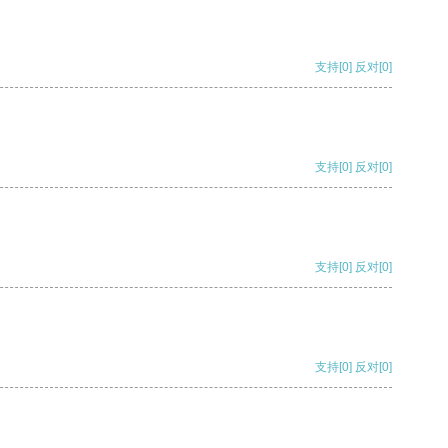
支持
[0]
反对
[0]
支持
[0]
反对
[0]
支持
[0]
反对
[0]
支持
[0]
反对
[0]