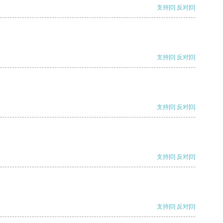
支持
[0]
反对
[0]
支持
[0]
反对
[0]
支持
[0]
反对
[0]
支持
[0]
反对
[0]
支持
[0]
反对
[0]