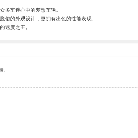
众多车迷心中的梦想车辆。
脱俗的外观设计，更拥有出色的性能表现。
的速度之王。
情。