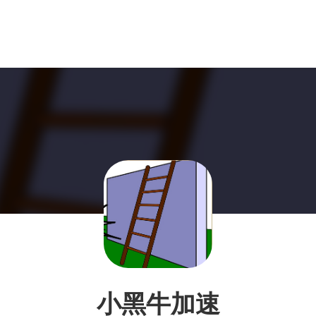
小黑牛加速