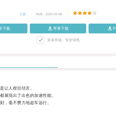
工具
|
时间：2025-05-08
|
卓下载
苹果下载
安卓市场，安全绿色
是让人瞠目结舌。
都展现出了出色的加速性能。
刻，毫不费力地超车远行。