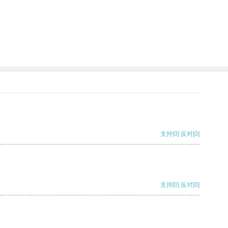
支持
[0]
反对
[0]
支持
[0]
反对
[0]